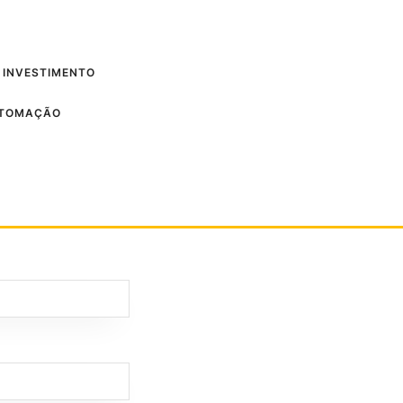
 INVESTIMENTO
UTOMAÇÃO