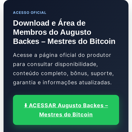
ACESSO OFICIAL
Download e Área de
Membros do Augusto
Backes – Mestres do Bitcoin
Acesse a página oficial do produtor
para consultar disponibilidade,
conteúdo completo, bônus, suporte,
garantia e informações atualizadas.
⬇️ ACESSAR Augusto Backes –
Mestres do Bitcoin