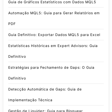
Guia de Gráficos Estatísticos com Dados MQL5
Automação MQL5: Guia para Gerar Relatórios em
PDF
Guia Definitivo: Exportar Dados MQL5 para Excel
Estatísticas Históricas em Expert Advisors: Guia
Definitivo
Estratégias para Fechamento de Gaps: O Guia
Definitivo
Detecção Automática de Gaps: Guia de
Implementação Técnica
Gestão de Liquidez: Guia para Bloquear