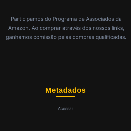
Participamos do Programa de Associados da
Amazon. Ao comprar através dos nossos links,
ganhamos comissão pelas compras qualificadas.
Metadados
Acessar