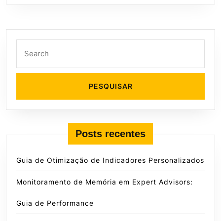
Search
for:
Posts recentes
Guia de Otimização de Indicadores Personalizados
Monitoramento de Memória em Expert Advisors:
Guia de Performance