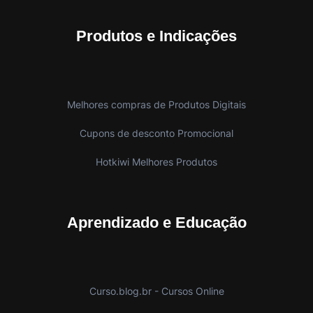
Produtos e Indicações
Melhores compras de Produtos Digitais
Cupons de desconto Promocional
Hotkiwi Melhores Produtos
Aprendizado e Educação
Curso.blog.br - Cursos Online