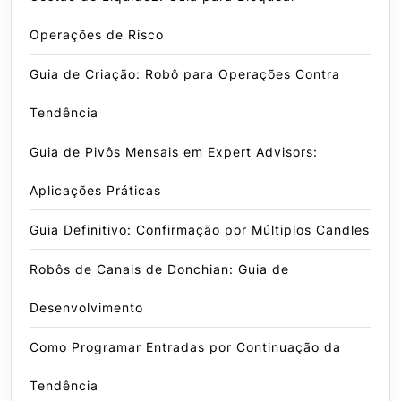
Operações de Risco
Guia de Criação: Robô para Operações Contra
Tendência
Guia de Pivôs Mensais em Expert Advisors:
Aplicações Práticas
Guia Definitivo: Confirmação por Múltiplos Candles
Robôs de Canais de Donchian: Guia de
Desenvolvimento
Como Programar Entradas por Continuação da
Tendência