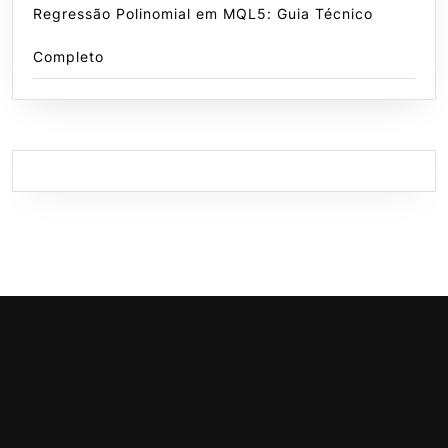
Regressão Polinomial em MQL5: Guia Técnico
Completo