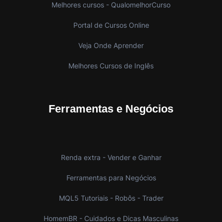
Melhores cursos - QualomelhorCurso
Portal de Cursos Online
Veja Onde Aprender
Melhores Cursos de Inglês
Ferramentas e Negócios
Renda extra - Vender e Ganhar
Ferramentas para Negócios
MQL5 Tutoriais - Robôs - Trader
HomemBR - Cuidados e Dicas Masculinas