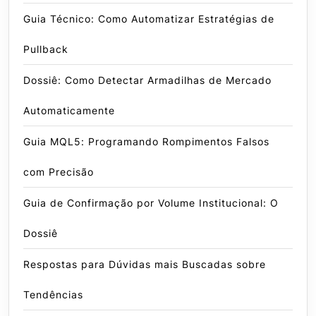
Guia Técnico: Como Automatizar Estratégias de
Pullback
Dossiê: Como Detectar Armadilhas de Mercado
Automaticamente
Guia MQL5: Programando Rompimentos Falsos
com Precisão
Guia de Confirmação por Volume Institucional: O
Dossiê
Respostas para Dúvidas mais Buscadas sobre
Tendências