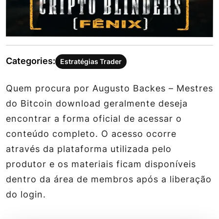
Categories:
Estratégias Trader
Quem procura por Augusto Backes – Mestres
do Bitcoin download geralmente deseja
encontrar a forma oficial de acessar o
conteúdo completo. O acesso ocorre
através da plataforma utilizada pelo
produtor e os materiais ficam disponíveis
dentro da área de membros após a liberação
do login.