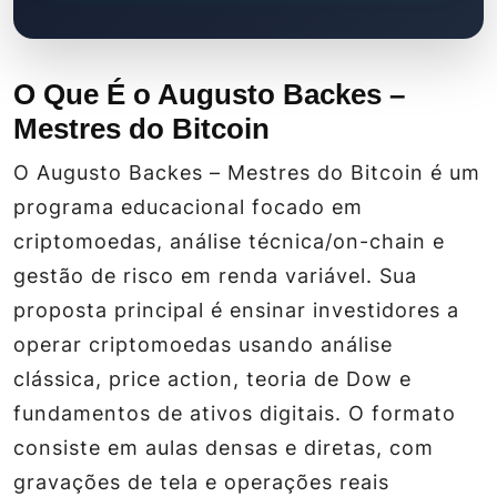
O Que É o Augusto Backes –
Mestres do Bitcoin
O Augusto Backes – Mestres do Bitcoin é um
programa educacional focado em
criptomoedas, análise técnica/on-chain e
gestão de risco em renda variável. Sua
proposta principal é ensinar investidores a
operar criptomoedas usando análise
clássica, price action, teoria de Dow e
fundamentos de ativos digitais. O formato
consiste em aulas densas e diretas, com
gravações de tela e operações reais