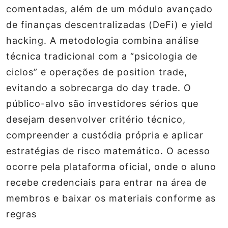
comentadas, além de um módulo avançado
de finanças descentralizadas (DeFi) e yield
hacking. A metodologia combina análise
técnica tradicional com a “psicologia de
ciclos” e operações de position trade,
evitando a sobrecarga do day trade. O
público-alvo são investidores sérios que
desejam desenvolver critério técnico,
compreender a custódia própria e aplicar
estratégias de risco matemático. O acesso
ocorre pela plataforma oficial, onde o aluno
recebe credenciais para entrar na área de
membros e baixar os materiais conforme as
regras