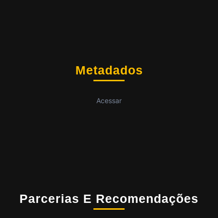
Metadados
Acessar
Parcerias E Recomendações