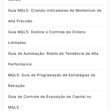
Guia MQL5: Criando Indicadores de Momentum de
Alta Precisão
Guia MQL5: Domine o Controle de Ordens
Limitadas
Guia de Automação: Robôs de Tendência de Alta
Performance
MQL5: Guia de Programação de Estratégias de
Retração
Guia de Controle de Exposição de Capital no
MQL5