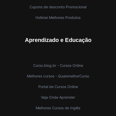
Cupons de desconto Promocional
Hotkiwi Melhores Produtos
Aprendizado e Educação
Curso.blog.br - Cursos Online
Melhores cursos - QualomelhorCurso
Portal de Cursos Online
Veja Onde Aprender
Melhores Cursos de Inglês