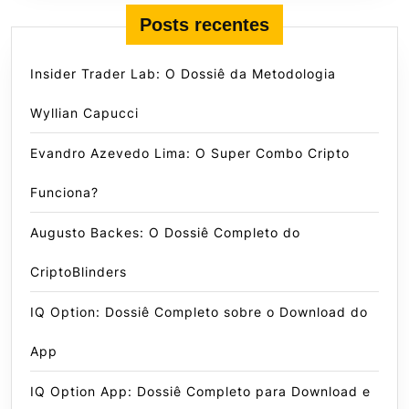
Posts recentes
Insider Trader Lab: O Dossiê da Metodologia
Wyllian Capucci
Evandro Azevedo Lima: O Super Combo Cripto
Funciona?
Augusto Backes: O Dossiê Completo do
CriptoBlinders
IQ Option: Dossiê Completo sobre o Download do
App
IQ Option App: Dossiê Completo para Download e