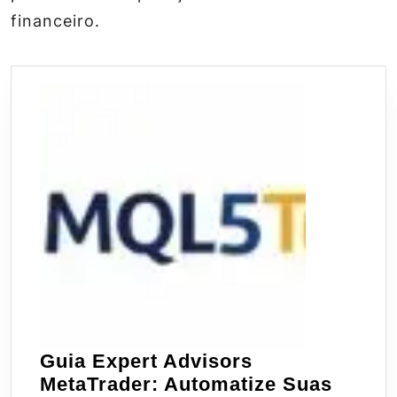
financeiro.
Guia Expert Advisors
MetaTrader: Automatize Suas