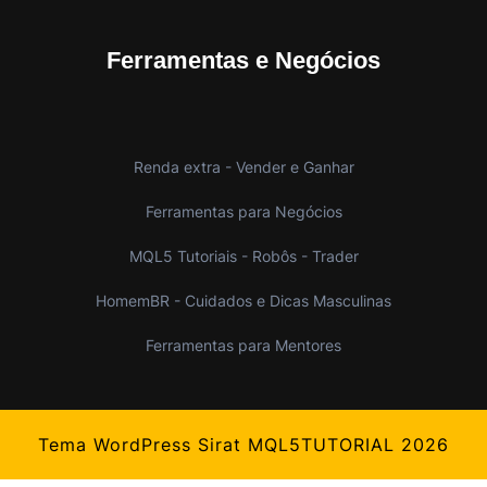
Ferramentas e Negócios
Renda extra - Vender e Ganhar
Ferramentas para Negócios
MQL5 Tutoriais - Robôs - Trader
HomemBR - Cuidados e Dicas Masculinas
Ferramentas para Mentores
Tema WordPress Sirat
MQL5TUTORIAL 2026