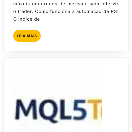
móveis em ordens de mercado sem intervir
o trader. Como funciona a automação de RSI
O Índice de
LEIA
LEIA MAIS
MAIS