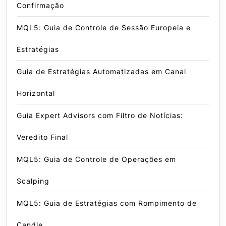
Confirmação
MQL5: Guia de Controle de Sessão Europeia e
Estratégias
Guia de Estratégias Automatizadas em Canal
Horizontal
Guia Expert Advisors com Filtro de Notícias:
Veredito Final
MQL5: Guia de Controle de Operações em
Scalping
MQL5: Guia de Estratégias com Rompimento de
Candle