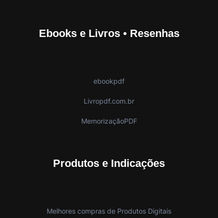
Ebooks e Livros • Resenhas
ebookpdf
Livropdf.com.br
MemorizaçãoPDF
Produtos e Indicações
Melhores compras de Produtos Digitais