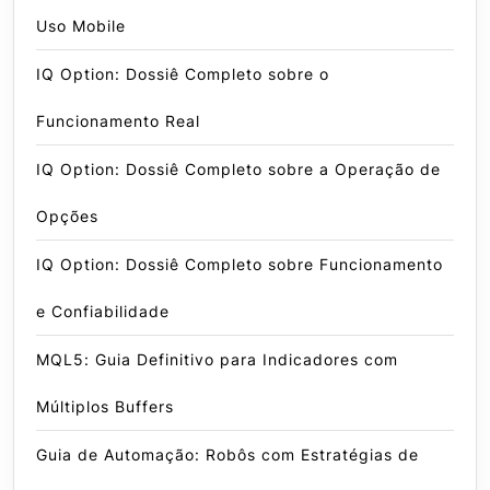
Uso Mobile
IQ Option: Dossiê Completo sobre o
Funcionamento Real
IQ Option: Dossiê Completo sobre a Operação de
Opções
IQ Option: Dossiê Completo sobre Funcionamento
e Confiabilidade
MQL5: Guia Definitivo para Indicadores com
Múltiplos Buffers
Guia de Automação: Robôs com Estratégias de