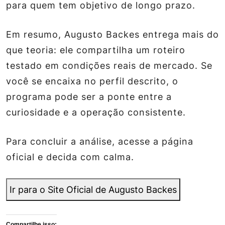
para quem tem objetivo de longo prazo.
Em resumo, Augusto Backes entrega mais do
que teoria: ele compartilha um roteiro
testado em condições reais de mercado. Se
você se encaixa no perfil descrito, o
programa pode ser a ponte entre a
curiosidade e a operação consistente.
Para concluir a análise, acesse a página
oficial e decida com calma.
Ir para o Site Oficial de Augusto Backes
Compartilhe isso: