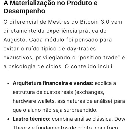
A Materialização no Produto e
Desempenho
O diferencial de
Mestres do Bitcoin 3.0
vem
diretamente da experiência prática de
Augusto. Cada módulo foi pensado para
evitar o ruído típico de day‑trades
exaustivos, privilegiando o “position trade” e
a psicologia de ciclos. O conteúdo inclui:
Arquitetura financeira e vendas
: explica a
estrutura de custos reais (exchanges,
hardware wallets, assinaturas de análise) para
que o aluno não seja surpreendido.
Lastro técnico
: combina análise clássica, Dow
Theory e fundamentos de cripto, com foco