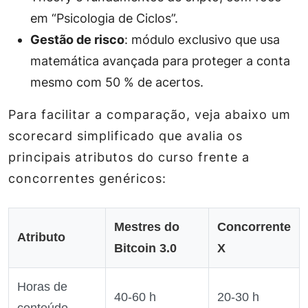
em “Psicologia de Ciclos”.
Gestão de risco
: módulo exclusivo que usa
matemática avançada para proteger a conta
mesmo com 50 % de acertos.
Para facilitar a comparação, veja abaixo um
scorecard simplificado que avalia os
principais atributos do curso frente a
concorrentes genéricos:
Mestres do
Concorrente
Atributo
Bitcoin 3.0
X
Horas de
40‑60 h
20‑30 h
conteúdo