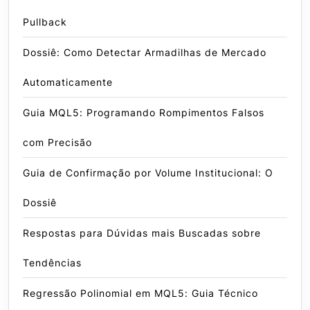
Pullback
Dossiê: Como Detectar Armadilhas de Mercado
Automaticamente
Guia MQL5: Programando Rompimentos Falsos
com Precisão
Guia de Confirmação por Volume Institucional: O
Dossiê
Respostas para Dúvidas mais Buscadas sobre
Tendências
Regressão Polinomial em MQL5: Guia Técnico