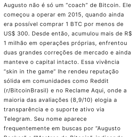
Augusto não é só um “coach” de Bitcoin. Ele
começou a operar em 2015, quando ainda
era possível comprar 1 BTC por menos de
US$ 300. Desde então, acumulou mais de R$
1 milhão em operações próprias, enfrentou
duas grandes correções de mercado e ainda
manteve o capital intacto. Essa vivência
“skin in the game” lhe rendeu reputação
sólida em comunidades como Reddit
(r/BitcoinBrasil) e no Reclame Aqui, onde a
maioria das avaliações (8,9/10) elogia a
transparência e o suporte ativo via
Telegram. Seu nome aparece
frequentemente em buscas por “Augusto