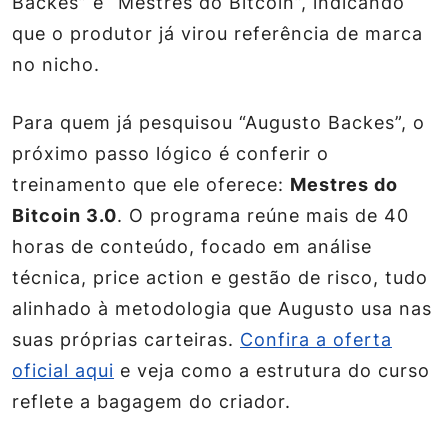
Backes” e “Mestres do Bitcoin”, indicando
que o produtor já virou referência de marca
no nicho.
Para quem já pesquisou “Augusto Backes”, o
próximo passo lógico é conferir o
treinamento que ele oferece:
Mestres do
Bitcoin 3.0
. O programa reúne mais de 40
horas de conteúdo, focado em análise
técnica, price action e gestão de risco, tudo
alinhado à metodologia que Augusto usa nas
suas próprias carteiras.
Confira a oferta
oficial aqui
e veja como a estrutura do curso
reflete a bagagem do criador.