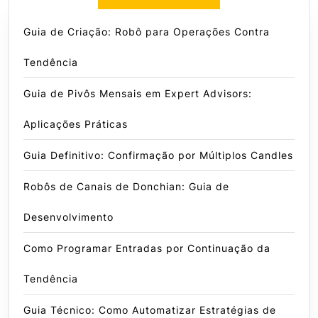
Guia de Criação: Robô para Operações Contra
Tendência
Guia de Pivôs Mensais em Expert Advisors:
Aplicações Práticas
Guia Definitivo: Confirmação por Múltiplos Candles
Robôs de Canais de Donchian: Guia de
Desenvolvimento
Como Programar Entradas por Continuação da
Tendência
Guia Técnico: Como Automatizar Estratégias de