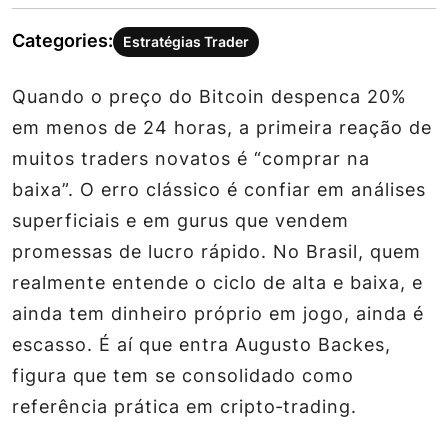
Categories:
Estratégias Trader
Quando o preço do Bitcoin despenca 20%
em menos de 24 horas, a primeira reação de
muitos traders novatos é “comprar na
baixa”. O erro clássico é confiar em análises
superficiais e em gurus que vendem
promessas de lucro rápido. No Brasil, quem
realmente entende o ciclo de alta e baixa, e
ainda tem dinheiro próprio em jogo, ainda é
escasso. É aí que entra Augusto Backes,
figura que tem se consolidado como
referência prática em cripto‑trading.