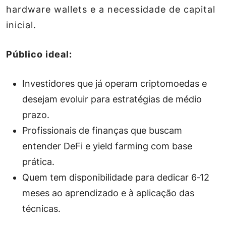
hardware wallets e a necessidade de capital
inicial.
Público ideal:
Investidores que já operam criptomoedas e
desejam evoluir para estratégias de médio
prazo.
Profissionais de finanças que buscam
entender DeFi e yield farming com base
prática.
Quem tem disponibilidade para dedicar 6‑12
meses ao aprendizado e à aplicação das
técnicas.