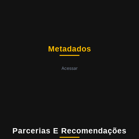
Metadados
Acessar
Parcerias E Recomendações