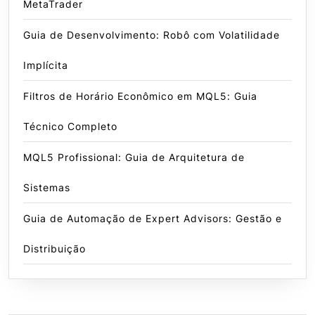
MetaTrader
Guia de Desenvolvimento: Robô com Volatilidade
Implícita
Filtros de Horário Econômico em MQL5: Guia
Técnico Completo
MQL5 Profissional: Guia de Arquitetura de
Sistemas
Guia de Automação de Expert Advisors: Gestão e
Distribuição