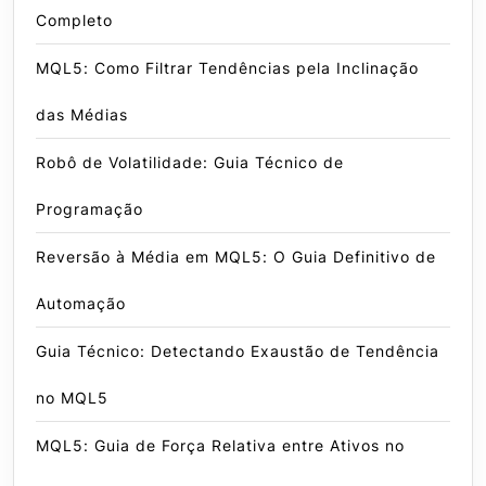
Completo
MQL5: Como Filtrar Tendências pela Inclinação
das Médias
Robô de Volatilidade: Guia Técnico de
Programação
Reversão à Média em MQL5: O Guia Definitivo de
Automação
Guia Técnico: Detectando Exaustão de Tendência
no MQL5
MQL5: Guia de Força Relativa entre Ativos no