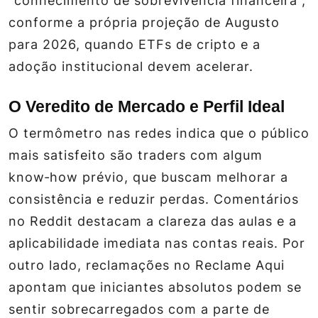
“conhecimento de sobrevivência financeira”,
conforme a própria projeção de Augusto
para 2026, quando ETFs de cripto e a
adoção institucional devem acelerar.
O Veredito de Mercado e Perfil Ideal
O termômetro nas redes indica que o público
mais satisfeito são traders com algum
know‑how prévio, que buscam melhorar a
consistência e reduzir perdas. Comentários
no Reddit destacam a clareza das aulas e a
aplicabilidade imediata nas contas reais. Por
outro lado, reclamações no Reclame Aqui
apontam que iniciantes absolutos podem se
sentir sobrecarregados com a parte de