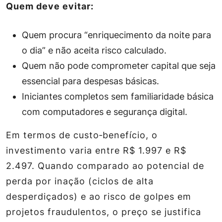
Quem deve evitar:
Quem procura “enriquecimento da noite para
o dia” e não aceita risco calculado.
Quem não pode comprometer capital que seja
essencial para despesas básicas.
Iniciantes completos sem familiaridade básica
com computadores e segurança digital.
Em termos de custo‑benefício, o
investimento varia entre R$ 1.997 e R$
2.497. Quando comparado ao potencial de
perda por inação (ciclos de alta
desperdiçados) e ao risco de golpes em
projetos fraudulentos, o preço se justifica