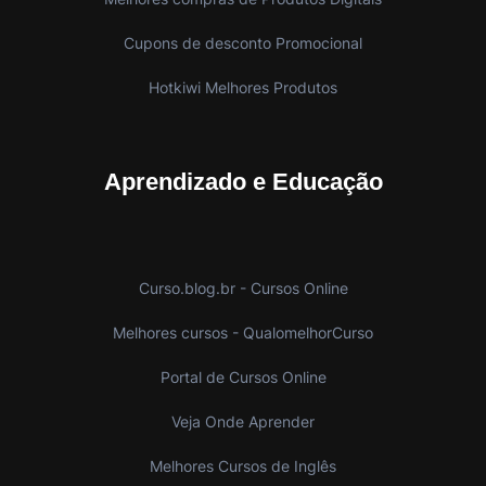
Cupons de desconto Promocional
Hotkiwi Melhores Produtos
Aprendizado e Educação
Curso.blog.br - Cursos Online
Melhores cursos - QualomelhorCurso
Portal de Cursos Online
Veja Onde Aprender
Melhores Cursos de Inglês