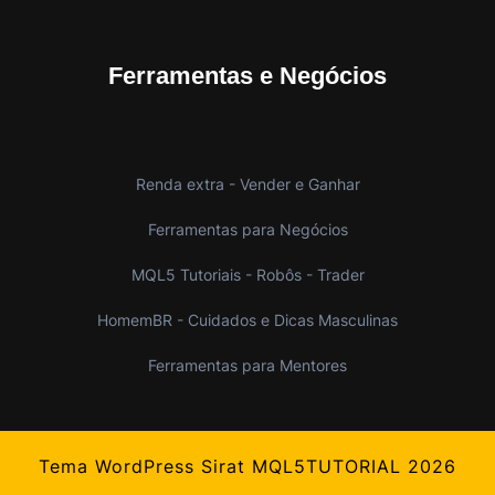
Ferramentas e Negócios
Renda extra - Vender e Ganhar
Ferramentas para Negócios
MQL5 Tutoriais - Robôs - Trader
HomemBR - Cuidados e Dicas Masculinas
Ferramentas para Mentores
Tema WordPress Sirat
MQL5TUTORIAL 2026