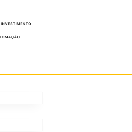
 INVESTIMENTO
UTOMAÇÃO