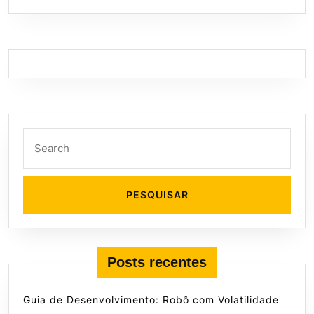
Search
for:
Posts recentes
Guia de Desenvolvimento: Robô com Volatilidade