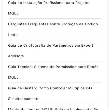
Guia de Instalação Profissional para Projetos
MQL5
Perguntas Frequentes sobre Proteção de Código-
fonte
Guia de Criptografia de Parâmetros em Expert
Advisors
Guia Técnico: Sistema de Permissões para Robôs
MQL5
Guia de Gestão: Como Controlar Múltiplos EAs
Simultaneamente
Magic Number no MQL5: Guia de Implementação