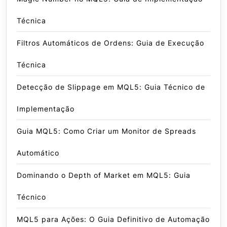
Técnica
Filtros Automáticos de Ordens: Guia de Execução
Técnica
Detecção de Slippage em MQL5: Guia Técnico de
Implementação
Guia MQL5: Como Criar um Monitor de Spreads
Automático
Dominando o Depth of Market em MQL5: Guia
Técnico
MQL5 para Ações: O Guia Definitivo de Automação