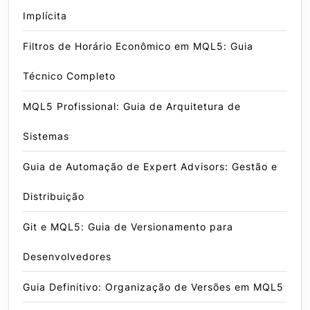
Implícita
Filtros de Horário Econômico em MQL5: Guia
Técnico Completo
MQL5 Profissional: Guia de Arquitetura de
Sistemas
Guia de Automação de Expert Advisors: Gestão e
Distribuição
Git e MQL5: Guia de Versionamento para
Desenvolvedores
Guia Definitivo: Organização de Versões em MQL5