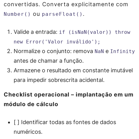
convertidas. Converta explicitamente com
ou
.
Number()
parseFloat()
Valide a entrada:
if (isNaN(valor)) throw
new Error('Valor inválido');
Normalize o conjunto: remova
e
NaN
Infinity
antes de chamar a função.
Armazene o resultado em constante imutável
para impedir sobrescrita acidental.
Checklist operacional – implantação em um
módulo de cálculo
[ ] Identificar todas as fontes de dados
numéricos.