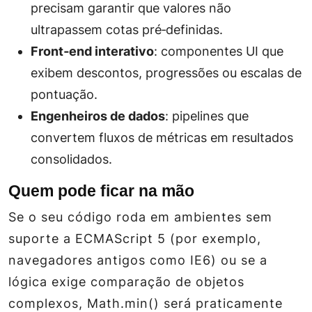
precisam garantir que valores não
ultrapassem cotas pré‑definidas.
Front‑end interativo
: componentes UI que
exibem descontos, progressões ou escalas de
pontuação.
Engenheiros de dados
: pipelines que
convertem fluxos de métricas em resultados
consolidados.
Quem pode ficar na mão
Se o seu código roda em ambientes sem
suporte a ECMAScript 5 (por exemplo,
navegadores antigos como IE6) ou se a
lógica exige comparação de objetos
complexos, Math.min() será praticamente