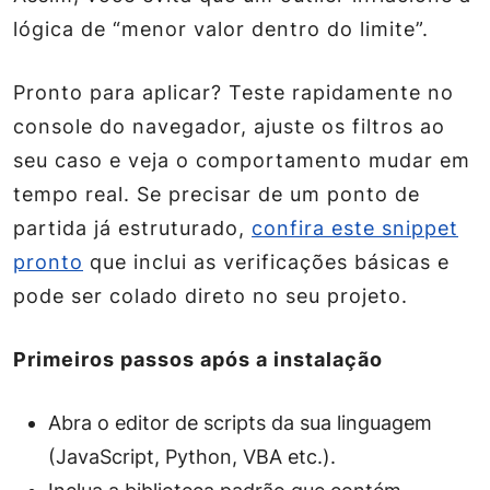
lógica de “menor valor dentro do limite”.
Pronto para aplicar? Teste rapidamente no
console do navegador, ajuste os filtros ao
seu caso e veja o comportamento mudar em
tempo real. Se precisar de um ponto de
partida já estruturado,
confira este snippet
pronto
que inclui as verificações básicas e
pode ser colado direto no seu projeto.
Primeiros passos após a instalação
Abra o editor de scripts da sua linguagem
(JavaScript, Python, VBA etc.).