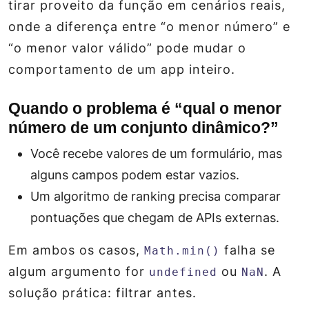
tirar proveito da função em cenários reais,
onde a diferença entre “o menor número” e
“o menor valor válido” pode mudar o
comportamento de um app inteiro.
Quando o problema é “qual o menor
número de um conjunto dinâmico?”
Você recebe valores de um formulário, mas
alguns campos podem estar vazios.
Um algoritmo de ranking precisa comparar
pontuações que chegam de APIs externas.
Em ambos os casos,
falha se
Math.min()
algum argumento for
ou
. A
undefined
NaN
solução prática: filtrar antes.