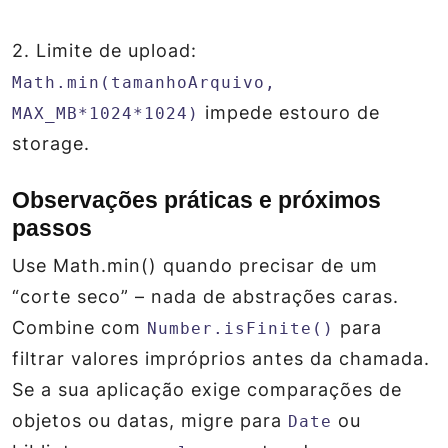
2.
Limite de upload
:
Math.min(tamanhoArquivo,
impede estouro de
MAX_MB*1024*1024)
storage.
Observações práticas e próximos
passos
Use Math.min() quando precisar de um
“corte seco” – nada de abstrações caras.
Combine com
para
Number.isFinite()
filtrar valores impróprios antes da chamada.
Se a sua aplicação exige comparações de
objetos ou datas, migre para
ou
Date