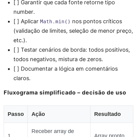
[ ] Garantir que cada fonte retorne tipo
number
.
[ ] Aplicar
nos pontos críticos
Math.min()
(validação de limites, seleção de menor preço,
etc.).
[ ] Testar cenários de borda: todos positivos,
todos negativos, mistura de zeros.
[ ] Documentar a lógica em comentários
claros.
Fluxograma simplificado – decisão de uso
Passo
Ação
Resultado
Receber array de
1
Array pronto