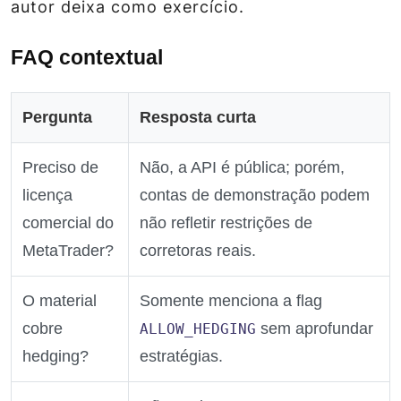
autor deixa como exercício.
FAQ contextual
Pergunta
Resposta curta
Preciso de
Não, a API é pública; porém,
licença
contas de demonstração podem
comercial do
não refletir restrições de
MetaTrader?
corretoras reais.
O material
Somente menciona a flag
cobre
sem aprofundar
ALLOW_HEDGING
hedging?
estratégias.