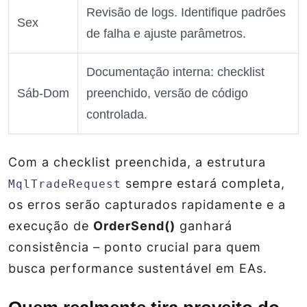
Revisão de logs. Identifique padrões
Sex
de falha e ajuste parâmetros.
Documentação interna: checklist
Sáb‑Dom
preenchido, versão de código
controlada.
Com a checklist preenchida, a estrutura
sempre estará completa,
MqlTradeRequest
os erros serão capturados rapidamente e a
execução de
OrderSend()
ganhará
consistência – ponto crucial para quem
busca performance sustentável em EAs.