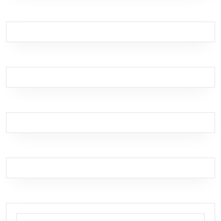
Search