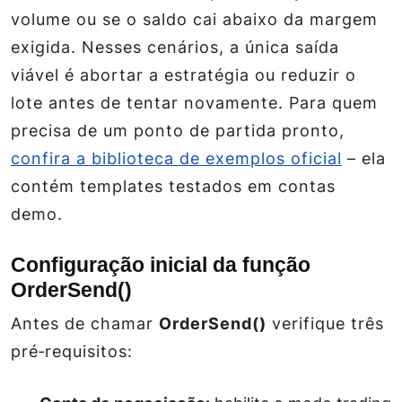
volume ou se o saldo cai abaixo da margem
exigida. Nesses cenários, a única saída
viável é abortar a estratégia ou reduzir o
lote antes de tentar novamente. Para quem
precisa de um ponto de partida pronto,
confira a biblioteca de exemplos oficial
– ela
contém templates testados em contas
demo.
Configuração inicial da função
OrderSend()
Antes de chamar
OrderSend()
verifique três
pré‑requisitos: