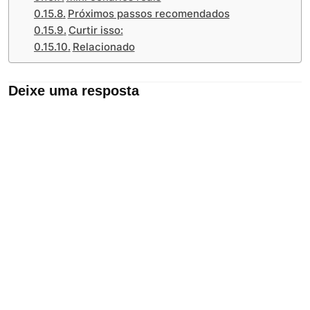
Próximos passos recomendados
Curtir isso:
Relacionado
Deixe uma resposta