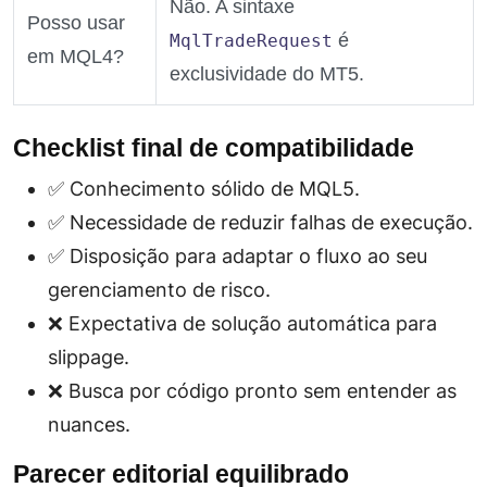
Não. A sintaxe
Posso usar
é
MqlTradeRequest
em MQL4?
exclusividade do MT5.
Checklist final de compatibilidade
✅ Conhecimento sólido de MQL5.
✅ Necessidade de reduzir falhas de execução.
✅ Disposição para adaptar o fluxo ao seu
gerenciamento de risco.
❌ Expectativa de solução automática para
slippage.
❌ Busca por código pronto sem entender as
nuances.
Parecer editorial equilibrado