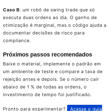
Caso B
: um robô de swing trade que só
executa duas ordens ao dia. O ganho de
otimização é marginal, mas o código ajuda a
documentar decisões de risco para
compliance.
Próximos passos recomendados
Baixe o material, implemente o padrão em
um ambiente de teste e compare a taxa de
rejeição antes e depois. Se o número cair
abaixo de 1 % de todas as ordens, o
investimento de tempo foi justificado.
Pronto para experimentar?
Acesse o guia