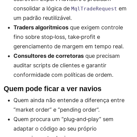
consolidar a lógica de
em
MqlTradeRequest
um padrão reutilizável.
Traders algorítmicos
que exigem controle
fino sobre stop‑loss, take‑profit e
gerenciamento de margem em tempo real.
Consultores de corretoras
que precisam
auditar scripts de clientes e garantir
conformidade com políticas de ordem.
Quem pode ficar a ver navios
Quem ainda não entende a diferença entre
“market order” e “pending order”.
Quem procura um “plug‑and‑play” sem
adaptar o código ao seu próprio