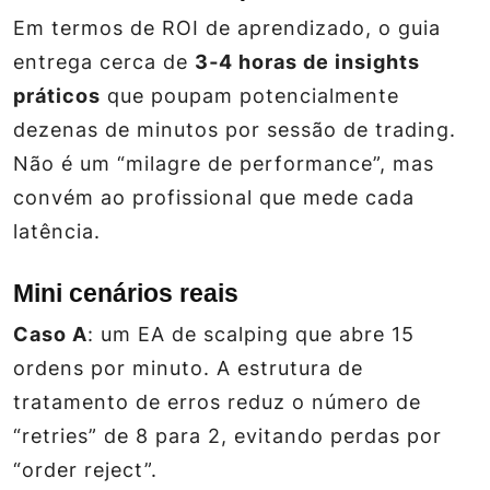
Em termos de ROI de aprendizado, o guia
entrega cerca de
3‑4 horas de insights
práticos
que poupam potencialmente
dezenas de minutos por sessão de trading.
Não é um “milagre de performance”, mas
convém ao profissional que mede cada
latência.
Mini cenários reais
Caso A
: um EA de scalping que abre 15
ordens por minuto. A estrutura de
tratamento de erros reduz o número de
“retries” de 8 para 2, evitando perdas por
“order reject”.