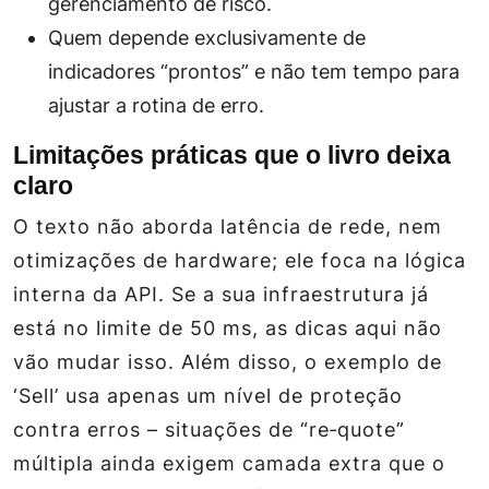
gerenciamento de risco.
Quem depende exclusivamente de
indicadores “prontos” e não tem tempo para
ajustar a rotina de erro.
Limitações práticas que o livro deixa
claro
O texto não aborda latência de rede, nem
otimizações de hardware; ele foca na lógica
interna da API. Se a sua infraestrutura já
está no limite de 50 ms, as dicas aqui não
vão mudar isso. Além disso, o exemplo de
‘Sell’ usa apenas um nível de proteção
contra erros – situações de “re‑quote”
múltipla ainda exigem camada extra que o