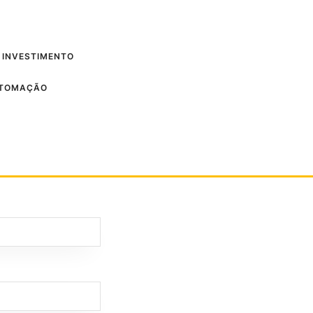
 INVESTIMENTO
UTOMAÇÃO