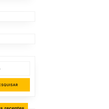
s recentes