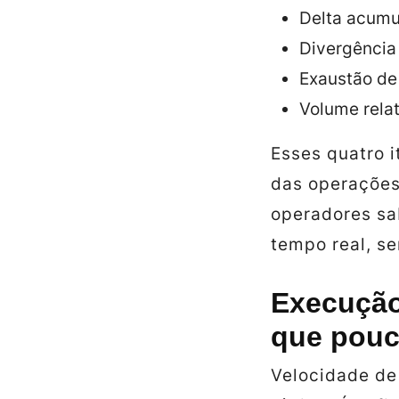
Delta acumu
Divergência 
Exaustão de
Volume relat
Esses quatro i
das operações
operadores sa
tempo real, se
Execução 
que pouc
Velocidade de