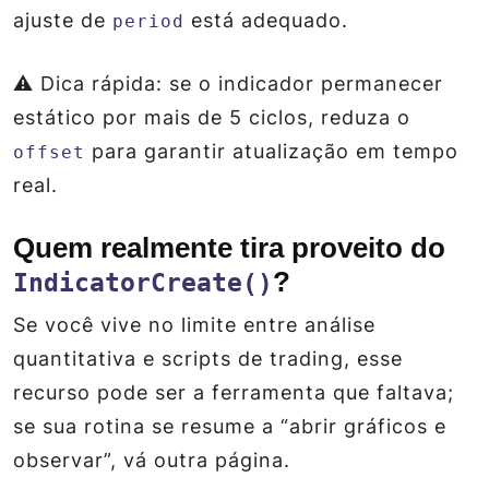
ajuste de
está adequado.
period
⚠️ Dica rápida: se o indicador permanecer
estático por mais de 5 ciclos, reduza o
para garantir atualização em tempo
offset
real.
Quem realmente tira proveito do
?
IndicatorCreate()
Se você vive no limite entre análise
quantitativa e scripts de trading, esse
recurso pode ser a ferramenta que faltava;
se sua rotina se resume a “abrir gráficos e
observar”, vá outra página.