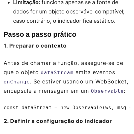
Limitação:
funciona apenas se a fonte de
dados for um objeto observável compatível;
caso contrário, o indicador fica estático.
Passo a passo prático
1. Preparar o contexto
Antes de chamar a função, assegure‑se de
que o objeto
emita eventos
dataStream
. Se estiver usando um
WebSocket
,
onChange
encapsule a mensagem em um
:
Observable
const dataStream = new Observable(ws, msg =
2. Definir a configuração do indicador