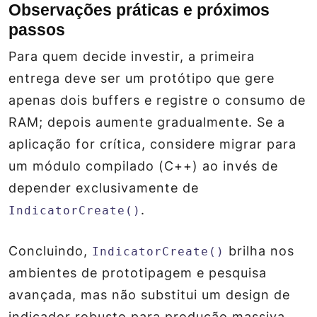
Observações práticas e próximos
passos
Para quem decide investir, a primeira
entrega deve ser um protótipo que gere
apenas dois buffers e registre o consumo de
RAM; depois aumente gradualmente. Se a
aplicação for crítica, considere migrar para
um módulo compilado (C++) ao invés de
depender exclusivamente de
.
IndicatorCreate()
Concluindo,
brilha nos
IndicatorCreate()
ambientes de prototipagem e pesquisa
avançada, mas não substitui um design de
indicador robusto para produção massiva.