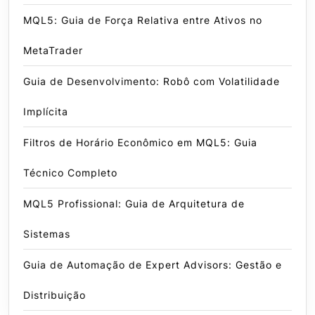
MQL5: Guia de Força Relativa entre Ativos no
MetaTrader
Guia de Desenvolvimento: Robô com Volatilidade
Implícita
Filtros de Horário Econômico em MQL5: Guia
Técnico Completo
MQL5 Profissional: Guia de Arquitetura de
Sistemas
Guia de Automação de Expert Advisors: Gestão e
Distribuição