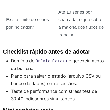
Até 10 séries por
Existe limite de séries
chamada, o que cobre
por indicador?
a maioria dos fluxos de
trabalho.
Checklist rápido antes de adotar
Domínio de
e gerenciamento
OnCalculate()
de buffers.
Plano para salvar o estado (arquivo CSV ou
banco de dados) entre sessões.
Teste de performance com
stress test
de
30‑40 indicadores simultâneos.
Mini cenários reais