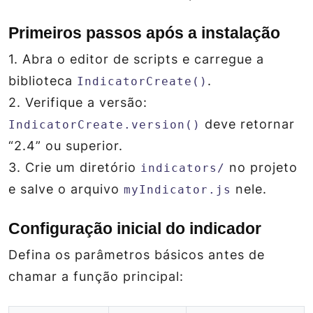
Primeiros passos após a instalação
1. Abra o editor de scripts e carregue a
biblioteca
.
IndicatorCreate()
2. Verifique a versão:
deve retornar
IndicatorCreate.version()
“2.4” ou superior.
3. Crie um diretório
no projeto
indicators/
e salve o arquivo
nele.
myIndicator.js
Configuração inicial do indicador
Defina os parâmetros básicos antes de
chamar a função principal: