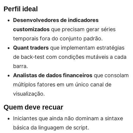
Perfil ideal
Desenvolvedores de indicadores
customizados
que precisam gerar séries
temporais fora do conjunto padrão.
Quant traders
que implementam estratégias
de back‑test com condições mutáveis a cada
barra.
Analistas de dados financeiros
que consolam
múltiplos fatores em um único canal de
visualização.
Quem deve recuar
Iniciantes que ainda não dominam a sintaxe
básica da linguagem de script.