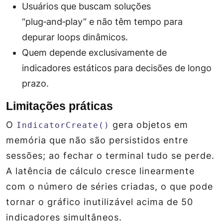
Usuários que buscam soluções
“plug‑and‑play” e não têm tempo para
depurar loops dinâmicos.
Quem depende exclusivamente de
indicadores estáticos para decisões de longo
prazo.
Limitações práticas
O
gera objetos em
IndicatorCreate()
memória que não são persistidos entre
sessões; ao fechar o terminal tudo se perde.
A latência de cálculo cresce linearmente
com o número de séries criadas, o que pode
tornar o gráfico inutilizável acima de 50
indicadores simultâneos.