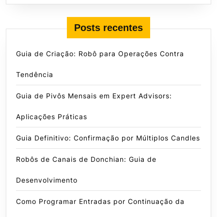
Posts recentes
Guia de Criação: Robô para Operações Contra
Tendência
Guia de Pivôs Mensais em Expert Advisors:
Aplicações Práticas
Guia Definitivo: Confirmação por Múltiplos Candles
Robôs de Canais de Donchian: Guia de
Desenvolvimento
Como Programar Entradas por Continuação da