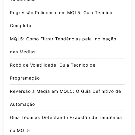
Regressão Polinomial em MQL5: Guia Técnico
Completo
MQL5: Como Filtrar Tendências pela Inclinação
das Médias
Robô de Volatilidade: Guia Técnico de
Programação
Reversão à Média em MQL5: O Guia Definitivo de
Automação
Guia Técnico: Detectando Exaustão de Tendência
no MQL5