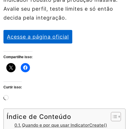
Avalie seu perfil, teste limites e só então
decida pela integração.
Acesse a página oficial
Compartilhe isso:
Curtir isso:
Carregando...
Índice de Conteúdo
Quando e por que usar IndicatorCreate()