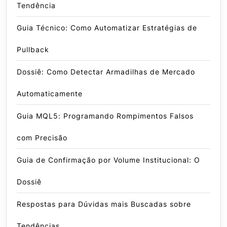
Tendência
Guia Técnico: Como Automatizar Estratégias de
Pullback
Dossiê: Como Detectar Armadilhas de Mercado
Automaticamente
Guia MQL5: Programando Rompimentos Falsos
com Precisão
Guia de Confirmação por Volume Institucional: O
Dossiê
Respostas para Dúvidas mais Buscadas sobre
Tendências