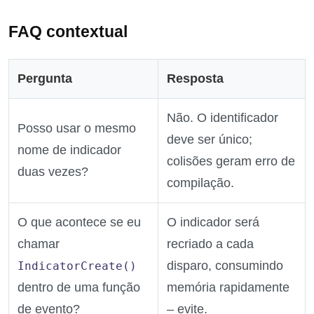
FAQ contextual
Pergunta
Resposta
Não. O identificador
Posso usar o mesmo
deve ser único;
nome de indicador
colisões geram erro de
duas vezes?
compilação.
O que acontece se eu
O indicador será
chamar
recriado a cada
disparo, consumindo
IndicatorCreate()
dentro de uma função
memória rapidamente
de evento?
– evite.