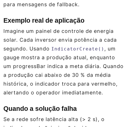
para mensagens de fallback.
Exemplo real de aplicação
Imagine um painel de controle de energia
solar. Cada inversor envia potência a cada
segundo. Usando
, um
IndicatorCreate()
gauge
mostra a produção atual, enquanto
um
progressBar
indica a meta diária. Quando
a produção cai abaixo de 30 % da média
histórica, o indicador troca para vermelho,
alertando o operador imediatamente.
Quando a solução falha
Se a rede sofre latência alta (> 2 s), o