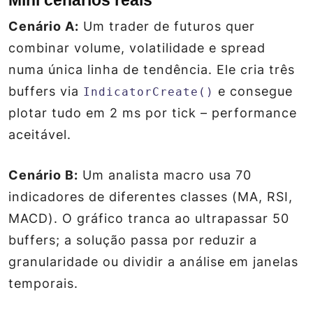
Cenário A:
Um trader de futuros quer
combinar volume, volatilidade e spread
numa única linha de tendência. Ele cria três
buffers via
e consegue
IndicatorCreate()
plotar tudo em 2 ms por tick – performance
aceitável.
Cenário B:
Um analista macro usa 70
indicadores de diferentes classes (MA, RSI,
MACD). O gráfico tranca ao ultrapassar 50
buffers; a solução passa por reduzir a
granularidade ou dividir a análise em janelas
temporais.