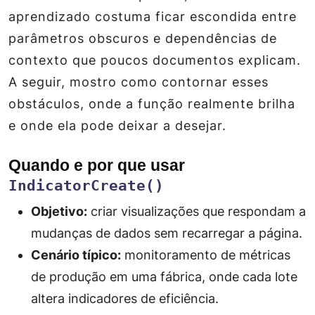
aprendizado costuma ficar escondida entre
parâmetros obscuros e dependências de
contexto que poucos documentos explicam.
A seguir, mostro como contornar esses
obstáculos, onde a função realmente brilha
e onde ela pode deixar a desejar.
Quando e por que usar
IndicatorCreate()
Objetivo:
criar visualizações que respondam a
mudanças de dados sem recarregar a página.
Cenário típico:
monitoramento de métricas
de produção em uma fábrica, onde cada lote
altera indicadores de eficiência.