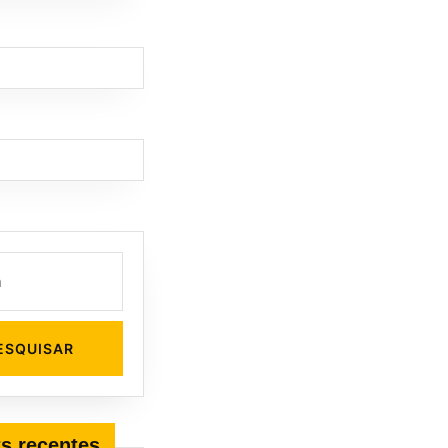
s recentes