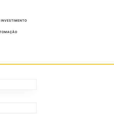
 INVESTIMENTO
UTOMAÇÃO