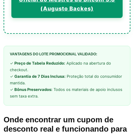
(Augusto Backes)
VANTAGENS DO LOTE PROMOCIONAL VALIDADO:
✓
Preço de Tabela Reduzido:
Aplicado na abertura do
checkout.
✓
Garantia de 7 Dias Inclusa:
Proteção total do consumidor
mantida.
✓
Bônus Preservados:
Todos os materiais de apoio inclusos
sem taxa extra.
Onde encontrar um cupom de
desconto real e funcionando para