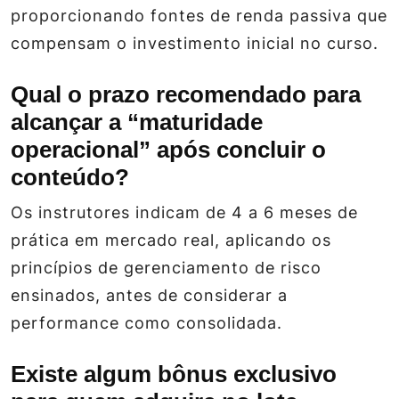
proporcionando fontes de renda passiva que
compensam o investimento inicial no curso.
Qual o prazo recomendado para
alcançar a “maturidade
operacional” após concluir o
conteúdo?
Os instrutores indicam de 4 a 6 meses de
prática em mercado real, aplicando os
princípios de gerenciamento de risco
ensinados, antes de considerar a
performance como consolidada.
Existe algum bônus exclusivo