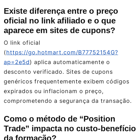
Existe diferença entre o preço
oficial no link afiliado e o que
aparece em sites de cupons?
O link oficial
(
https://go.hotmart.com/B77752154G?
ap=2e5d
) aplica automaticamente o
desconto verificado. Sites de cupons
genéricos frequentemente exibem códigos
expirados ou inflacionam o preço,
comprometendo a segurança da transação.
Como o método de “Position
Trade” impacta no custo‑benefício
da formação?