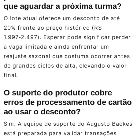
que aguardar a próxima turma?
O lote atual oferece um desconto de até
20% frente ao preço histórico (R$
1.997‑2.497). Esperar pode significar perder
a vaga limitada e ainda enfrentar um
reajuste sazonal que costuma ocorrer antes
de grandes ciclos de alta, elevando o valor
final.
O suporte do produtor cobre
erros de processamento de cartão
ao usar o desconto?
Sim. A equipe de suporte do Augusto Backes
está preparada para validar transações