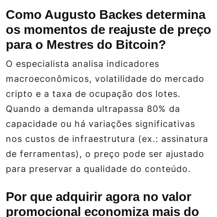
Como Augusto Backes determina
os momentos de reajuste de preço
para o Mestres do Bitcoin?
O especialista analisa indicadores
macroeconômicos, volatilidade do mercado
cripto e a taxa de ocupação dos lotes.
Quando a demanda ultrapassa 80% da
capacidade ou há variações significativas
nos custos de infraestrutura (ex.: assinatura
de ferramentas), o preço pode ser ajustado
para preservar a qualidade do conteúdo.
Por que adquirir agora no valor
promocional economiza mais do