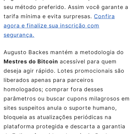
seu método preferido. Assim você garante a
tarifa mínima e evita surpresas.
Confira
agora e finalize sua inscrição com
segurança.
Augusto Backes mantém a metodologia do
Mestres do Bitcoin
acessível para quem
deseja agir rápido. Lotes promocionais são
liberados apenas para parceiros
homologados; comprar fora desses
parâmetros ou buscar cupons milagrosos em
sites suspeitos anula o suporte humano,
bloqueia as atualizações periódicas na
plataforma protegida e descarta a garantia