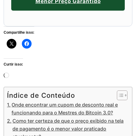
Menor Preço Garantido
Compartilhe isso:
Curtir isso:
Carregando...
Índice de Conteúdo
Onde encontrar um cupom de desconto real e
funcionando para o Mestres do Bitcoin 3.0?
Como ter certeza de que o preço exibido na tela
de pagamento é o menor valor praticado