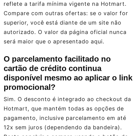
reflete a tarifa mínima vigente na Hotmart.
Compare com outras ofertas: se o valor for
superior, você está diante de um site não
autorizado. O valor da página oficial nunca
será maior que o apresentado aqui.
O parcelamento facilitado no
cartão de crédito continua
disponível mesmo ao aplicar o link
promocional?
Sim. O desconto é integrado ao checkout da
Hotmart, que mantém todas as opções de
pagamento, inclusive parcelamento em até
12x sem juros (dependendo da bandeira).