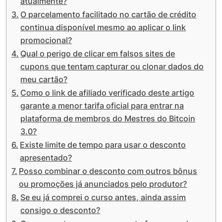
atualmente?
O parcelamento facilitado no cartão de crédito
continua disponível mesmo ao aplicar o link
promocional?
Qual o perigo de clicar em falsos sites de
cupons que tentam capturar ou clonar dados do
meu cartão?
Como o link de afiliado verificado deste artigo
garante a menor tarifa oficial para entrar na
plataforma de membros do Mestres do Bitcoin
3.0?
Existe limite de tempo para usar o desconto
apresentado?
Posso combinar o desconto com outros bônus
ou promoções já anunciados pelo produtor?
Se eu já comprei o curso antes, ainda assim
consigo o desconto?