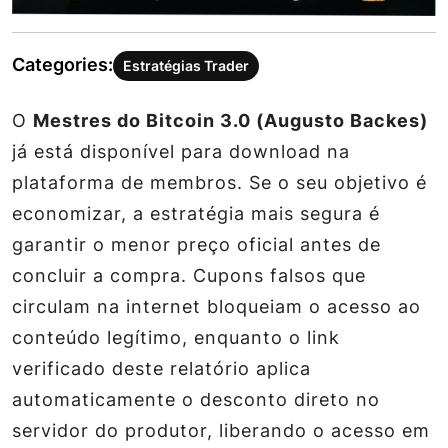
Categories:
Estratégias Trader
O
Mestres do Bitcoin 3.0 (Augusto Backes)
já está disponível para
download
na
plataforma de membros
. Se o seu objetivo é
economizar, a estratégia mais segura é
garantir o menor preço oficial antes de
concluir a compra. Cupons falsos que
circulam na internet bloqueiam o acesso ao
conteúdo legítimo, enquanto o link
verificado deste relatório aplica
automaticamente o desconto direto no
servidor do produtor, liberando o acesso em