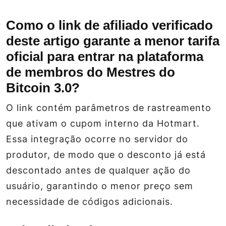
Como o link de afiliado verificado
deste artigo garante a menor tarifa
oficial para entrar na plataforma
de membros do Mestres do
Bitcoin 3.0?
O link contém parâmetros de rastreamento
que ativam o cupom interno da Hotmart.
Essa integração ocorre no servidor do
produtor, de modo que o desconto já está
descontado antes de qualquer ação do
usuário, garantindo o menor preço sem
necessidade de códigos adicionais.