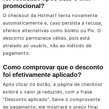
promocional?
O checkout da Hotmart tenta novamente
automaticamente e, caso persista a recusa,
oferece alternativas como boleto ou Pix. O
desconto permanece válido, pois está
atrelado ao usuário, não ao método de
pagamento.
Como comprovar que o desconto
foi efetivamente aplicado?
Após clicar no botão, a página de checkout
exibirá o valor já reduzido, com a frase
“Desconto aplicado”. Salve o comprovante
de pagamento; ele mostrará o preço final