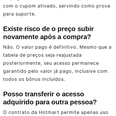
com o cupom ativado, servindo como prova
para suporte.
Existe risco de o preço subir
novamente após a compra?
Não. O valor pago é definitivo. Mesmo que a
tabela de preços seja reajustada
posteriormente, seu acesso permanece
garantido pelo valor já pago, inclusive com
todos os bônus incluídos.
Posso transferir o acesso
adquirido para outra pessoa?
O contrato da Hotmart permite apenas uso