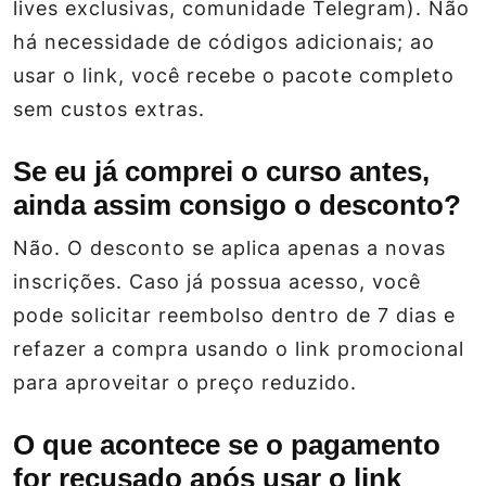
lives exclusivas, comunidade Telegram). Não
há necessidade de códigos adicionais; ao
usar o link, você recebe o pacote completo
sem custos extras.
Se eu já comprei o curso antes,
ainda assim consigo o desconto?
Não. O desconto se aplica apenas a novas
inscrições. Caso já possua acesso, você
pode solicitar reembolso dentro de 7 dias e
refazer a compra usando o link promocional
para aproveitar o preço reduzido.
O que acontece se o pagamento
for recusado após usar o link