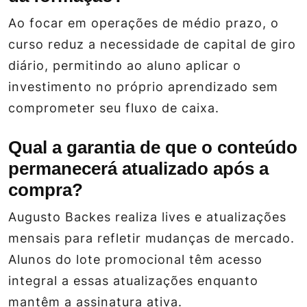
Ao focar em operações de médio prazo, o
curso reduz a necessidade de capital de giro
diário, permitindo ao aluno aplicar o
investimento no próprio aprendizado sem
comprometer seu fluxo de caixa.
Qual a garantia de que o conteúdo
permanecerá atualizado após a
compra?
Augusto Backes realiza lives e atualizações
mensais para refletir mudanças de mercado.
Alunos do lote promocional têm acesso
integral a essas atualizações enquanto
mantêm a assinatura ativa.