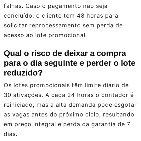
falhas. Caso o pagamento não seja
concluído, o cliente tem 48 horas para
solicitar reprocessamento sem perda de
acesso ao lote promocional.
Qual o risco de deixar a compra
para o dia seguinte e perder o lote
reduzido?
Os lotes promocionais têm limite diário de
30 ativações. A cada 24 horas o contador é
reiniciado, mas a alta demanda pode esgotar
as vagas antes do próximo ciclo, resultando
em preço integral e perda da garantia de 7
dias.