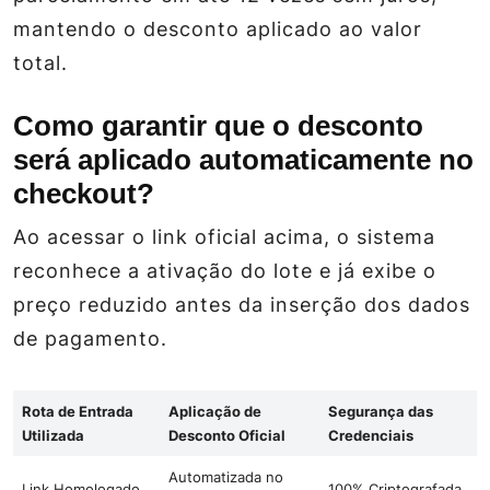
mantendo o desconto aplicado ao valor
total.
Como garantir que o desconto
será aplicado automaticamente no
checkout?
Ao acessar o link oficial acima, o sistema
reconhece a ativação do lote e já exibe o
preço reduzido antes da inserção dos dados
de pagamento.
Rota de Entrada
Aplicação de
Segurança das
Utilizada
Desconto Oficial
Credenciais
Automatizada no
Link Homologado
100% Criptografada