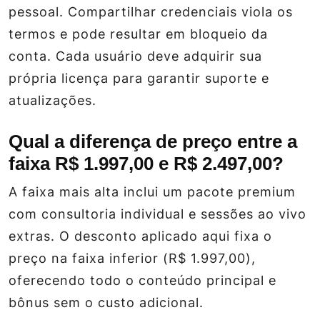
pessoal. Compartilhar credenciais viola os
termos e pode resultar em bloqueio da
conta. Cada usuário deve adquirir sua
própria licença para garantir suporte e
atualizações.
Qual a diferença de preço entre a
faixa R$ 1.997,00 e R$ 2.497,00?
A faixa mais alta inclui um pacote premium
com consultoria individual e sessões ao vivo
extras. O desconto aplicado aqui fixa o
preço na faixa inferior (R$ 1.997,00),
oferecendo todo o conteúdo principal e
bônus sem o custo adicional.