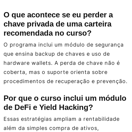
O que acontece se eu perder a
chave privada de uma carteira
recomendada no curso?
O programa inclui um módulo de segurança
que ensina backup de chaves e uso de
hardware wallets. A perda de chave não é
coberta, mas o suporte orienta sobre
procedimentos de recuperação e prevenção.
Por que o curso inclui um módulo
de DeFi e Yield Hacking?
Essas estratégias ampliam a rentabilidade
além da simples compra de ativos,