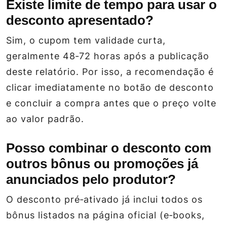
Existe limite de tempo para usar o
desconto apresentado?
Sim, o cupom tem validade curta,
geralmente 48‑72 horas após a publicação
deste relatório. Por isso, a recomendação é
clicar imediatamente no botão de desconto
e concluir a compra antes que o preço volte
ao valor padrão.
Posso combinar o desconto com
outros bônus ou promoções já
anunciados pelo produtor?
O desconto pré‑ativado já inclui todos os
bônus listados na página oficial (e‑books,