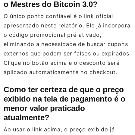
o Mestres do Bitcoin 3.0?
O único ponto confiável é o link oficial
apresentado neste relatório. Ele já incorpora
o código promocional pré‑ativado,
eliminando a necessidade de buscar cupons
externos que podem ser falsos ou expirados.
Clique no botão acima e o desconto será
aplicado automaticamente no checkout.
Como ter certeza de que o preço
exibido na tela de pagamento é o
menor valor praticado
atualmente?
Ao usar o link acima, o preço exibido já