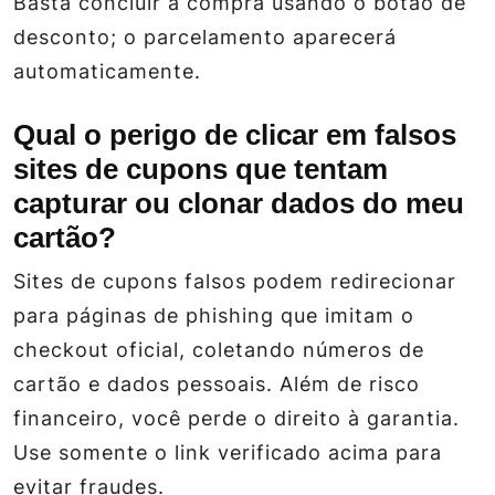
Basta concluir a compra usando o botão de
desconto; o parcelamento aparecerá
automaticamente.
Qual o perigo de clicar em falsos
sites de cupons que tentam
capturar ou clonar dados do meu
cartão?
Sites de cupons falsos podem redirecionar
para páginas de phishing que imitam o
checkout oficial, coletando números de
cartão e dados pessoais. Além de risco
financeiro, você perde o direito à garantia.
Use somente o link verificado acima para
evitar fraudes.