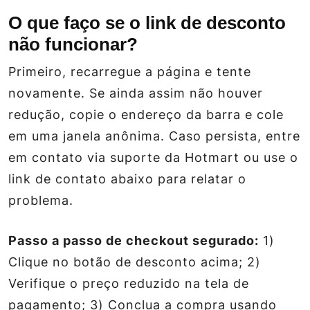
O que faço se o link de desconto
não funcionar?
Primeiro, recarregue a página e tente
novamente. Se ainda assim não houver
redução, copie o endereço da barra e cole
em uma janela anônima. Caso persista, entre
em contato via suporte da Hotmart ou use o
link de contato abaixo para relatar o
problema.
Passo a passo de checkout segurado:
1)
Clique no botão de desconto acima; 2)
Verifique o preço reduzido na tela de
pagamento; 3) Conclua a compra usando