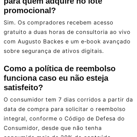
para quem adquire no lote
promocional?
Sim. Os compradores recebem acesso
gratuito a duas horas de consultoria ao vivo
com Augusto Backes e um e‑book avançado
sobre segurança de ativos digitais.
Como a política de reembolso
funciona caso eu não esteja
satisfeito?
O consumidor tem 7 dias corridos a partir da
data de compra para solicitar o reembolso
integral, conforme o Código de Defesa do
Consumidor, desde que não tenha