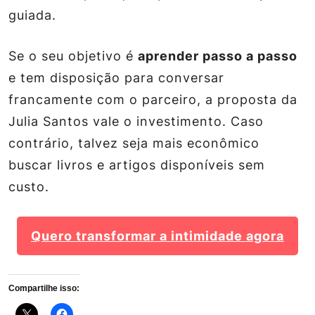
guiada.
Se o seu objetivo é
aprender passo a passo
e tem disposição para conversar
francamente com o parceiro, a proposta da
Julia Santos vale o investimento. Caso
contrário, talvez seja mais econômico
buscar livros e artigos disponíveis sem
custo.
Quero transformar a intimidade agora
Compartilhe isso: