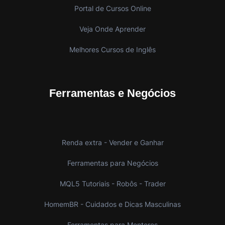
Portal de Cursos Online
Veja Onde Aprender
Melhores Cursos de Inglês
Ferramentas e Negócios
Renda extra - Vender e Ganhar
Ferramentas para Negócios
MQL5 Tutoriais - Robôs - Trader
HomemBR - Cuidados e Dicas Masculinas
Ferramentas para Mentores