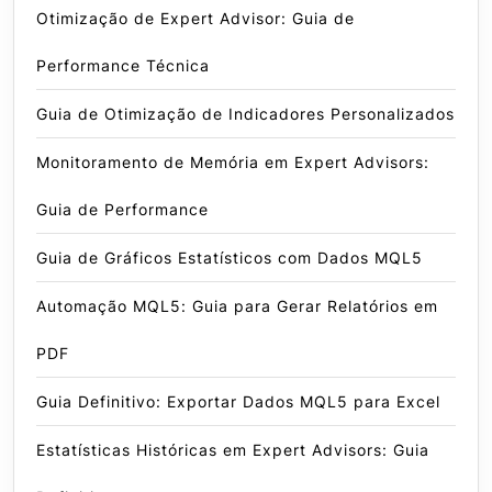
Otimização de Expert Advisor: Guia de
Performance Técnica
Guia de Otimização de Indicadores Personalizados
Monitoramento de Memória em Expert Advisors:
Guia de Performance
Guia de Gráficos Estatísticos com Dados MQL5
Automação MQL5: Guia para Gerar Relatórios em
PDF
Guia Definitivo: Exportar Dados MQL5 para Excel
Estatísticas Históricas em Expert Advisors: Guia