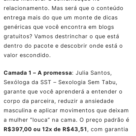
relacionamento. Mas será que o conteúdo
entrega mais do que um monte de dicas
genéricas que você encontra em blogs
gratuitos? Vamos destrinchar o que está
dentro do pacote e descobrir onde está o
valor escondido.
Camada 1 – A promessa
: Julia Santos,
Sexóloga da
SST – Sexologia Sem Tabu
,
garante que você aprenderá a entender o
corpo da parceira, reduzir a ansiedade
masculina e aplicar movimentos que deixam
a mulher “louca” na cama. O preço padrão é
R$397,00 ou 12x de R$43,51
, com garantia