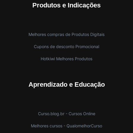
Produtos e Indicações
Melhores compras de Produtos Digitais
Cupons de desconto Promocional
Hotkiwi Melhores Produtos
Aprendizado e Educação
Curso.blog.br - Cursos Online
Melhores cursos - QualomelhorCurso