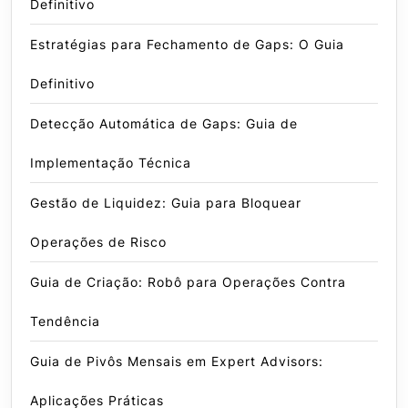
Definitivo
Estratégias para Fechamento de Gaps: O Guia
Definitivo
Detecção Automática de Gaps: Guia de
Implementação Técnica
Gestão de Liquidez: Guia para Bloquear
Operações de Risco
Guia de Criação: Robô para Operações Contra
Tendência
Guia de Pivôs Mensais em Expert Advisors:
Aplicações Práticas