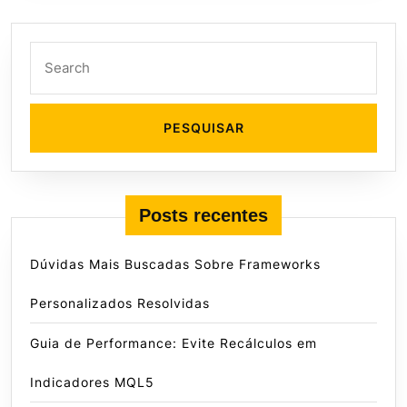
Search
for:
Posts recentes
Dúvidas Mais Buscadas Sobre Frameworks
Personalizados Resolvidas
Guia de Performance: Evite Recálculos em
Indicadores MQL5