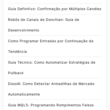
Guia Definitivo: Confirmação por Múltiplos Candles
Robôs de Canais de Donchian: Guia de
Desenvolvimento
Como Programar Entradas por Continuação da
Tendência
Guia Técnico: Como Automatizar Estratégias de
Pullback
Dossiê: Como Detectar Armadilhas de Mercado
Automaticamente
Guia MQL5: Programando Rompimentos Falsos