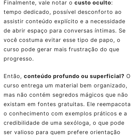
Finalmente, vale notar o
custo oculto
:
tempo dedicado, possível desconforto ao
assistir conteúdo explícito e a necessidade
de abrir espaço para conversas íntimas. Se
você costuma evitar esse tipo de papo, o
curso pode gerar mais frustração do que
progresso.
Então,
conteúdo profundo ou superficial?
O
curso entrega um material bem organizado,
mas não contém segredos mágicos que não
existam em fontes gratuitas. Ele
reempacota
o conhecimento com exemplos práticos e a
credibilidade de uma sexóloga, o que pode
ser valioso para quem prefere orientação