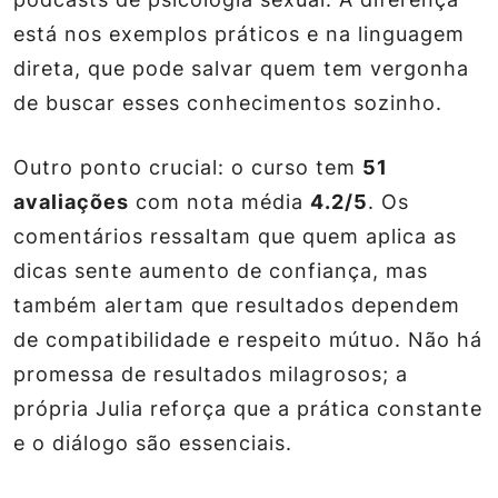
está nos exemplos práticos e na linguagem
direta, que pode salvar quem tem vergonha
de buscar esses conhecimentos sozinho.
Outro ponto crucial: o curso tem
51
avaliações
com nota média
4.2/5
. Os
comentários ressaltam que quem aplica as
dicas sente aumento de confiança, mas
também alertam que resultados dependem
de
compatibilidade e respeito mútuo
. Não há
promessa de resultados milagrosos; a
própria Julia reforça que a prática constante
e o diálogo são essenciais.