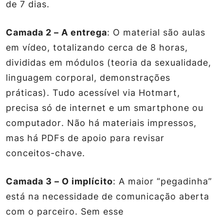
de 7 dias.
Camada 2 – A entrega
: O material são aulas
em vídeo, totalizando cerca de 8 horas,
divididas em módulos (teoria da sexualidade,
linguagem corporal, demonstrações
práticas). Tudo acessível via Hotmart,
precisa só de
internet e um smartphone ou
computador
. Não há materiais impressos,
mas há PDFs de apoio para revisar
conceitos-chave.
Camada 3 – O implícito
: A maior “pegadinha”
está na necessidade de comunicação aberta
com o parceiro. Sem esse