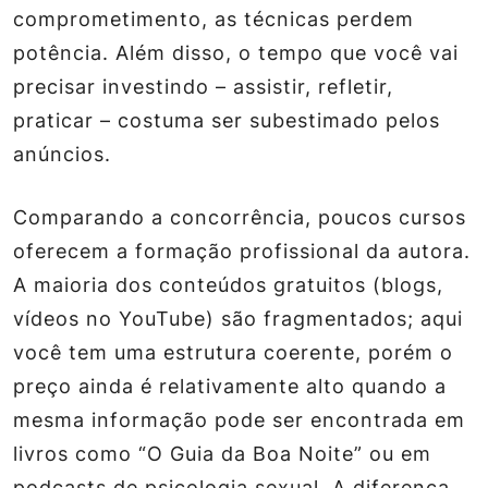
comprometimento, as técnicas perdem
potência. Além disso, o tempo que você vai
precisar investindo – assistir, refletir,
praticar – costuma ser subestimado pelos
anúncios.
Comparando a concorrência, poucos cursos
oferecem a formação profissional da autora.
A maioria dos conteúdos gratuitos (blogs,
vídeos no YouTube) são fragmentados; aqui
você tem uma
estrutura coerente
, porém o
preço ainda é relativamente alto quando a
mesma informação pode ser encontrada em
livros como “O Guia da Boa Noite” ou em
podcasts de psicologia sexual. A diferença