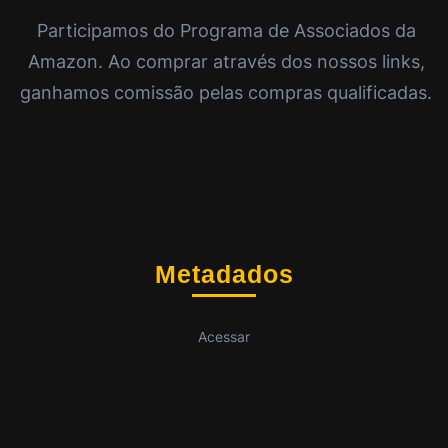
Participamos do Programa de Associados da
Amazon. Ao comprar através dos nossos links,
ganhamos comissão pelas compras qualificadas.
Metadados
Acessar