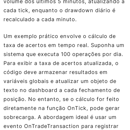
volume dos últimos 5 minutos, atualizando a
cada tick, enquanto o drawdown diário é
recalculado a cada minuto.
Um exemplo prático envolve o cálculo de
taxa de acertos em tempo real. Suponha um
sistema que executa 100 operações por dia.
Para exibir a taxa de acertos atualizada, o
código deve armazenar resultados em
variáveis globais e atualizar um objeto de
texto no dashboard a cada fechamento de
posição. No entanto, se o cálculo for feito
diretamente na função OnTick, pode gerar
sobrecarga. A abordagem ideal é usar um
evento OnTradeTransaction para registrar