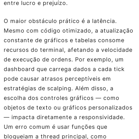
entre lucro e prejuízo.
O maior obstáculo prático é a latência.
Mesmo com código otimizado, a atualização
constante de gráficos e tabelas consome
recursos do terminal, afetando a velocidade
de execução de ordens. Por exemplo, um
dashboard que carrega dados a cada tick
pode causar atrasos perceptíveis em
estratégias de scalping. Além disso, a
escolha dos controles gráficos — como
objetos de texto ou gráficos personalizados
— impacta diretamente a responsividade.
Um erro comum é usar funções que
bloqueiam a thread principal, como