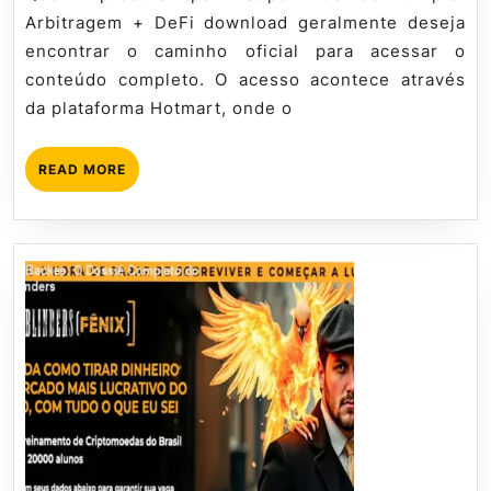
de
Arbitragem + DeFi download geralmente deseja
download
encontrar o caminho oficial para acessar o
oficial
conteúdo completo. O acesso acontece através
da plataforma Hotmart, onde o
READ
READ MORE
MORE