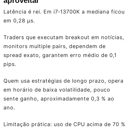
aproveitar
Latência é rei. Em i7‑13700K a mediana ficou
em 0,28 µs.
Traders que executam breakout em notícias,
monitors multiple pairs, dependem de
spread exato, garantem erro médio de 0,1
pips.
Quem usa estratégias de longo prazo, opera
em horário de baixa volatilidade, pouco
sente ganho, aproximadamente 0,3 % ao
ano.
Limitação prática: uso de CPU acima de 70 %