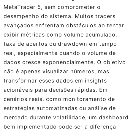
MetaTrader 5, sem comprometer o
desempenho do sistema. Muitos traders
avançados enfrentam obstáculos ao tentar
exibir métricas como volume acumulado,
taxa de acertos ou drawdown em tempo
real, especialmente quando o volume de
dados cresce exponencialmente. O objetivo
não é apenas visualizar números, mas
transformar esses dados em insights
acionáveis para decisões rápidas. Em
cenários reais, como monitoramento de
estratégias automatizadas ou análise de
mercado durante volatilidade, um dashboard
bem implementado pode ser a diferença