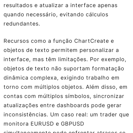
resultados e atualizar a interface apenas
quando necessário, evitando cálculos
redundantes.
Recursos como a função ChartCreate e
objetos de texto permitem personalizar a
interface, mas têm limitações. Por exemplo,
objetos de texto não suportam formatação
dinâmica complexa, exigindo trabalho em
torno com múltiplos objetos. Além disso, em
contas com múltiplos símbolos, sincronizar
atualizações entre dashboards pode gerar
inconsistências. Um caso real: um trader que
monitora EURUSD e GBPUSD
simultaneamente pode enfrentar atrasos se