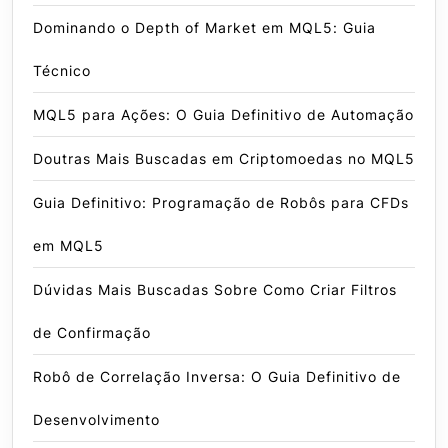
Dominando o Depth of Market em MQL5: Guia
Técnico
MQL5 para Ações: O Guia Definitivo de Automação
Doutras Mais Buscadas em Criptomoedas no MQL5
Guia Definitivo: Programação de Robôs para CFDs
em MQL5
Dúvidas Mais Buscadas Sobre Como Criar Filtros
de Confirmação
Robô de Correlação Inversa: O Guia Definitivo de
Desenvolvimento