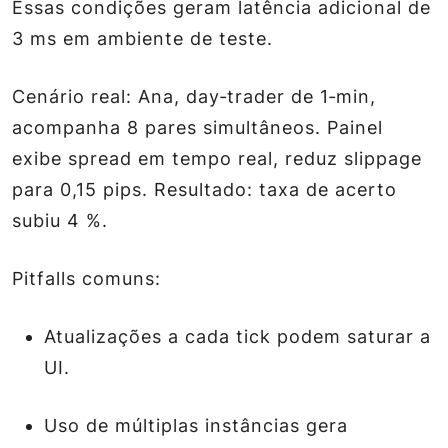
Essas condições geram latência adicional de
3 ms em ambiente de teste.
Cenário real: Ana, day‑trader de 1‑min,
acompanha 8 pares simultâneos. Painel
exibe spread em tempo real, reduz slippage
para 0,15 pips. Resultado: taxa de acerto
subiu 4 %.
Pitfalls comuns:
Atualizações a cada tick podem saturar a
UI.
Uso de múltiplas instâncias gera