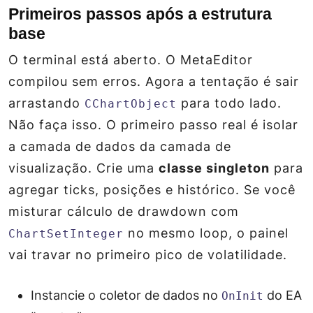
Primeiros passos após a estrutura
base
O terminal está aberto. O MetaEditor
compilou sem erros. Agora a tentação é sair
arrastando
para todo lado.
CChartObject
Não faça isso. O primeiro passo real é isolar
a camada de dados da camada de
visualização. Crie uma
classe singleton
para
agregar ticks, posições e histórico. Se você
misturar cálculo de drawdown com
no mesmo loop, o painel
ChartSetInteger
vai travar no primeiro pico de volatilidade.
Instancie o coletor de dados no
do EA
OnInit