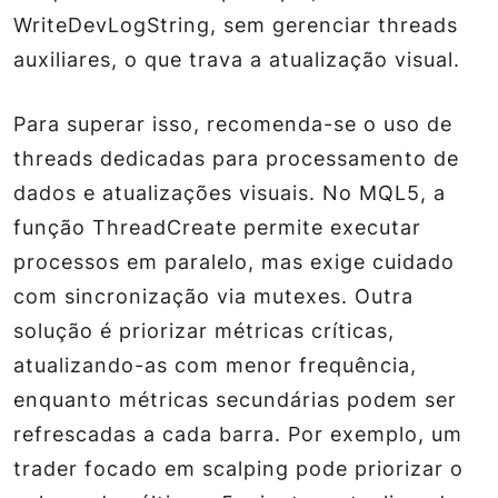
WriteDevLogString, sem gerenciar threads
auxiliares, o que trava a atualização visual.
Para superar isso, recomenda-se o uso de
threads dedicadas para processamento de
dados e atualizações visuais. No MQL5, a
função ThreadCreate permite executar
processos em paralelo, mas exige cuidado
com sincronização via mutexes. Outra
solução é priorizar métricas críticas,
atualizando-as com menor frequência,
enquanto métricas secundárias podem ser
refrescadas a cada barra. Por exemplo, um
trader focado em scalping pode priorizar o