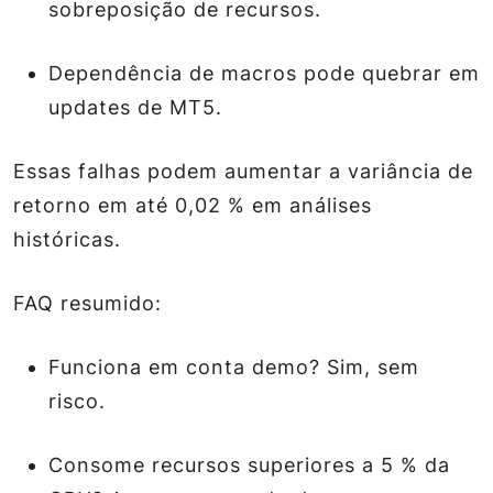
sobreposição de recursos.
Dependência de macros pode quebrar em
updates de MT5.
Essas falhas podem aumentar a variância de
retorno em até 0,02 % em análises
históricas.
FAQ resumido:
Funciona em conta demo? Sim, sem
risco.
Consome recursos superiores a 5 % da