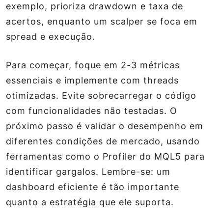
exemplo, prioriza drawdown e taxa de
acertos, enquanto um scalper se foca em
spread e execução.
Para começar, foque em 2-3 métricas
essenciais e implemente com threads
otimizadas. Evite sobrecarregar o código
com funcionalidades não testadas. O
próximo passo é validar o desempenho em
diferentes condições de mercado, usando
ferramentas como o Profiler do MQL5 para
identificar gargalos. Lembre-se: um
dashboard eficiente é tão importante
quanto a estratégia que ele suporta.