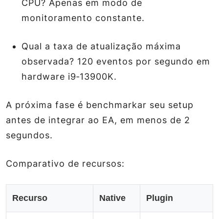
CPU? Apenas em modo de
monitoramento constante.
Qual a taxa de atualização máxima
observada? 120 eventos por segundo em
hardware i9‑13900K.
A próxima fase é benchmarkar seu setup
antes de integrar ao EA, em menos de 2
segundos.
Comparativo de recursos:
Recurso
Native
Plugin