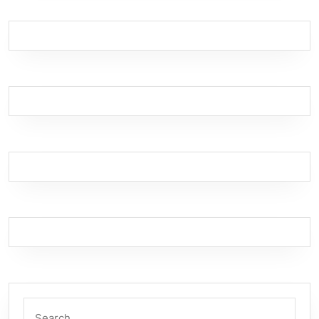
Search