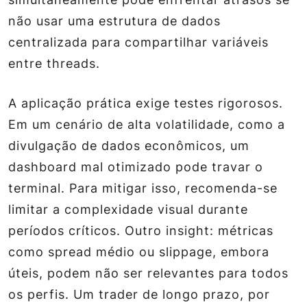
não usar uma estrutura de dados
centralizada para compartilhar variáveis
entre threads.
A aplicação prática exige testes rigorosos.
Em um cenário de alta volatilidade, como a
divulgação de dados econômicos, um
dashboard mal otimizado pode travar o
terminal. Para mitigar isso, recomenda-se
limitar a complexidade visual durante
períodos críticos. Outro insight: métricas
como spread médio ou slippage, embora
úteis, podem não ser relevantes para todos
os perfis. Um trader de longo prazo, por