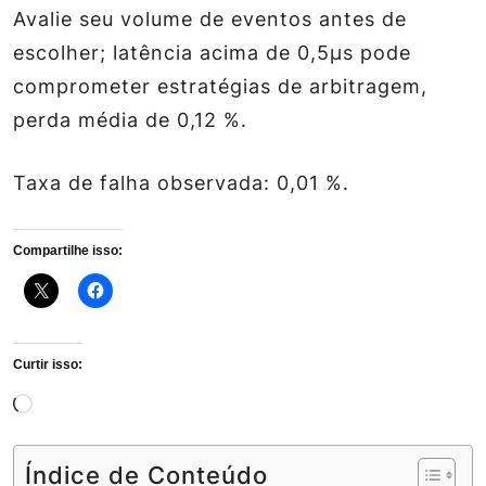
Avalie seu volume de eventos antes de
escolher; latência acima de 0,5µs pode
comprometer estratégias de arbitragem,
perda média de 0,12 %.
Taxa de falha observada: 0,01 %.
Compartilhe isso:
Curtir isso:
Carregando...
Índice de Conteúdo