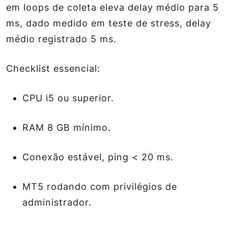
em loops de coleta eleva delay médio para 5
ms, dado medido em teste de stress, delay
médio registrado 5 ms.
Checklist essencial:
CPU i5 ou superior.
RAM 8 GB mínimo.
Conexão estável, ping < 20 ms.
MT5 rodando com privilégios de
administrador.