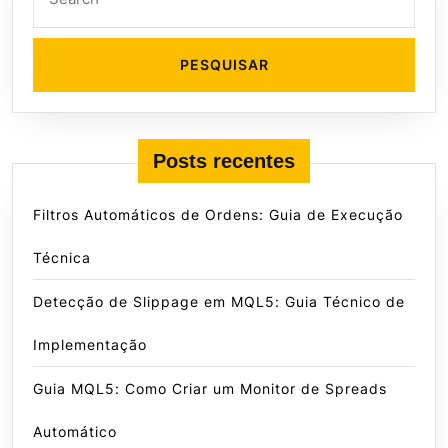
for:
Posts recentes
Filtros Automáticos de Ordens: Guia de Execução
Técnica
Detecção de Slippage em MQL5: Guia Técnico de
Implementação
Guia MQL5: Como Criar um Monitor de Spreads
Automático