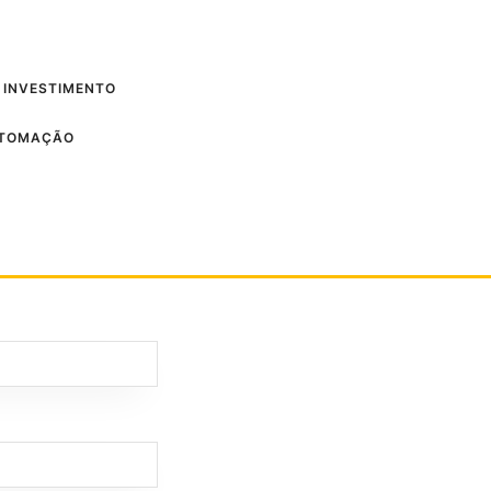
 INVESTIMENTO
UTOMAÇÃO