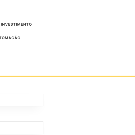
 INVESTIMENTO
UTOMAÇÃO