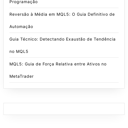
Programação
Reversão à Média em MQL5: O Guia Definitivo de
Automação
Guia Técnico: Detectando Exaustão de Tendência
no MQL5
MQL5: Guia de Força Relativa entre Ativos no
MetaTrader