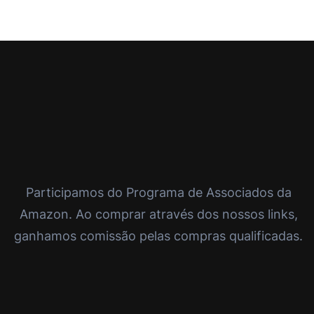
Participamos do Programa de Associados da
Amazon. Ao comprar através dos nossos links,
ganhamos comissão pelas compras qualificadas.