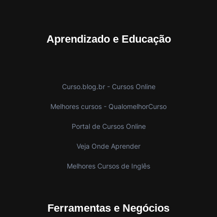
Aprendizado e Educação
Curso.blog.br - Cursos Online
Melhores cursos - QualomelhorCurso
Portal de Cursos Online
Veja Onde Aprender
Melhores Cursos de Inglês
Ferramentas e Negócios