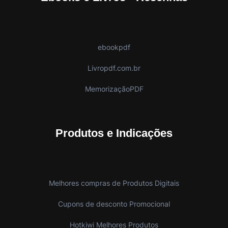
ebookpdf
Livropdf.com.br
MemorizaçãoPDF
Produtos e Indicações
Melhores compras de Produtos Digitais
Cupons de desconto Promocional
Hotkiwi Melhores Produtos