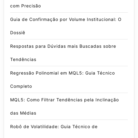
com Precisão
Guia de Confirmação por Volume Institucional: O
Dossiê
Respostas para Dúvidas mais Buscadas sobre
Tendências
Regressão Polinomial em MQL5: Guia Técnico
Completo
MQL5: Como Filtrar Tendências pela Inclinação
das Médias
Robô de Volatilidade: Guia Técnico de