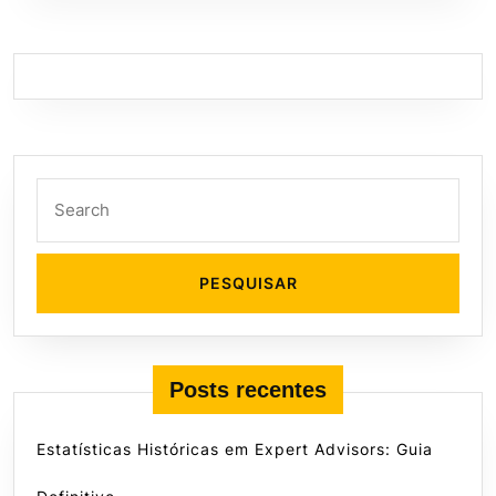
Search
for:
Posts recentes
Estatísticas Históricas em Expert Advisors: Guia