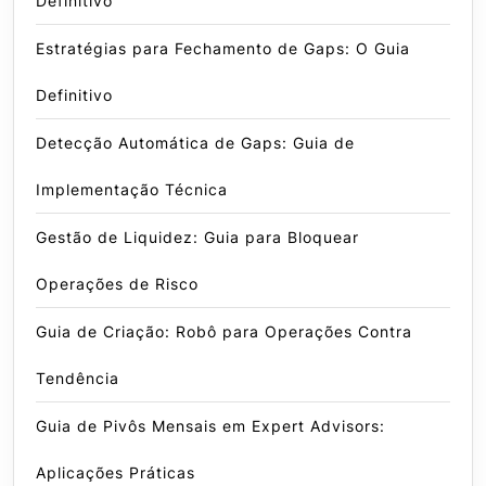
Definitivo
Estratégias para Fechamento de Gaps: O Guia
Definitivo
Detecção Automática de Gaps: Guia de
Implementação Técnica
Gestão de Liquidez: Guia para Bloquear
Operações de Risco
Guia de Criação: Robô para Operações Contra
Tendência
Guia de Pivôs Mensais em Expert Advisors:
Aplicações Práticas