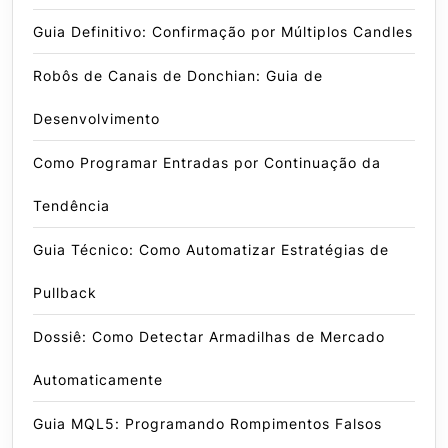
Guia Definitivo: Confirmação por Múltiplos Candles
Robôs de Canais de Donchian: Guia de
Desenvolvimento
Como Programar Entradas por Continuação da
Tendência
Guia Técnico: Como Automatizar Estratégias de
Pullback
Dossiê: Como Detectar Armadilhas de Mercado
Automaticamente
Guia MQL5: Programando Rompimentos Falsos