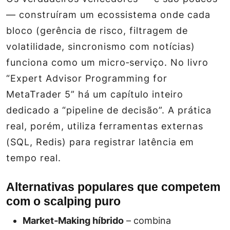
— construíram um ecossistema onde cada
bloco (gerência de risco, filtragem de
volatilidade, sincronismo com notícias)
funciona como um micro‑serviço. No livro
“Expert Advisor Programming for
MetaTrader 5” há um capítulo inteiro
dedicado a “pipeline de decisão”. A prática
real, porém, utiliza ferramentas externas
(SQL, Redis) para registrar latência em
tempo real.
Alternativas populares que competem
com o scalping puro
Market‑Making híbrido
– combina