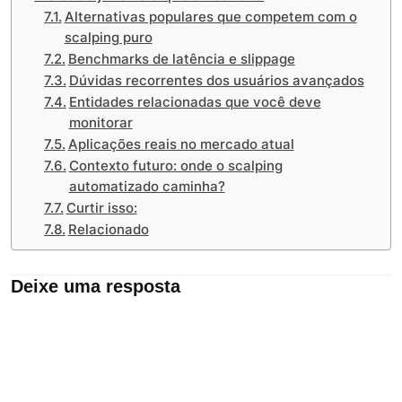
Alternativas populares que competem com o
scalping puro
Benchmarks de latência e slippage
Dúvidas recorrentes dos usuários avançados
Entidades relacionadas que você deve
monitorar
Aplicações reais no mercado atual
Contexto futuro: onde o scalping
automatizado caminha?
Curtir isso:
Relacionado
Deixe uma resposta