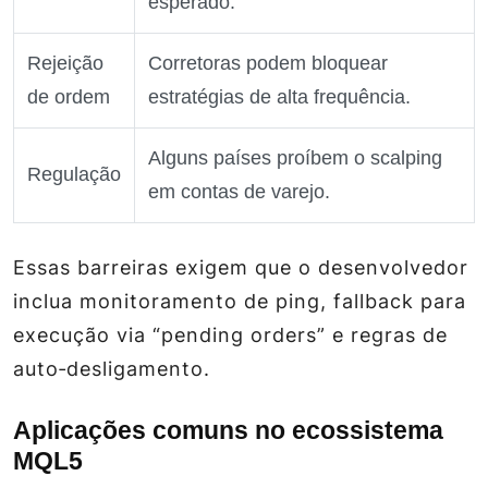
esperado.
Rejeição
Corretoras podem bloquear
de ordem
estratégias de alta frequência.
Alguns países proíbem o scalping
Regulação
em contas de varejo.
Essas barreiras exigem que o desenvolvedor
inclua monitoramento de ping, fallback para
execução via “pending orders” e regras de
auto‑desligamento.
Aplicações comuns no ecossistema
MQL5