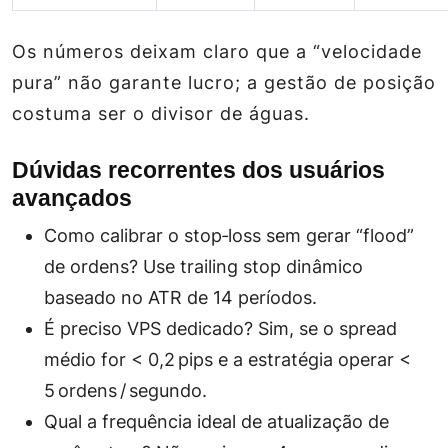
Os números deixam claro que a “velocidade
pura” não garante lucro; a gestão de posição
costuma ser o divisor de águas.
Dúvidas recorrentes dos usuários
avançados
Como calibrar o
stop‑loss
sem gerar “flood”
de ordens? Use trailing stop dinâmico
baseado no ATR de 14 períodos.
É preciso VPS dedicado? Sim, se o spread
médio for < 0,2 pips e a estratégia operar <
5 ordens / segundo.
Qual a frequência ideal de atualização de