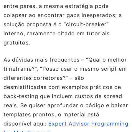
entre pares, a mesma estratégia pode
colapsar ao encontrar gaps inesperados; a
solução proposta é o “circuit‑breaker”
interno, raramente citado em tutoriais
gratuitos.
As dúvidas mais frequentes – “Qual o melhor
timeframe?”, “Posso usar o mesmo script em
diferentes corretoras?” – são
desmistificadas com exemplos práticos de
back‑testing que incluem custos de spread
reais. Se quiser aprofundar o código e baixar
templates prontos, o material está
disponível aqui:
Expert Advisor Programming