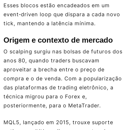
Esses blocos estão encadeados em um
event‑driven loop
que dispara a cada novo
tick, mantendo a latência mínima.
Origem e contexto de mercado
O scalping surgiu nas bolsas de futuros dos
anos 80, quando traders buscavam
aproveitar a brecha entre o preço de
compra e o de venda. Com a popularização
das plataformas de trading eletrônico, a
técnica migrou para o Forex e,
posteriormente, para o MetaTrader.
MQL5, lançado em 2015, trouxe suporte