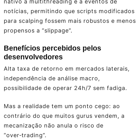
nativo a multithreading e a eventos de
notícias, permitindo que scripts modificados
para scalping fossem mais robustos e menos
propensos a “slippage”.
Benefícios percebidos pelos
desenvolvedores
Alta taxa de retorno em mercados laterais,
independência de análise macro,
possibilidade de operar 24h/7 sem fadiga.
Mas a realidade tem um ponto cego: ao
contrário do que muitos gurus vendem, a
mecanização não anula o risco de
“over‑trading”.