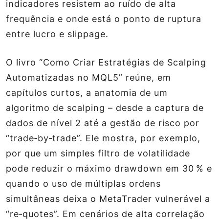
indicadores resistem ao ruído de alta
frequência e onde está o ponto de ruptura
entre lucro e slippage.
O livro “Como Criar Estratégias de Scalping
Automatizadas no MQL5” reúne, em
capítulos curtos, a anatomia de um
algoritmo de scalping – desde a captura de
dados de nível 2 até a gestão de risco por
“trade‑by‑trade”. Ele mostra, por exemplo,
por que um simples filtro de volatilidade
pode reduzir o máximo drawdown em 30 % e
quando o uso de múltiplas ordens
simultâneas deixa o MetaTrader vulnerável a
“re‑quotes”. Em cenários de alta correlação