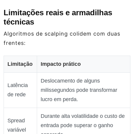
Limitações reais e armadilhas
técnicas
Algoritmos de scalping colidem com duas
frentes:
Limitação
Impacto prático
Deslocamento de alguns
Latência
milissegundos pode transformar
de rede
lucro em perda.
Durante alta volatilidade o custo de
Spread
entrada pode superar o ganho
variável