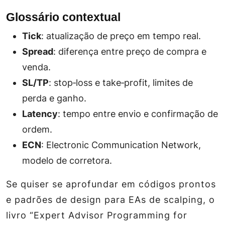
Glossário contextual
Tick
: atualização de preço em tempo real.
Spread
: diferença entre preço de compra e
venda.
SL/TP
: stop‑loss e take‑profit, limites de
perda e ganho.
Latency
: tempo entre envio e confirmação de
ordem.
ECN
: Electronic Communication Network,
modelo de corretora.
Se quiser se aprofundar em códigos prontos
e padrões de design para EAs de scalping, o
livro “Expert Advisor Programming for