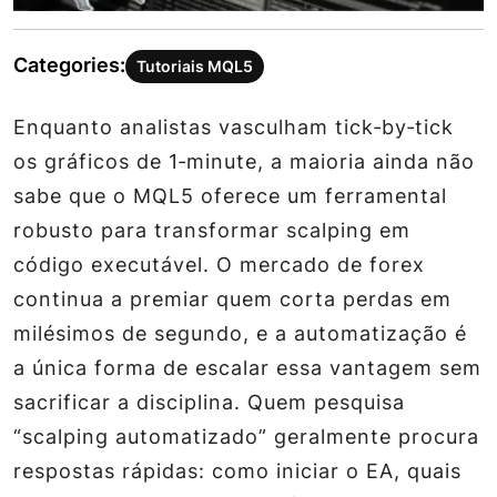
Categories:
Tutoriais MQL5
Enquanto analistas vasculham tick‑by‑tick
os gráficos de 1‑minute, a maioria ainda não
sabe que o MQL5 oferece um ferramental
robusto para transformar scalping em
código executável. O mercado de forex
continua a premiar quem corta perdas em
milésimos de segundo, e a automatização é
a única forma de escalar essa vantagem sem
sacrificar a disciplina. Quem pesquisa
“scalping automatizado” geralmente procura
respostas rápidas: como iniciar o EA, quais