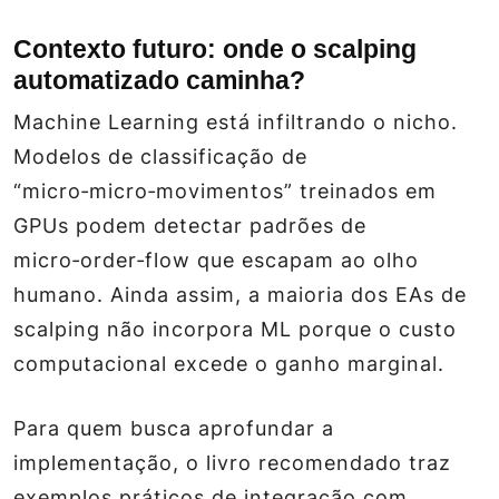
Contexto futuro: onde o scalping
automatizado caminha?
Machine Learning está infiltrando o nicho.
Modelos de classificação de
“micro‑micro‑movimentos” treinados em
GPUs podem detectar padrões de
micro‑order‑flow que escapam ao olho
humano. Ainda assim, a maioria dos EAs de
scalping não incorpora ML porque o custo
computacional excede o ganho marginal.
Para quem busca aprofundar a
implementação, o livro recomendado traz
exemplos práticos de integração com