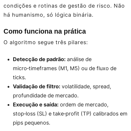
condições e rotinas de gestão de risco. Não
há humanismo, só lógica binária.
Como funciona na prática
O algoritmo segue três pilares:
Detecção de padrão:
análise de
micro‑timeframes (M1, M5) ou de fluxo de
ticks.
Validação de filtro:
volatilidade, spread,
profundidade de mercado.
Execução e saída:
ordem de mercado,
stop‑loss (SL) e take‑profit (TP) calibrados em
pips pequenos.