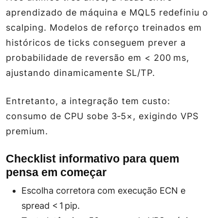
aprendizado de máquina e MQL5 redefiniu o
scalping. Modelos de reforço treinados em
históricos de ticks conseguem prever a
probabilidade de reversão em < 200 ms,
ajustando dinamicamente SL/TP.
Entretanto, a integração tem custo:
consumo de CPU sobe 3‑5×, exigindo VPS
premium.
Checklist informativo para quem
pensa em começar
Escolha corretora com execução ECN e
spread < 1 pip.