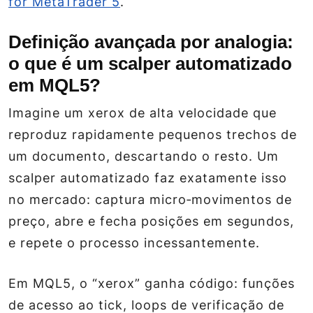
for MetaTrader 5
.
Definição avançada por analogia:
o que é um scalper automatizado
em MQL5?
Imagine um xerox de alta velocidade que
reproduz rapidamente pequenos trechos de
um documento, descartando o resto. Um
scalper automatizado faz exatamente isso
no mercado: captura micro‑movimentos de
preço, abre e fecha posições em segundos,
e repete o processo incessantemente.
Em MQL5, o “xerox” ganha código: funções
de acesso ao tick, loops de verificação de