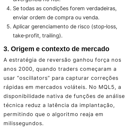
Se todas as condições forem verdadeiras,
enviar ordem de compra ou venda.
Aplicar gerenciamento de risco (stop‑loss,
take‑profit, trailing).
3. Origem e contexto de mercado
A estratégia de reversão ganhou força nos
anos 2000, quando traders começaram a
usar “oscillators” para capturar correções
rápidas em mercados voláteis. No MQL5, a
disponibilidade nativa de funções de análise
técnica reduz a latência da implantação,
permitindo que o algoritmo reaja em
milissegundos.