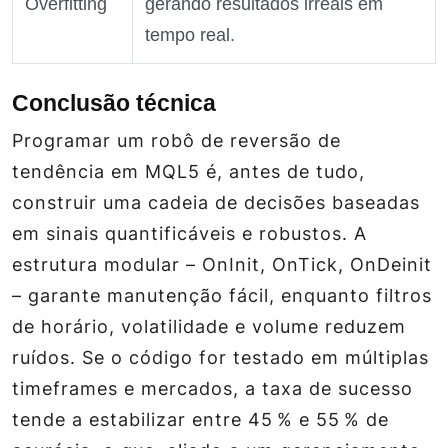
Overfitting
gerando resultados irreais em
tempo real.
Conclusão técnica
Programar um robô de reversão de
tendência em MQL5 é, antes de tudo,
construir uma cadeia de decisões baseadas
em sinais quantificáveis e robustos. A
estrutura modular – OnInit, OnTick, OnDeinit
– garante manutenção fácil, enquanto filtros
de horário, volatilidade e volume reduzem
ruídos. Se o código for testado em múltiplas
timeframes e mercados, a taxa de sucesso
tende a estabilizar entre 45 % e 55 % de