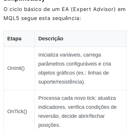
O ciclo básico de um EA (Expert Advisor) em
MQL5 segue esta sequência:
Etapa
Descrição
Inicializa variáveis, carrega
parâmetros configuráveis e cria
OnInit()
objetos gráficos (ex.: linhas de
suporte/resistência).
Processa cada novo tick: atualiza
indicadores, verifica condições de
OnTick()
reversão, decide abrir/fechar
posições.