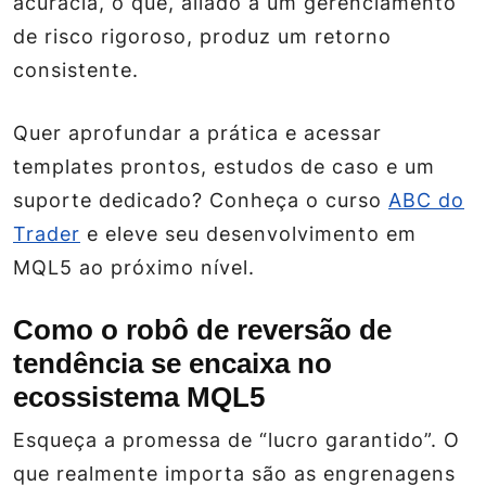
acurácia, o que, aliado a um gerenciamento
de risco rigoroso, produz um retorno
consistente.
Quer aprofundar a prática e acessar
templates prontos, estudos de caso e um
suporte dedicado? Conheça o curso
ABC do
Trader
e eleve seu desenvolvimento em
MQL5 ao próximo nível.
Como o robô de reversão de
tendência se encaixa no
ecossistema MQL5
Esqueça a promessa de “lucro garantido”. O
que realmente importa são as engrenagens