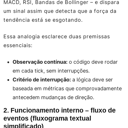
MACD, RSI, Bandas de Bollinger – e dispara
um sinal assim que detecta que a força da
tendência está se esgotando.
Essa analogia esclarece duas premissas
essenciais:
Observação contínua:
o código deve rodar
em cada tick, sem interrupções.
Critério de interrupção:
a lógica deve ser
baseada em métricas que comprovadamente
antecedem mudanças de direção.
2. Funcionamento interno – fluxo de
eventos (fluxograma textual
simplificado)