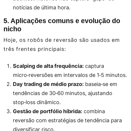
notícias de última hora.
5. Aplicações comuns e evolução do
nicho
Hoje, os robôs de reversão são usados em
três frentes principais:
Scalping de alta frequência:
captura
micro‑reversões em intervalos de 1‑5 minutos.
Day trading de médio prazo:
baseia‑se em
tendências de 30‑60 minutos, ajustando
stop‑loss dinâmico.
Gestão de portfólio híbrida:
combina
reversão com estratégias de tendência para
diversificar risco.