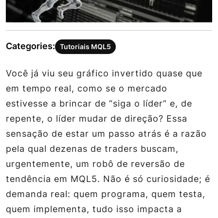
Categories:
Tutoriais MQL5
Você já viu seu gráfico invertido quase que
em tempo real, como se o mercado
estivesse a brincar de “siga o líder” e, de
repente, o líder mudar de direção? Essa
sensação de estar um passo atrás é a razão
pela qual dezenas de traders buscam,
urgentemente, um robô de reversão de
tendência em MQL5. Não é só curiosidade; é
demanda real: quem programa, quem testa,
quem implementa, tudo isso impacta a