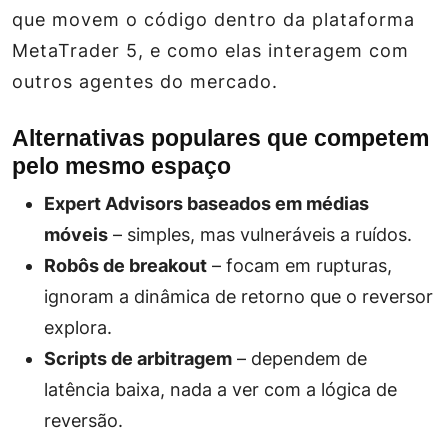
que movem o código dentro da plataforma
MetaTrader 5, e como elas interagem com
outros agentes do mercado.
Alternativas populares que competem
pelo mesmo espaço
Expert Advisors baseados em médias
móveis
– simples, mas vulneráveis a ruídos.
Robôs de breakout
– focam em rupturas,
ignoram a dinâmica de retorno que o reversor
explora.
Scripts de arbitragem
– dependem de
latência baixa, nada a ver com a lógica de
reversão.