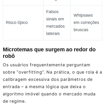
Falsos
Whipsaws
sinais em
Risco típico
em correções
mercados
bruscas
laterais
Microtemas que surgem ao redor do
robô
Os usuários frequentemente perguntam
sobre “overfitting”. Na prática, o que rola é a
calibragem excessiva dos parâmetros de
entrada – a mesma lógica que deixa o
algoritmo imóvel quando o mercado muda
de regime.