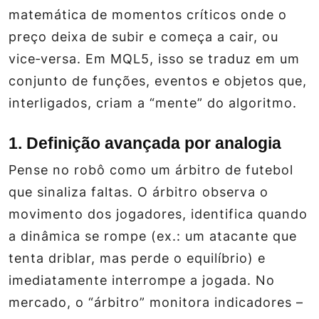
matemática de momentos críticos onde o
preço deixa de subir e começa a cair, ou
vice‑versa. Em MQL5, isso se traduz em um
conjunto de funções, eventos e objetos que,
interligados, criam a “mente” do algoritmo.
1. Definição avançada por analogia
Pense no robô como um árbitro de futebol
que sinaliza faltas. O árbitro observa o
movimento dos jogadores, identifica quando
a dinâmica se rompe (ex.: um atacante que
tenta driblar, mas perde o equilíbrio) e
imediatamente interrompe a jogada. No
mercado, o “árbitro” monitora indicadores –