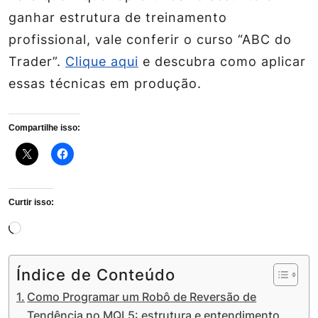
ganhar estrutura de treinamento
profissional, vale conferir o curso “ABC do
Trader”.
Clique aqui
e descubra como aplicar
essas técnicas em produção.
Compartilhe isso:
Curtir isso:
Carregando...
Índice de Conteúdo
Como Programar um Robô de Reversão de
Tendência no MQL5: estrutura e entendimento