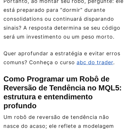
Portanto, ao montar seu robô, pergunte: ele
está preparado para “dormir” durante
consolidations ou continuará disparando
sinais? A resposta determina se seu código
será um investimento ou um peso morto.
Quer aprofundar a estratégia e evitar erros
comuns? Conheça o curso
abc do trader
.
Como Programar um Robô de
Reversão de Tendência no MQL5:
estrutura e entendimento
profundo
Um robô de reversão de tendência não
nasce do acaso; ele reflete a modelagem