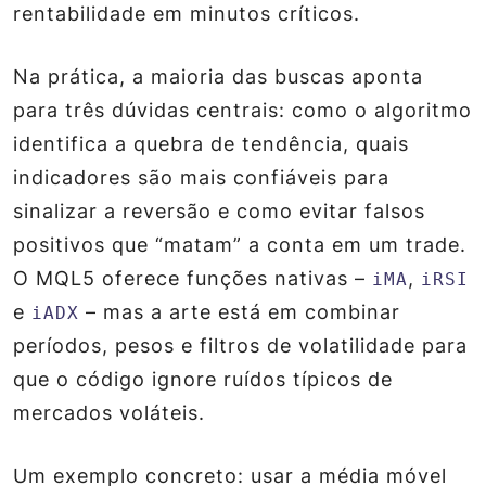
rentabilidade em minutos críticos.
Na prática, a maioria das buscas aponta
para três dúvidas centrais: como o algoritmo
identifica a quebra de tendência, quais
indicadores são mais confiáveis para
sinalizar a reversão e como evitar falsos
positivos que “matam” a conta em um trade.
O MQL5 oferece funções nativas –
,
iMA
iRSI
e
– mas a arte está em combinar
iADX
períodos, pesos e filtros de volatilidade para
que o código ignore ruídos típicos de
mercados voláteis.
Um exemplo concreto: usar a média móvel