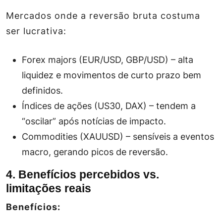
Mercados onde a reversão bruta costuma
ser lucrativa:
Forex majors (EUR/USD, GBP/USD) – alta
liquidez e movimentos de curto prazo bem
definidos.
Índices de ações (US30, DAX) – tendem a
“oscilar” após notícias de impacto.
Commodities (XAUUSD) – sensíveis a eventos
macro, gerando picos de reversão.
4. Benefícios percebidos vs.
limitações reais
Benefícios: