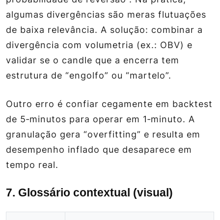
algumas divergências são meras flutuações
de baixa relevância. A solução: combinar a
divergência com volumetria (ex.: OBV) e
validar se o candle que a encerra tem
estrutura de “engolfo” ou “martelo”.
Outro erro é confiar cegamente em backtest
de 5‑minutos para operar em 1‑minuto. A
granulação gera “overfitting” e resulta em
desempenho inflado que desaparece em
tempo real.
7. Glossário contextual (visual)