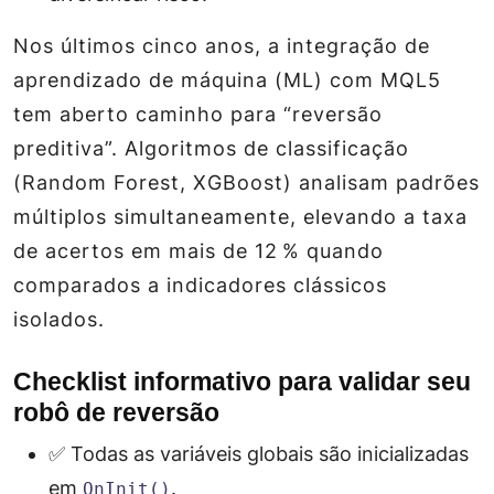
Nos últimos cinco anos, a integração de
aprendizado de máquina (ML) com MQL5
tem aberto caminho para “reversão
preditiva”. Algoritmos de classificação
(Random Forest, XGBoost) analisam padrões
múltiplos simultaneamente, elevando a taxa
de acertos em mais de 12 % quando
comparados a indicadores clássicos
isolados.
Checklist informativo para validar seu
robô de reversão
✅ Todas as variáveis globais são inicializadas
em
.
OnInit()