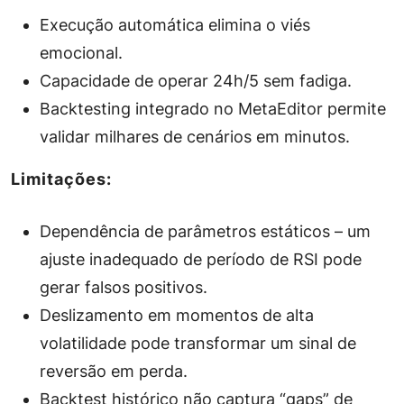
Execução automática elimina o viés
emocional.
Capacidade de operar 24h/5 sem fadiga.
Backtesting integrado no MetaEditor permite
validar milhares de cenários em minutos.
Limitações:
Dependência de parâmetros estáticos – um
ajuste inadequado de período de RSI pode
gerar falsos positivos.
Deslizamento em momentos de alta
volatilidade pode transformar um sinal de
reversão em perda.
Backtest histórico não captura “gaps” de