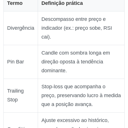
Termo
Definição prática
Descompasso entre preço e
Divergência
indicador (ex.: preço sobe, RSI
cai).
Candle com sombra longa em
Pin Bar
direção oposta à tendência
dominante.
Stop‑loss que acompanha o
Trailing
preço, preservando lucro à medida
Stop
que a posição avança.
Ajuste excessivo ao histórico,