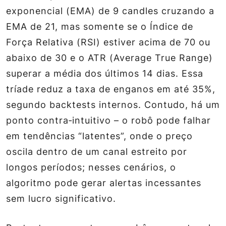
exponencial (EMA) de 9 candles cruzando a
EMA de 21, mas somente se o Índice de
Força Relativa (RSI) estiver acima de 70 ou
abaixo de 30 e o ATR (Average True Range)
superar a média dos últimos 14 dias. Essa
tríade reduz a taxa de enganos em até 35%,
segundo backtests internos. Contudo, há um
ponto contra‑intuitivo – o robô pode falhar
em tendências “latentes”, onde o preço
oscila dentro de um canal estreito por
longos períodos; nesses cenários, o
algoritmo pode gerar alertas incessantes
sem lucro significativo.