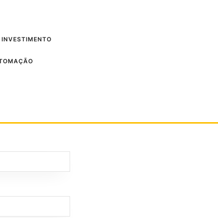
 INVESTIMENTO
UTOMAÇÃO