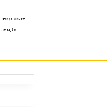
 INVESTIMENTO
UTOMAÇÃO