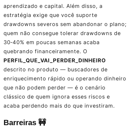
aprendizado e capital. Além disso, a
estratégia exige que você suporte
drawdowns severos sem abandonar o plano;
quem não consegue tolerar drawdowns de
30‑40% em poucas semanas acaba
quebrando financeiramente. O
PERFIL_QUE_VAI_PERDER_DINHEIRO
descrito no produto — buscadores de
enriquecimento rápido ou operando dinheiro
que não podem perder — é o cenário
clássico de quem ignora esses riscos e
acaba perdendo mais do que investiram.
Barreiras 🚧