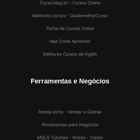
Curso.blog.br - Cursos Online
Melhores cursos - QualomelhorCurso
Portal de Cursos Online
Veja Onde Aprender
Melhores Cursos de Inglês
Ferramentas e Negócios
Renda extra - Vender e Ganhar
Ferramentas para Negócios
MQL5 Tutoriais - Robôs - Trader