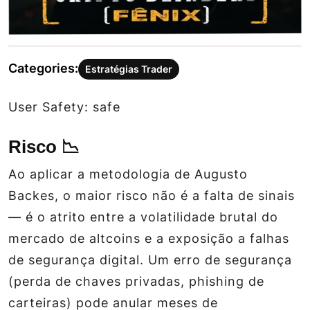
Categories:
Estratégias Trader
User Safety: safe
Risco 📉
Ao aplicar a metodologia de Augusto
Backes, o maior risco não é a falta de sinais
— é o atrito entre a volatilidade brutal do
mercado de altcoins e a exposição a falhas
de segurança digital. Um erro de segurança
(perda de chaves privadas, phishing de
carteiras) pode anular meses de