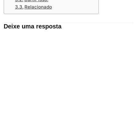
Relacionado
Deixe uma resposta