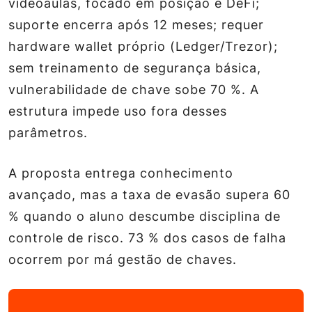
videoaulas, focado em posição e DeFi;
suporte encerra após 12 meses; requer
hardware wallet próprio (Ledger/Trezor);
sem treinamento de segurança básica,
vulnerabilidade de chave sobe 70 %. A
estrutura impede uso fora desses
parâmetros.
A proposta entrega conhecimento
avançado, mas a taxa de evasão supera 60
% quando o aluno descumbe disciplina de
controle de risco. 73 % dos casos de falha
ocorrem por má gestão de chaves.