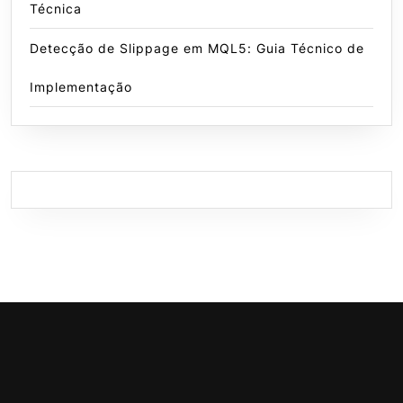
Técnica
Detecção de Slippage em MQL5: Guia Técnico de
Implementação