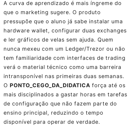
A curva de aprendizado é mais íngreme do
que o marketing sugere. O produto
pressupõe que o aluno já sabe instalar uma
hardware wallet, configurar duas exchanges
e ler gráficos de velas sem ajuda. Quem
nunca mexeu com um Ledger/Trezor ou não
tem familiaridade com interfaces de trading
verá o material técnico como uma barreira
intransponível nas primeiras duas semanas.
O
PONTO_CEGO_DA_DIDATICA
força até os
mais disciplinados a gastar horas em tarefas
de configuração que não fazem parte do
ensino principal, reduzindo o tempo
disponível para operar de verdade.