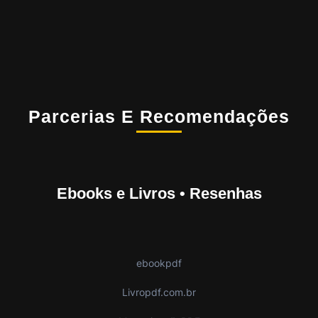
Parcerias E Recomendações
Ebooks e Livros • Resenhas
ebookpdf
Livropdf.com.br