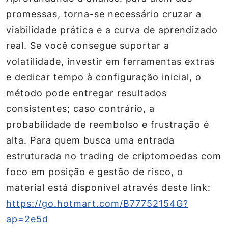
promessas, torna-se necessário cruzar a
viabilidade prática e a curva de aprendizado
real. Se você consegue suportar a
volatilidade, investir em ferramentas extras
e dedicar tempo à configuração inicial, o
método pode entregar resultados
consistentes; caso contrário, a
probabilidade de reembolso e frustração é
alta. Para quem busca uma entrada
estruturada no trading de criptomoedas com
foco em posição e gestão de risco, o
material está disponível através deste link:
https://go.hotmart.com/B77752154G?
ap=2e5d