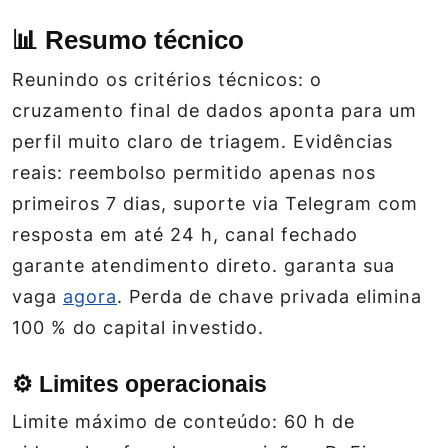
📊 Resumo técnico
Reunindo os critérios técnicos: o
cruzamento final de dados aponta para um
perfil muito claro de triagem. Evidências
reais: reembolso permitido apenas nos
primeiros 7 dias, suporte via Telegram com
resposta em até 24 h, canal fechado
garante atendimento direto. garanta sua
vaga
agora
. Perda de chave privada elimina
100 % do capital investido.
⚙️ Limites operacionais
Limite máximo de conteúdo: 60 h de