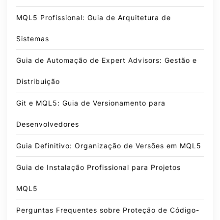
MQL5 Profissional: Guia de Arquitetura de
Sistemas
Guia de Automação de Expert Advisors: Gestão e
Distribuição
Git e MQL5: Guia de Versionamento para
Desenvolvedores
Guia Definitivo: Organização de Versões em MQL5
Guia de Instalação Profissional para Projetos
MQL5
Perguntas Frequentes sobre Proteção de Código-