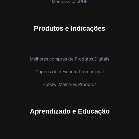
MemorizaçãoPDF
Produtos e Indicações
Melhores compras de Produtos Digitais
Cupons de desconto Promocional
Hotkiwi Melhores Produtos
Aprendizado e Educação