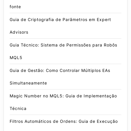
fonte
Guia de Criptografia de Parâmetros em Expert
Advisors
Guia Técnico: Sistema de Permissões para Robôs
MQL5
Guia de Gestão: Como Controlar Múltiplos EAs
Simultaneamente
Magic Number no MQL5: Guia de Implementação
Técnica
Filtros Automáticos de Ordens: Guia de Execução