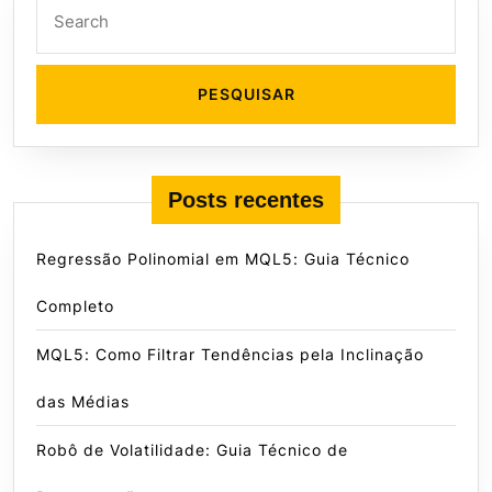
Search
for:
Posts recentes
Regressão Polinomial em MQL5: Guia Técnico
Completo
MQL5: Como Filtrar Tendências pela Inclinação
das Médias
Robô de Volatilidade: Guia Técnico de