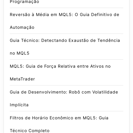
Programação
Reversão à Média em MQL5: O Guia Definitivo de
Automação
Guia Técnico: Detectando Exaustão de Tendência
no MQL5
MQL5: Guia de Força Relativa entre Ativos no
MetaTrader
Guia de Desenvolvimento: Robô com Volatilidade
Implícita
Filtros de Horário Econômico em MQL5: Guia
Técnico Completo