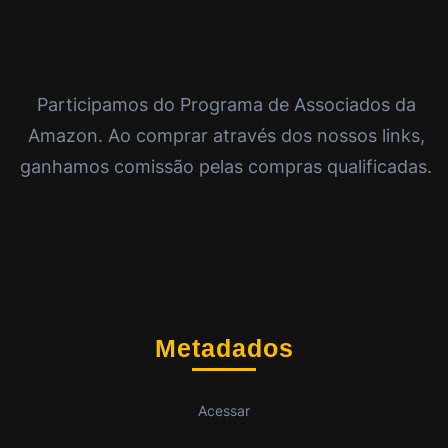
Participamos do Programa de Associados da
Amazon. Ao comprar através dos nossos links,
ganhamos comissão pelas compras qualificadas.
Metadados
Acessar