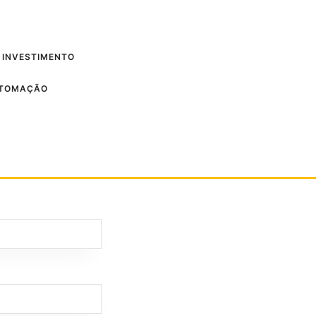
 INVESTIMENTO
UTOMAÇÃO