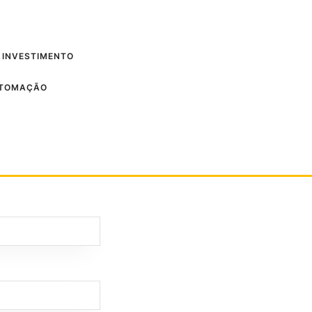
 INVESTIMENTO
UTOMAÇÃO