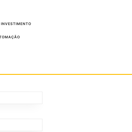
 INVESTIMENTO
UTOMAÇÃO