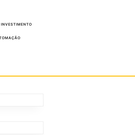
 INVESTIMENTO
UTOMAÇÃO