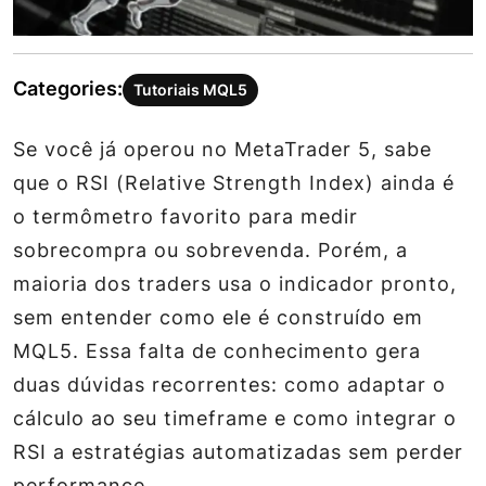
Categories:
Tutoriais MQL5
Se você já operou no MetaTrader 5, sabe
que o RSI (Relative Strength Index) ainda é
o termômetro favorito para medir
sobrecompra ou sobrevenda. Porém, a
maioria dos traders usa o indicador pronto,
sem entender como ele é construído em
MQL5. Essa falta de conhecimento gera
duas dúvidas recorrentes: como adaptar o
cálculo ao seu timeframe e como integrar o
RSI a estratégias automatizadas sem perder
performance.