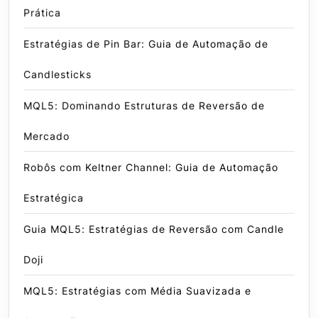
Prática
Estratégias de Pin Bar: Guia de Automação de
Candlesticks
MQL5: Dominando Estruturas de Reversão de
Mercado
Robôs com Keltner Channel: Guia de Automação
Estratégica
Guia MQL5: Estratégias de Reversão com Candle
Doji
MQL5: Estratégias com Média Suavizada e