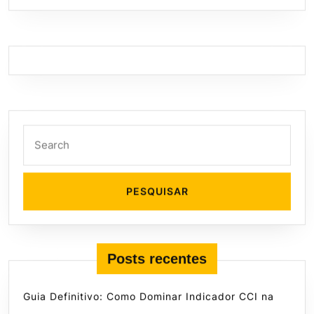
Search
for:
Posts recentes
Guia Definitivo: Como Dominar Indicador CCI na