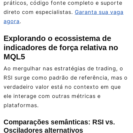
práticos, código fonte completo e suporte
direto com especialistas.
Garanta sua vaga
agora
.
Explorando o ecossistema de
indicadores de força relativa no
MQL5
Ao mergulhar nas estratégias de trading, o
RSI surge como padrão de referência, mas o
verdadeiro valor está no contexto em que
ele interage com outras métricas e
plataformas.
Comparações semânticas: RSI vs.
Osciladores alternativos