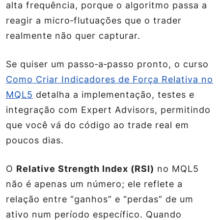
alta frequência, porque o algoritmo passa a
reagir a micro‑flutuações que o trader
realmente não quer capturar.
Se quiser um passo‑a‑passo pronto, o curso
Como Criar Indicadores de Força Relativa no
MQL5
detalha a implementação, testes e
integração com Expert Advisors, permitindo
que você vá do código ao trade real em
poucos dias.
O
Relative Strength Index (RSI)
no MQL5
não é apenas um número; ele reflete a
relação entre “ganhos” e “perdas” de um
ativo num período específico. Quando