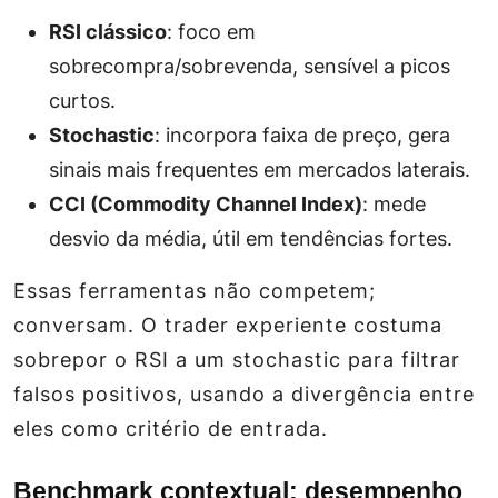
RSI clássico
: foco em
sobrecompra/sobrevenda, sensível a picos
curtos.
Stochastic
: incorpora faixa de preço, gera
sinais mais frequentes em mercados laterais.
CCI (Commodity Channel Index)
: mede
desvio da média, útil em tendências fortes.
Essas ferramentas não competem;
conversam. O trader experiente costuma
sobrepor o RSI a um stochastic para filtrar
falsos positivos, usando a divergência entre
eles como critério de entrada.
Benchmark contextual: desempenho