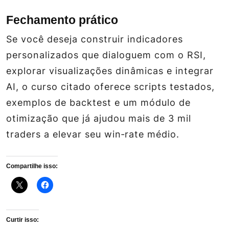
Fechamento prático
Se você deseja construir indicadores
personalizados que dialoguem com o RSI,
explorar visualizações dinâmicas e integrar
AI, o curso citado oferece scripts testados,
exemplos de backtest e um módulo de
otimização que já ajudou mais de 3 mil
traders a elevar seu win‑rate médio.
Compartilhe isso:
Curtir isso: