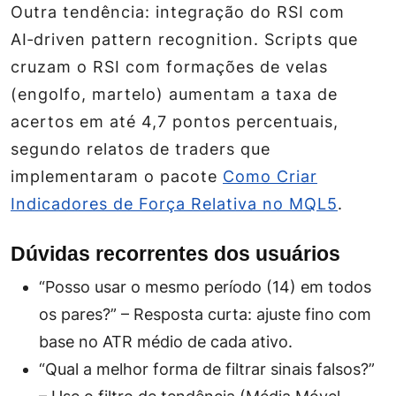
Outra tendência: integração do RSI com
AI‑driven pattern recognition. Scripts que
cruzam o RSI com formações de velas
(engolfo, martelo) aumentam a taxa de
acertos em até 4,7 pontos percentuais,
segundo relatos de traders que
implementaram o pacote
Como Criar
Indicadores de Força Relativa no MQL5
.
Dúvidas recorrentes dos usuários
“Posso usar o mesmo período (14) em todos
os pares?” – Resposta curta: ajuste fino com
base no ATR médio de cada ativo.
“Qual a melhor forma de filtrar sinais falsos?”