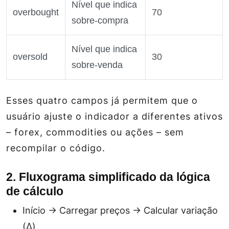
Nível que indica
overbought
70
sobre‑compra
Nível que indica
oversold
30
sobre‑venda
Esses quatro campos já permitem que o
usuário ajuste o indicador a diferentes ativos
– forex, commodities ou ações – sem
recompilar o código.
2. Fluxograma simplificado da lógica
de cálculo
Início → Carregar preços → Calcular variação
(Δ)