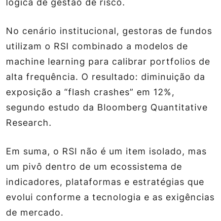
lógica de gestão de risco.
No cenário institucional, gestoras de fundos
utilizam o RSI combinado a modelos de
machine learning para calibrar portfolios de
alta frequência. O resultado: diminuição da
exposição a “flash crashes” em 12%,
segundo estudo da Bloomberg Quantitative
Research.
Em suma, o RSI não é um item isolado, mas
um pivô dentro de um ecossistema de
indicadores, plataformas e estratégias que
evolui conforme a tecnologia e as exigências
de mercado.