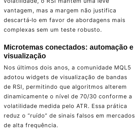
volatilidade, o RSI mantém uma leve
vantagem, mas a margem não justifica
descartá‑lo em favor de abordagens mais
complexas sem um teste robusto.
Microtemas conectados: automação e
visualização
Nos últimos dois anos, a comunidade MQL5
adotou widgets de visualização de bandas
de RSI, permitindo que algoritmos alterem
dinamicamente o nível de 70/30 conforme a
volatilidade medida pelo ATR. Essa prática
reduz o “ruído” de sinais falsos em mercados
de alta frequência.