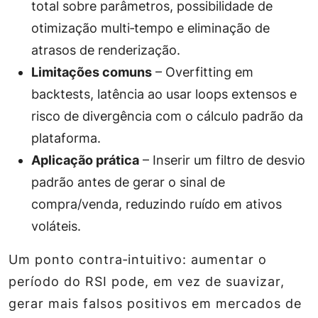
total sobre parâmetros, possibilidade de
otimização multi‑tempo e eliminação de
atrasos de renderização.
Limitações comuns
– Overfitting em
backtests, latência ao usar loops extensos e
risco de divergência com o cálculo padrão da
plataforma.
Aplicação prática
– Inserir um filtro de desvio
padrão antes de gerar o sinal de
compra/venda, reduzindo ruído em ativos
voláteis.
Um ponto contra‑intuitivo: aumentar o
período do RSI pode, em vez de suavizar,
gerar mais falsos positivos em mercados de