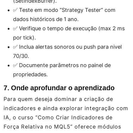
(SetIndexBuffer).
✅ Teste em modo “Strategy Tester” com
dados históricos de 1 ano.
✅ Verifique o tempo de execução (max 2 ms
por tick).
✅ Inclua alertas sonoros ou push para nivel
70/30.
✅ Documente parâmetros no painel de
propriedades.
7. Onde aprofundar o aprendizado
Para quem deseja dominar a criação de
indicadores e ainda explorar integração com
IA, o curso “Como Criar Indicadores de
Força Relativa no MQL5” oferece módulos