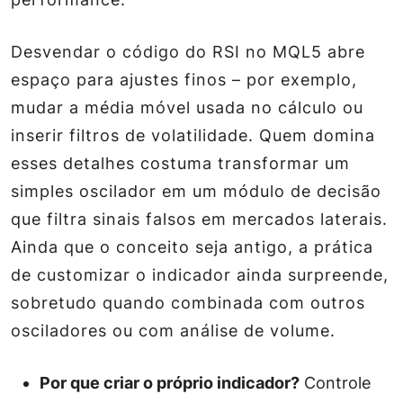
Desvendar o código do RSI no MQL5 abre
espaço para ajustes finos – por exemplo,
mudar a média móvel usada no cálculo ou
inserir filtros de volatilidade. Quem domina
esses detalhes costuma transformar um
simples oscilador em um módulo de decisão
que filtra sinais falsos em mercados laterais.
Ainda que o conceito seja antigo, a prática
de customizar o indicador ainda surpreende,
sobretudo quando combinada com outros
osciladores ou com análise de volume.
Por que criar o próprio indicador?
Controle