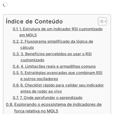
Carregando...
Índice de Conteúdo
1. Estrutura de um indicador RSI customizado
em MQL5
2. Fluxograma simplificado da lógica de
cálculo
3. Benefícios percebidos ao usar o RSI
customizado
4. Limitações reais e armadilhas comuns
5. Estratégias avançadas que combinam RSI
e outros osciladores
6. Checklist rápido para validar seu indicador
antes de rodar ao vivo
7. Onde aprofundar o aprendizado
Explorando o ecossistema de indicadores de
força relativa no MQL5