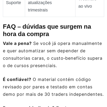
Suporte
atualizações
ao vivo
trimestrais
FAQ – dúvidas que surgem na
hora da compra
Vale a pena?
Se você já opera manualmente
e quer automatizar sem depender de
consultorias caras, o custo‑benefício supera
o de cursos presenciais.
É confiável?
O material contém código
revisado por pares e testado em contas
demo por mais de 30 traders independentes.