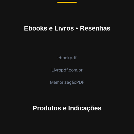
Ebooks e Livros • Resenhas
ebookpdf
Livropdf.com.br
MemorizaçãoPDF
Produtos e Indicações