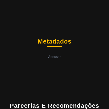
Metadados
Acessar
Parcerias E Recomendações