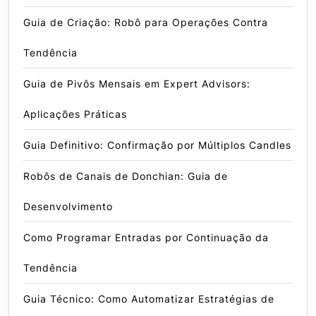
Guia de Criação: Robô para Operações Contra
Tendência
Guia de Pivôs Mensais em Expert Advisors:
Aplicações Práticas
Guia Definitivo: Confirmação por Múltiplos Candles
Robôs de Canais de Donchian: Guia de
Desenvolvimento
Como Programar Entradas por Continuação da
Tendência
Guia Técnico: Como Automatizar Estratégias de