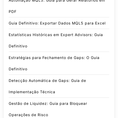
Automação MQL5: Guia para Gerar Relatórios em
PDF
Guia Definitivo: Exportar Dados MQL5 para Excel
Estatísticas Históricas em Expert Advisors: Guia
Definitivo
Estratégias para Fechamento de Gaps: O Guia
Definitivo
Detecção Automática de Gaps: Guia de
Implementação Técnica
Gestão de Liquidez: Guia para Bloquear
Operações de Risco