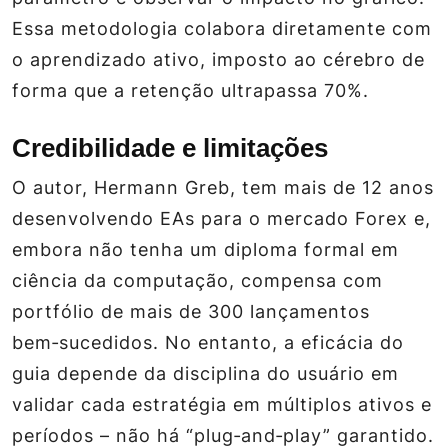
Essa metodologia colabora diretamente com
o aprendizado ativo, imposto ao cérebro de
forma que a retenção ultrapassa 70%.
Credibilidade e limitações
O autor, Hermann Greb, tem mais de 12 anos
desenvolvendo EAs para o mercado Forex e,
embora não tenha um diploma formal em
ciência da computação, compensa com
portfólio de mais de 300 lançamentos
bem‑sucedidos. No entanto, a eficácia do
guia depende da disciplina do usuário em
validar cada estratégia em múltiplos ativos e
períodos – não há “plug‑and‑play” garantido.