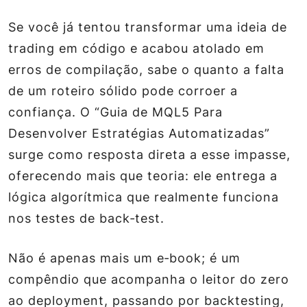
Se você já tentou transformar uma ideia de
trading em código e acabou atolado em
erros de compilação, sabe o quanto a falta
de um roteiro sólido pode corroer a
confiança. O “Guia de MQL5 Para
Desenvolver Estratégias Automatizadas”
surge como resposta direta a esse impasse,
oferecendo mais que teoria: ele entrega a
lógica algorítmica que realmente funciona
nos testes de back‑test.
Não é apenas mais um e‑book; é um
compêndio que acompanha o leitor do zero
ao deployment, passando por backtesting,