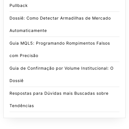
Pullback
Dossiê: Como Detectar Armadilhas de Mercado
Automaticamente
Guia MQL5: Programando Rompimentos Falsos
com Precisão
Guia de Confirmação por Volume Institucional: O
Dossiê
Respostas para Dúvidas mais Buscadas sobre
Tendências