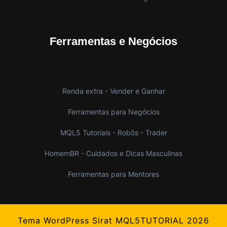
Ferramentas e Negócios
Renda extra - Vender e Ganhar
Ferramentas para Negócios
MQL5 Tutoriais - Robôs - Trader
HomemBR - Cuidados e Dicas Masculinas
Ferramentas para Mentores
Tema WordPress Sirat
MQL5TUTORIAL 2026