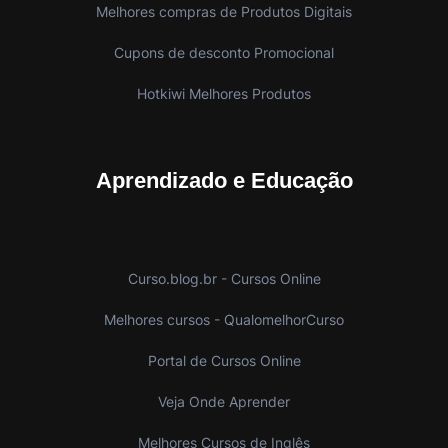
Melhores compras de Produtos Digitais
Cupons de desconto Promocional
Hotkiwi Melhores Produtos
Aprendizado e Educação
Curso.blog.br - Cursos Online
Melhores cursos - QualomelhorCurso
Portal de Cursos Online
Veja Onde Aprender
Melhores Cursos de Inglês