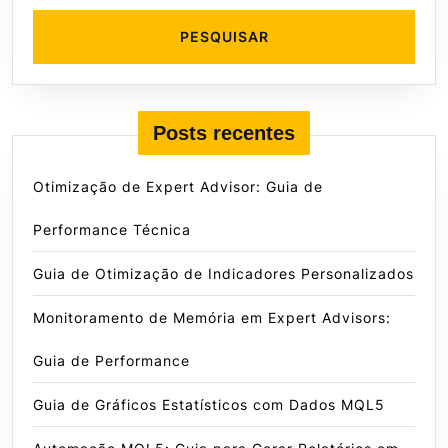
Posts recentes
Otimização de Expert Advisor: Guia de
Performance Técnica
Guia de Otimização de Indicadores Personalizados
Monitoramento de Memória em Expert Advisors:
Guia de Performance
Guia de Gráficos Estatísticos com Dados MQL5