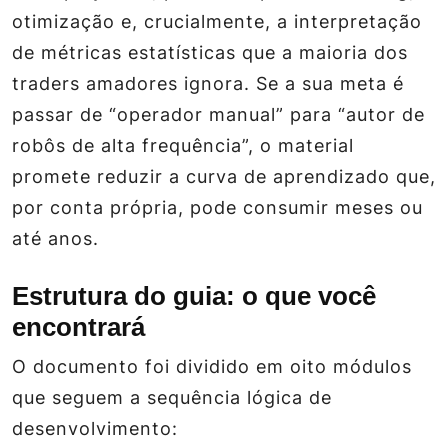
otimização e, crucialmente, a interpretação
de métricas estatísticas que a maioria dos
traders amadores ignora. Se a sua meta é
passar de “operador manual” para “autor de
robôs de alta frequência”, o material
promete reduzir a curva de aprendizado que,
por conta própria, pode consumir meses ou
até anos.
Estrutura do guia: o que você
encontrará
O documento foi dividido em oito módulos
que seguem a sequência lógica de
desenvolvimento: