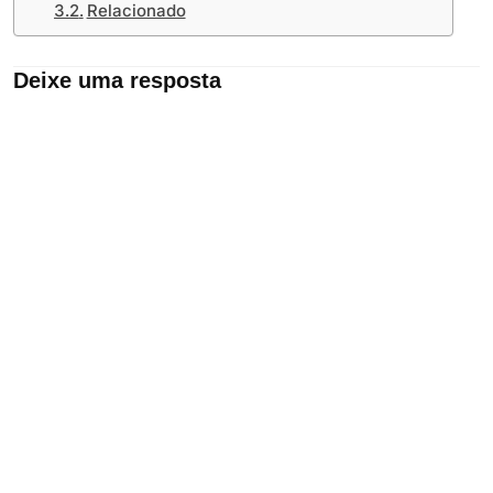
Relacionado
Deixe uma resposta