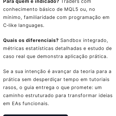
Para quem é indicado?
Traders com
conhecimento básico de MQL5 ou, no
mínimo, familiaridade com programação em
C‑like languages.
Quais os diferenciais?
Sandbox integrado,
métricas estatísticas detalhadas e estudo de
caso real que demonstra aplicação prática.
Se a sua intenção é avançar da teoria para a
prática sem desperdiçar tempo em tutoriais
rasos, o guia entrega o que promete: um
caminho estruturado para transformar ideias
em EAs funcionais.