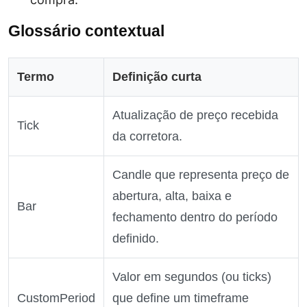
Glossário contextual
Termo
Definição curta
Atualização de preço recebida
Tick
da corretora.
Candle que representa preço de
abertura, alta, baixa e
Bar
fechamento dentro do período
definido.
Valor em segundos (ou ticks)
CustomPeriod
que define um timeframe