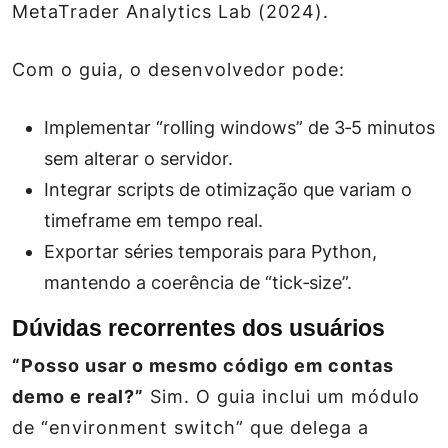
MetaTrader Analytics Lab
(2024).
Com o guia, o desenvolvedor pode:
Implementar “rolling windows” de 3‑5 minutos
sem alterar o servidor.
Integrar scripts de otimização que variam o
timeframe em tempo real.
Exportar séries temporais para Python,
mantendo a coerência de “tick‑size”.
Dúvidas recorrentes dos usuários
“Posso usar o mesmo código em contas
demo e real?”
Sim. O guia inclui um módulo
de “environment switch” que delega a