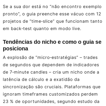
Se a sua dor está no “não encontro exemplo
pronto”, o guia preenche esse vácuo com 12
projetos de “time‑slice” que funcionam tanto
em back‑test quanto em modo live.
Tendências do nicho e como o guia se
posiciona
A explosão de “micro‑estratégias” – trades
de segundos que dependem de indicadores
de 7‑minute candles – cria um nicho onde a
latência de cálculo e a exatidão da
sincronização são cruciais. Plataformas que
ignoram timeframes customizados perdem
23 % de oportunidades, segundo estudo da