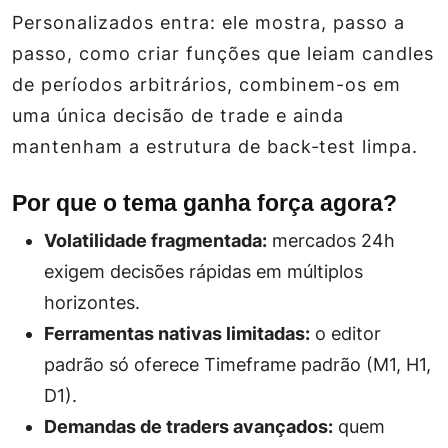
Personalizados entra: ele mostra, passo a
passo, como criar funções que leiam candles
de períodos arbitrários, combinem-os em
uma única decisão de trade e ainda
mantenham a estrutura de back‑test limpa.
Por que o tema ganha força agora?
Volatilidade fragmentada:
mercados 24h
exigem decisões rápidas em múltiplos
horizontes.
Ferramentas nativas limitadas:
o editor
padrão só oferece Timeframe padrão (M1, H1,
D1).
Demandas de traders avançados:
quem