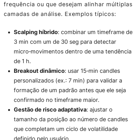
frequência ou que desejam alinhar múltiplas
camadas de análise. Exemplos típicos:
Scalping híbrido
: combinar um timeframe de
3 min com um de 30 seg para detectar
micro‑movimentos dentro de uma tendência
de 1 h.
Breakout dinâmico
: usar 15‑min candles
personalizados (ex.: 7 min) para validar a
formação de um padrão antes que ele seja
confirmado no timeframe maior.
Gestão de risco adaptativa
: ajustar o
tamanho da posição ao número de candles
que completam um ciclo de volatilidade
definido pelo usuário.