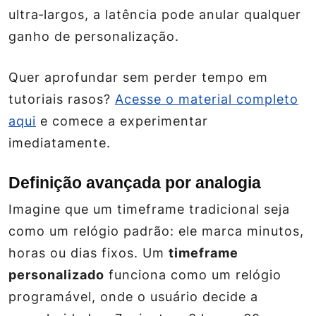
ultra‑largos, a latência pode anular qualquer
ganho de personalização.
Quer aprofundar sem perder tempo em
tutoriais rasos?
Acesse o material completo
aqui
e comece a experimentar
imediatamente.
Definição avançada por analogia
Imagine que um timeframe tradicional seja
como um relógio padrão: ele marca minutos,
horas ou dias fixos. Um
timeframe
personalizado
funciona como um relógio
programável, onde o usuário decide a