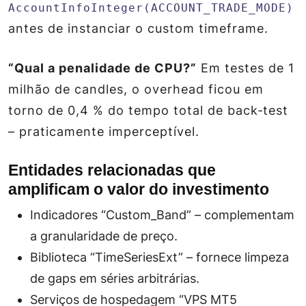
AccountInfoInteger(ACCOUNT_TRADE_MODE)
antes de instanciar o custom timeframe.
“Qual a penalidade de CPU?”
Em testes de 1
milhão de candles, o overhead ficou em
torno de 0,4 % do tempo total de back‑test
– praticamente imperceptível.
Entidades relacionadas que
amplificam o valor do investimento
Indicadores “Custom_Band” – complementam
a granularidade de preço.
Biblioteca “TimeSeriesExt” – fornece limpeza
de gaps em séries arbitrárias.
Serviços de hospedagem “VPS MT5