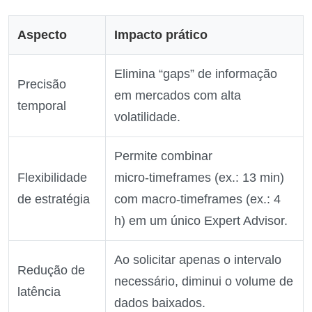
Aspecto
Impacto prático
Elimina “gaps” de informação
Precisão
em mercados com alta
temporal
volatilidade.
Permite combinar
Flexibilidade
micro‑timeframes (ex.: 13 min)
de estratégia
com macro‑timeframes (ex.: 4
h) em um único Expert Advisor.
Ao solicitar apenas o intervalo
Redução de
necessário, diminui o volume de
latência
dados baixados.