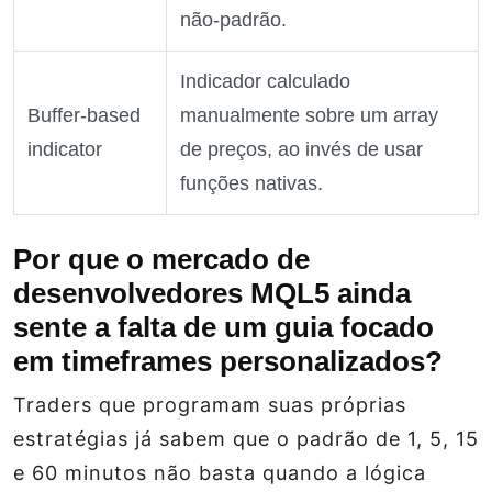
não‑padrão.
Indicador calculado
Buffer‑based
manualmente sobre um array
indicator
de preços, ao invés de usar
funções nativas.
Por que o mercado de
desenvolvedores MQL5 ainda
sente a falta de um guia focado
em timeframes personalizados?
Traders que programam suas próprias
estratégias já sabem que o padrão de 1, 5, 15
e 60 minutos não basta quando a lógica