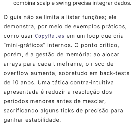
combina scalp e swing precisa integrar dados.
O guia não se limita a listar funções; ele
demonstra, por meio de exemplos práticos,
como usar
em um loop que cria
CopyRates
“mini‑gráficos” internos. O ponto crítico,
porém, é a gestão de memória: ao alocar
arrays para cada timeframe, o risco de
overflow aumenta, sobretudo em back‑tests
de 10 anos. Uma tática contra‑intuitiva
apresentada é reduzir a resolução dos
períodos menores antes de mesclar,
sacrificando alguns ticks de precisão para
ganhar estabilidade.