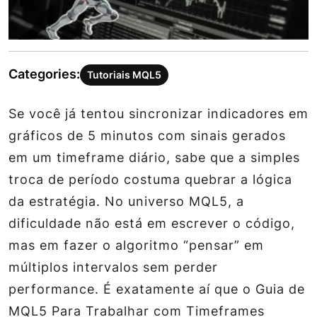
Categories:
Tutoriais MQL5
Se você já tentou sincronizar indicadores em
gráficos de 5 minutos com sinais gerados
em um timeframe diário, sabe que a simples
troca de período costuma quebrar a lógica
da estratégia. No universo MQL5, a
dificuldade não está em escrever o código,
mas em fazer o algoritmo “pensar” em
múltiplos intervalos sem perder
performance. É exatamente aí que o Guia de
MQL5 Para Trabalhar com Timeframes