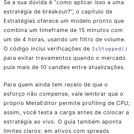
Se a sua dúvida é “como aplicar isso a uma
estratégia de breakout?”, o capítulo de
Estratégias oferece um modelo pronto que
combina um timeframe de 15 minutos com
um de 4 horas, usando um filtro de volume.
O código inclui verificações de
IsStopped()
para evitar travamentos quando o mercado
pula mais de 10 candles entre atualizações.
Para quem ainda tem receio de que o
esforço não compense, vale lembrar que o
próprio MetaEditor permite profiling de CPU;
assim, você testa a carga antes de colocar a
estratégia ao vivo. O guia também aponta
limites claros: em ativos com spreads