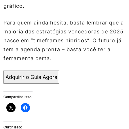
gráfico.
Para quem ainda hesita, basta lembrar que a
maioria das estratégias vencedoras de 2025
nasce em “timeframes híbridos”. O futuro já
tem a agenda pronta – basta você ter a
ferramenta certa.
Adquirir o Guia Agora
Compartilhe isso:
Curtir isso: