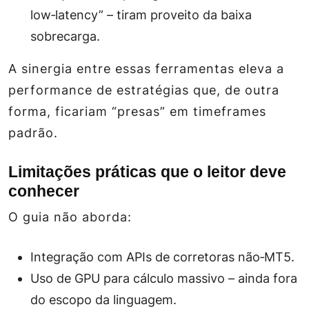
low‑latency” – tiram proveito da baixa
sobrecarga.
A sinergia entre essas ferramentas eleva a
performance de estratégias que, de outra
forma, ficariam “presas” em timeframes
padrão.
Limitações práticas que o leitor deve
conhecer
O guia não aborda:
Integração com APIs de corretoras não‑MT5.
Uso de GPU para cálculo massivo – ainda fora
do escopo da linguagem.