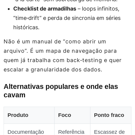
Checklist de armadilhas
– loops infinitos,
“time‑drift” e perda de sincronia em séries
históricas.
Não é um manual de “como abrir um
arquivo”. É um mapa de navegação para
quem já trabalha com back‑testing e quer
escalar a granularidade dos dados.
Alternativas populares e onde elas
cavam
Produto
Foco
Ponto fraco
Documentação
Referência
Escassez de