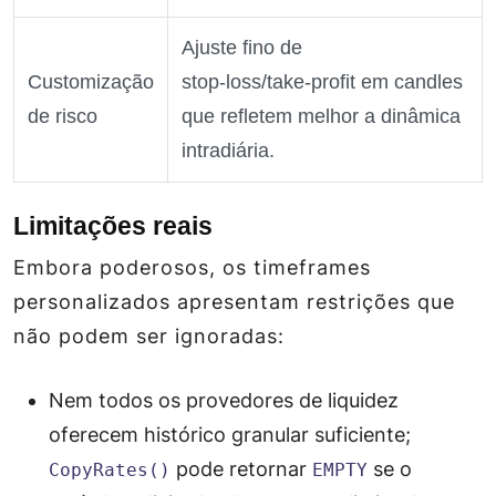
Ajuste fino de
Customização
stop‑loss/take‑profit em candles
de risco
que refletem melhor a dinâmica
intradiária.
Limitações reais
Embora poderosos, os timeframes
personalizados apresentam restrições que
não podem ser ignoradas:
Nem todos os provedores de liquidez
oferecem histórico granular suficiente;
pode retornar
se o
CopyRates()
EMPTY