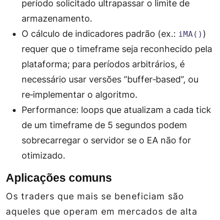
período solicitado ultrapassar o limite de
armazenamento.
O cálculo de indicadores padrão (ex.:
)
iMA()
requer que o timeframe seja reconhecido pela
plataforma; para períodos arbitrários, é
necessário usar versões “buffer‑based”, ou
re‑implementar o algoritmo.
Performance: loops que atualizam a cada tick
de um timeframe de 5 segundos podem
sobrecarregar o servidor se o EA não for
otimizado.
Aplicações comuns
Os traders que mais se beneficiam são
aqueles que operam em mercados de alta