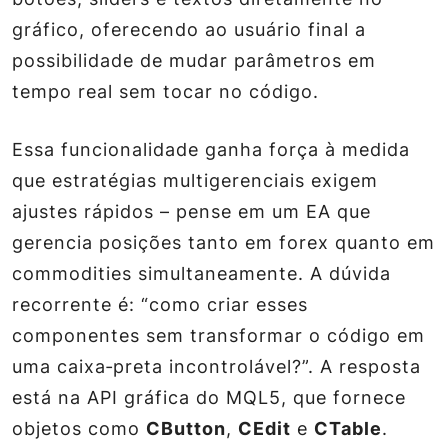
gráfico, oferecendo ao usuário final a
possibilidade de mudar parâmetros em
tempo real sem tocar no código.
Essa funcionalidade ganha força à medida
que estratégias multigerenciais exigem
ajustes rápidos – pense em um EA que
gerencia posições tanto em forex quanto em
commodities simultaneamente. A dúvida
recorrente é: “como criar esses
componentes sem transformar o código em
uma caixa‑preta incontrolável?”. A resposta
está na API gráfica do MQL5, que fornece
objetos como
CButton
,
CEdit
e
CTable
.