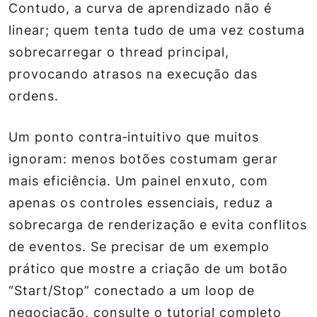
Contudo, a curva de aprendizado não é
linear; quem tenta tudo de uma vez costuma
sobrecarregar o thread principal,
provocando atrasos na execução das
ordens.
Um ponto contra‑intuitivo que muitos
ignoram: menos botões costumam gerar
mais eficiência. Um painel enxuto, com
apenas os controles essenciais, reduz a
sobrecarga de renderização e evita conflitos
de eventos. Se precisar de um exemplo
prático que mostre a criação de um botão
“Start/Stop” conectado a um loop de
negociação, consulte o tutorial completo