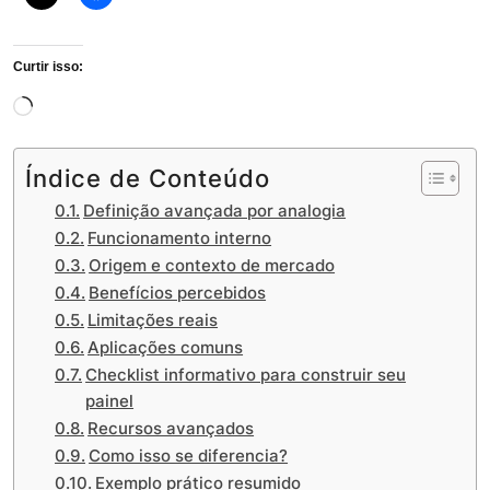
Curtir isso:
Carregando...
Índice de Conteúdo
Definição avançada por analogia
Funcionamento interno
Origem e contexto de mercado
Benefícios percebidos
Limitações reais
Aplicações comuns
Checklist informativo para construir seu
painel
Recursos avançados
Como isso se diferencia?
Exemplo prático resumido