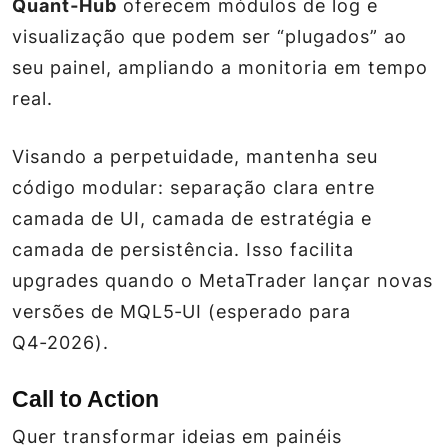
Quant‑Hub
oferecem módulos de log e
visualização que podem ser “plugados” ao
seu painel, ampliando a monitoria em tempo
real.
Visando a perpetuidade, mantenha seu
código modular: separação clara entre
camada de UI, camada de estratégia e
camada de persistência. Isso facilita
upgrades quando o MetaTrader lançar novas
versões de MQL5‑UI (esperado para
Q4‑2026).
Call to Action
Quer transformar ideias em painéis