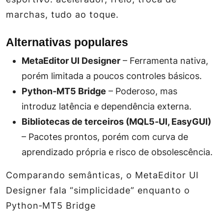
marchas, tudo ao toque.
Alternativas populares
MetaEditor UI Designer
– Ferramenta nativa,
porém limitada a poucos controles básicos.
Python‑MT5 Bridge
– Poderoso, mas
introduz latência e dependência externa.
Bibliotecas de terceiros (MQL5‑UI, EasyGUI)
– Pacotes prontos, porém com curva de
aprendizado própria e risco de obsolescência.
Comparando semânticas, o
MetaEditor UI
Designer
fala “simplicidade” enquanto o
Python‑MT5 Bridge