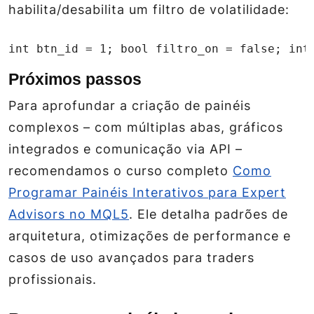
habilita/desabilita um filtro de volatilidade:
int btn_id = 1; bool filtro_on = false; int
Próximos passos
Para aprofundar a criação de painéis
complexos – com múltiplas abas, gráficos
integrados e comunicação via API –
recomendamos o curso completo
Como
Programar Painéis Interativos para Expert
Advisors no MQL5
. Ele detalha padrões de
arquitetura, otimizações de performance e
casos de uso avançados para traders
profissionais.