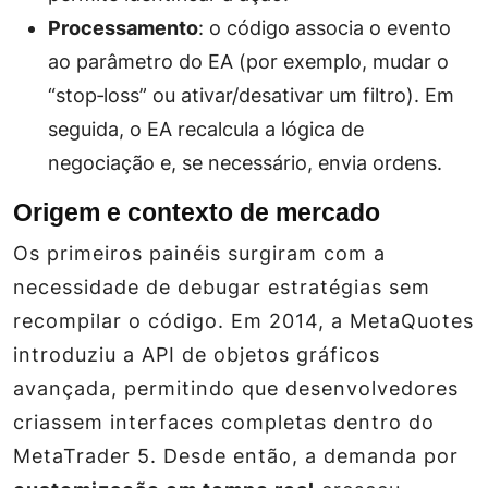
Processamento
: o código associa o evento
ao parâmetro do EA (por exemplo, mudar o
“stop‑loss” ou ativar/desativar um filtro). Em
seguida, o EA recalcula a lógica de
negociação e, se necessário, envia ordens.
Origem e contexto de mercado
Os primeiros painéis surgiram com a
necessidade de
debugar
estratégias sem
recompilar o código. Em 2014, a MetaQuotes
introduziu a API de objetos gráficos
avançada, permitindo que desenvolvedores
criassem interfaces completas dentro do
MetaTrader 5. Desde então, a demanda por