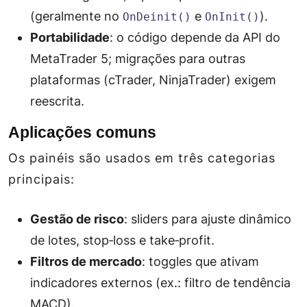
(geralmente no
e
).
OnDeinit()
OnInit()
Portabilidade
: o código depende da API do
MetaTrader 5; migrações para outras
plataformas (cTrader, NinjaTrader) exigem
reescrita.
Aplicações comuns
Os painéis são usados em três categorias
principais:
Gestão de risco
: sliders para ajuste dinâmico
de lotes, stop‑loss e take‑profit.
Filtros de mercado
: toggles que ativam
indicadores externos (ex.: filtro de tendência
MACD).