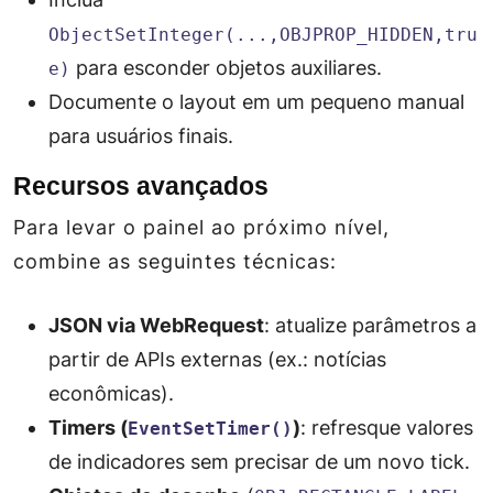
ObjectSetInteger(...,OBJPROP_HIDDEN,tru
para esconder objetos auxiliares.
e)
Documente o layout em um pequeno manual
para usuários finais.
Recursos avançados
Para levar o painel ao próximo nível,
combine as seguintes técnicas:
JSON via WebRequest
: atualize parâmetros a
partir de APIs externas (ex.: notícias
econômicas).
Timers (
)
: refresque valores
EventSetTimer()
de indicadores sem precisar de um novo tick.