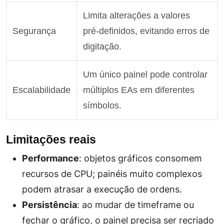
Limita alterações a valores
Segurança
pré‑definidos, evitando erros de
digitação.
Um único painel pode controlar
Escalabilidade
múltiplos EAs em diferentes
símbolos.
Limitações reais
Performance
: objetos gráficos consomem
recursos de CPU; painéis muito complexos
podem atrasar a execução de ordens.
Persistência
: ao mudar de timeframe ou
fechar o gráfico, o painel precisa ser recriado