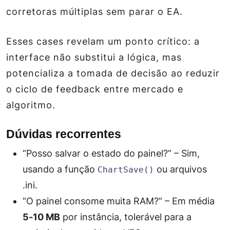
corretoras múltiplas sem parar o EA.
Esses cases revelam um ponto crítico: a
interface não substitui a lógica, mas
potencializa a tomada de decisão ao reduzir
o ciclo de feedback entre mercado e
algoritmo.
Dúvidas recorrentes
“Posso salvar o estado do painel?” – Sim,
usando a função
ou arquivos
ChartSave()
.ini.
“O painel consome muita RAM?” – Em média
5‑10 MB
por instância, tolerável para a