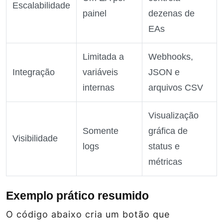
Escalabilidade
painel
dezenas de
EAs
Limitada a
Webhooks,
Integração
variáveis
JSON e
internas
arquivos CSV
Visualização
Somente
gráfica de
Visibilidade
logs
status e
métricas
Exemplo prático resumido
O código abaixo cria um botão que