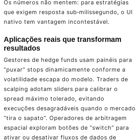
Os números não mentem: para estratégias
que exigem resposta sub‑milissegundo, o UI
nativo tem vantagem incontestável.
Aplicações reais que transformam
resultados
Gestores de hedge funds usam painéis para
“puxar” stops dinamicamente conforme a
volatilidade escapa do modelo. Traders de
scalping adotam sliders para calibrar o
spread máximo tolerado, evitando
execuções desagradáveis quando o mercado
“tira o sapato”. Operadores de arbitragem
espacial exploram botões de “switch” para
ativar ou desativar fluxos de dados de