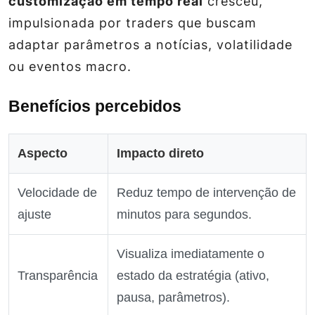
customização em tempo real
cresceu,
impulsionada por traders que buscam
adaptar parâmetros a notícias, volatilidade
ou eventos macro.
Benefícios percebidos
Aspecto
Impacto direto
Velocidade de
Reduz tempo de intervenção de
ajuste
minutos para segundos.
Visualiza imediatamente o
Transparência
estado da estratégia (ativo,
pausa, parâmetros).