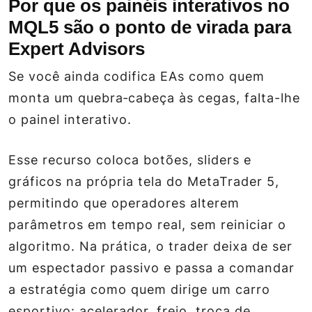
Por que os painéis interativos no
MQL5 são o ponto de virada para
Expert Advisors
Se você ainda codifica EAs como quem
monta um quebra‑cabeça às cegas, falta-lhe
o painel interativo.
Esse recurso coloca botões, sliders e
gráficos na própria tela do MetaTrader 5,
permitindo que operadores alterem
parâmetros em tempo real, sem reiniciar o
algoritmo. Na prática, o trader deixa de ser
um espectador passivo e passa a comandar
a estratégia como quem dirige um carro
esportivo: acelerador, freio, troca de