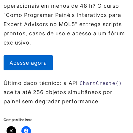
operacionais em menos de 48 h? O curso
“Como Programar Painéis Interativos para
Expert Advisors no MQL5” entrega scripts
prontos, casos de uso e acesso a um fórum
exclusivo.
Acesse agora
Último dado técnico: a API
ChartCreate()
aceita até 256 objetos simultâneos por
painel sem degradar performance.
Compartilhe isso: