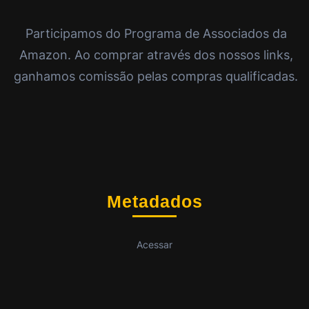
Participamos do Programa de Associados da
Amazon. Ao comprar através dos nossos links,
ganhamos comissão pelas compras qualificadas.
Metadados
Acessar