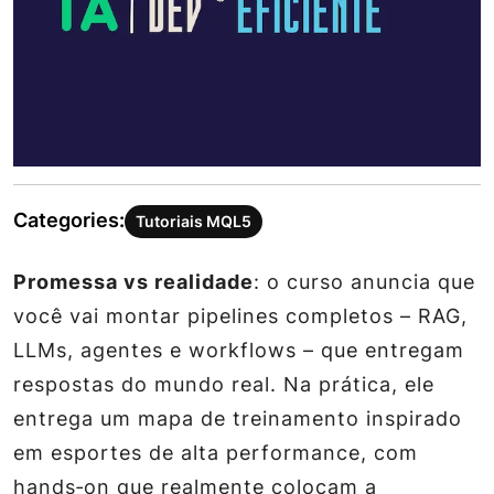
Categories:
Tutoriais MQL5
Promessa vs realidade
: o curso anuncia que
você vai montar pipelines completos – RAG,
LLMs, agentes e workflows – que entregam
respostas do mundo real. Na prática, ele
entrega um
mapa de treinamento
inspirado
em esportes de alta performance, com
hands‑on que realmente colocam a