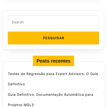
Search
for:
Posts recentes
Testes de Regressão para Expert Advisors: O Guia
Definitivo
Guia Definitivo: Documentação Automática para
Projetos MQL5