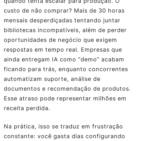
quando tenta escalar para produção. O
custo de não comprar? Mais de 30 horas
mensais desperdiçadas tentando juntar
bibliotecas incompatíveis, além de perder
oportunidades de negócio que exigem
respostas em tempo real. Empresas que
ainda entregam IA como “demo” acabam
ficando para trás, enquanto concorrentes
automatizam suporte, análise de
documentos e recomendação de produtos.
Esse atraso pode representar milhões em
receita perdida.
Na prática, isso se traduz em frustração
constante: você gasta dias configurando