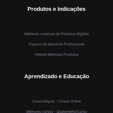
Produtos e Indicações
Melhores compras de Produtos Digitais
Cupons de desconto Promocional
Hotkiwi Melhores Produtos
Aprendizado e Educação
Curso.blog.br - Cursos Online
Melhores cursos - QualomelhorCurso