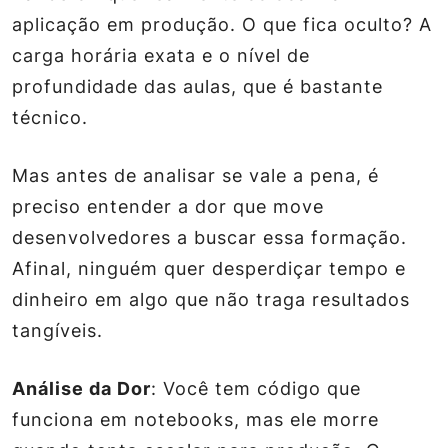
aplicação em produção. O que fica oculto? A
carga horária exata e o nível de
profundidade das aulas, que é bastante
técnico.
Mas antes de analisar se vale a pena, é
preciso entender a dor que move
desenvolvedores a buscar essa formação.
Afinal, ninguém quer desperdiçar tempo e
dinheiro em algo que não traga resultados
tangíveis.
Análise da Dor
: Você tem código que
funciona em notebooks, mas ele morre