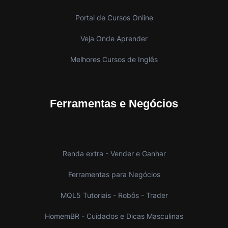
Portal de Cursos Online
Veja Onde Aprender
Melhores Cursos de Inglês
Ferramentas e Negócios
Renda extra - Vender e Ganhar
Ferramentas para Negócios
MQL5 Tutoriais - Robôs - Trader
HomemBR - Cuidados e Dicas Masculinas