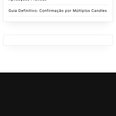
Guia Definitivo: Confirmação por Múltiplos Candles