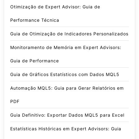
Otimização de Expert Advisor: Guia de
Performance Técnica
Guia de Otimização de Indicadores Personalizados
Monitoramento de Memória em Expert Advisors:
Guia de Performance
Guia de Gráficos Estatísticos com Dados MQL5
Automação MQL5: Guia para Gerar Relatórios em
PDF
Guia Definitivo: Exportar Dados MQL5 para Excel
Estatísticas Históricas em Expert Advisors: Guia