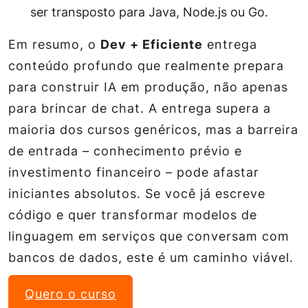
ser transposto para Java, Node.js ou Go.
Em resumo, o
Dev + Eficiente
entrega
conteúdo profundo que realmente prepara
para construir IA em produção, não apenas
para brincar de chat. A entrega supera a
maioria dos cursos genéricos, mas a barreira
de entrada – conhecimento prévio e
investimento financeiro – pode afastar
iniciantes absolutos. Se você já escreve
código e quer transformar modelos de
linguagem em serviços que conversam com
bancos de dados, este é um caminho viável.
Quero o curso