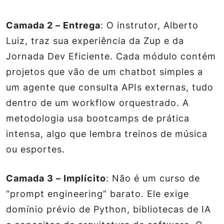
Camada 2 – Entrega
: O instrutor, Alberto
Luiz, traz sua experiência da Zup e da
Jornada Dev Eficiente. Cada módulo contém
projetos que vão de um chatbot simples a
um agente que consulta APIs externas, tudo
dentro de um workflow orquestrado. A
metodologia usa
bootcamps
de prática
intensa, algo que lembra treinos de música
ou esportes.
Camada 3 – Implícito
: Não é um curso de
“prompt engineering” barato. Ele exige
domínio prévio de Python, bibliotecas de IA