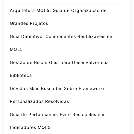
Arquitetura MQL5: Guia de Organização de
Grandes Projetos
Guia Definitivo: Componentes Reutilizáveis em
MQL5
Gestão de Risco: Guia para Desenvolver sua
Biblioteca
Dúvidas Mais Buscadas Sobre Frameworks
Personalizados Resolvidas
Guia de Performance: Evite Recálculos em
Indicadores MQL5