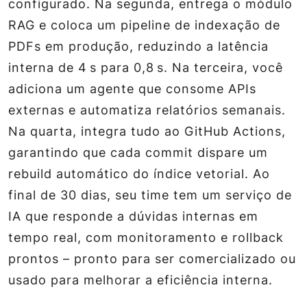
configurado. Na segunda, entrega o módulo
RAG e coloca um pipeline de indexação de
PDFs em produção, reduzindo a latência
interna de 4 s para 0,8 s. Na terceira, você
adiciona um agente que consome APIs
externas e automatiza relatórios semanais.
Na quarta, integra tudo ao GitHub Actions,
garantindo que cada commit dispare um
rebuild automático do índice vetorial. Ao
final de 30 dias, seu time tem um serviço de
IA que responde a dúvidas internas em
tempo real, com monitoramento e rollback
prontos – pronto para ser comercializado ou
usado para melhorar a eficiência interna.