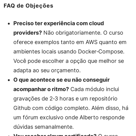
FAQ de Objeções
Preciso ter experiência com cloud
providers?
Não obrigatoriamente. O curso
oferece exemplos tanto em AWS quanto em
ambientes locais usando Docker‑Compose.
Você pode escolher a opção que melhor se
adapta ao seu orçamento.
O que acontece se eu não conseguir
acompanhar o ritmo?
Cada módulo inclui
gravações de 2‑3 horas e um repositório
Github com código completo. Além disso, há
um fórum exclusivo onde Alberto responde
dúvidas semanalmente.