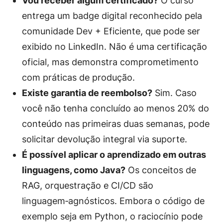
Vou receber algum certificado?
O curso
entrega um badge digital reconhecido pela
comunidade Dev + Eficiente, que pode ser
exibido no LinkedIn. Não é uma certificação
oficial, mas demonstra comprometimento
com práticas de produção.
Existe garantia de reembolso?
Sim. Caso
você não tenha concluído ao menos 20% do
conteúdo nas primeiras duas semanas, pode
solicitar devolução integral via suporte.
É possível aplicar o aprendizado em outras
linguagens, como Java?
Os conceitos de
RAG, orquestração e CI/CD são
linguagem‑agnósticos. Embora o código de
exemplo seja em Python, o raciocínio pode