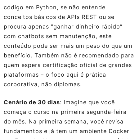
código em Python, se não entende
conceitos básicos de APIs REST ou se
procura apenas “ganhar dinheiro rápido”
com chatbots sem manutenção, este
conteúdo pode ser mais um peso do que um
benefício. Também não é recomendado para
quem espera certificação oficial de grandes
plataformas – o foco aqui é prática
corporativa, não diplomas.
Cenário de 30 dias
: Imagine que você
começa o curso na primeira segunda‑feira
do mês. Na primeira semana, você revisa
fundamentos e já tem um ambiente Docker