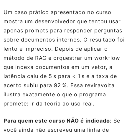
Um caso prático apresentado no curso
mostra um desenvolvedor que tentou usar
apenas prompts para responder perguntas
sobre documentos internos. O resultado foi
lento e impreciso. Depois de aplicar o
método de RAG e orquestrar um workflow
que indexa documentos em um vetor, a
latência caiu de 5 s para < 1 s e a taxa de
acerto subiu para 92 %. Essa reviravolta
ilustra exatamente o que o programa
promete: ir da teoria ao uso real.
Para quem este curso NÃO é indicado
: Se
você ainda não escreveu uma linha de