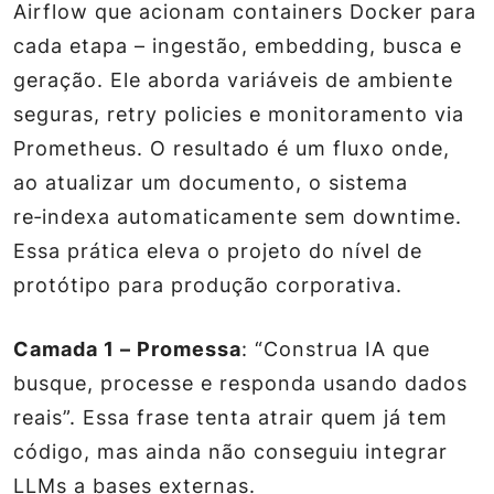
Airflow que acionam containers Docker para
cada etapa – ingestão, embedding, busca e
geração. Ele aborda variáveis de ambiente
seguras, retry policies e monitoramento via
Prometheus. O resultado é um fluxo onde,
ao atualizar um documento, o sistema
re‑indexa automaticamente sem downtime.
Essa prática eleva o projeto do nível de
protótipo para produção corporativa.
Camada 1 – Promessa
: “Construa IA que
busque, processe e responda usando dados
reais”. Essa frase tenta atrair quem já tem
código, mas ainda não conseguiu integrar
LLMs a bases externas.