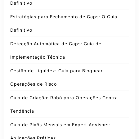
Definitivo
Estratégias para Fechamento de Gaps: O Guia
Definitivo
Detecção Automática de Gaps: Guia de
Implementação Técnica
Gestão de Liquidez: Guia para Bloquear
Operações de Risco
Guia de Criação: Robô para Operações Contra
Tendência
Guia de Pivôs Mensais em Expert Advisors:
Aplicações Práticas