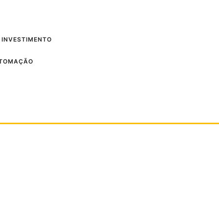
 INVESTIMENTO
UTOMAÇÃO