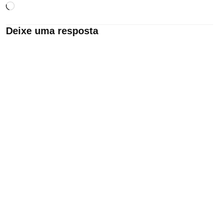
Carregando...
Deixe uma resposta