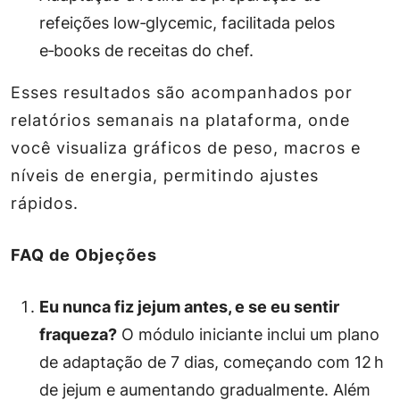
refeições low‑glycemic, facilitada pelos
e‑books de receitas do chef.
Esses resultados são acompanhados por
relatórios semanais na plataforma, onde
você visualiza gráficos de peso, macros e
níveis de energia, permitindo ajustes
rápidos.
FAQ de Objeções
Eu nunca fiz jejum antes, e se eu sentir
fraqueza?
O módulo iniciante inclui um plano
de adaptação de 7 dias, começando com 12 h
de jejum e aumentando gradualmente. Além