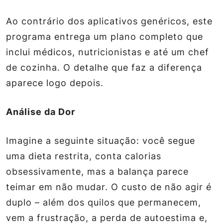
Ao contrário dos aplicativos genéricos, este
programa entrega um plano completo que
inclui médicos, nutricionistas e até um chef
de cozinha. O detalhe que faz a diferença
aparece logo depois.
Análise da Dor
Imagine a seguinte situação: você segue
uma dieta restrita, conta calorias
obsessivamente, mas a balança parece
teimar em não mudar. O custo de não agir é
duplo – além dos quilos que permanecem,
vem a frustração, a perda de autoestima e,