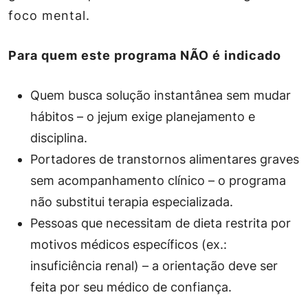
foco mental.
Para quem este programa NÃO é indicado
Quem busca solução instantânea sem mudar
hábitos – o jejum exige planejamento e
disciplina.
Portadores de transtornos alimentares graves
sem acompanhamento clínico – o programa
não substitui terapia especializada.
Pessoas que necessitam de dieta restrita por
motivos médicos específicos (ex.:
insuficiência renal) – a orientação deve ser
feita por seu médico de confiança.