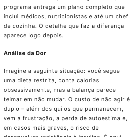
programa entrega um plano completo que
inclui médicos, nutricionistas e até um chef
de cozinha. O detalhe que faz a diferença
aparece logo depois.
Análise da Dor
Imagine a seguinte situação: você segue
uma dieta restrita, conta calorias
obsessivamente, mas a balança parece
teimar em não mudar. O custo de não agir é
duplo – além dos quilos que permanecem,
vem a frustração, a perda de autoestima e,
em casos mais graves, o risco de