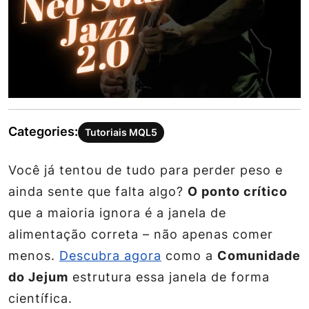
Categories:
Tutoriais MQL5
Você já tentou de tudo para perder peso e
ainda sente que falta algo?
O ponto crítico
que a maioria ignora é a
janela de
alimentação
correta – não apenas comer
menos.
Descubra agora
como a
Comunidade
do Jejum
estrutura essa janela de forma
científica.