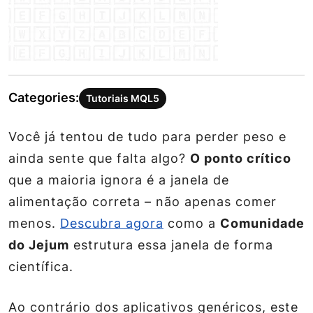
Categories:
Tutoriais MQL5
Você já tentou de tudo para perder peso e
ainda sente que falta algo?
O ponto crítico
que a maioria ignora é a
janela de
alimentação
correta – não apenas comer
menos.
Descubra agora
como a
Comunidade
do Jejum
estrutura essa janela de forma
científica.
Ao contrário dos aplicativos genéricos, este