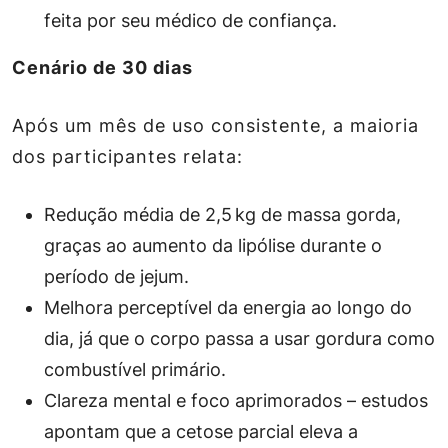
feita por seu médico de confiança.
Cenário de 30 dias
Após um mês de uso consistente, a maioria
dos participantes relata:
Redução média de 2,5 kg de massa gorda,
graças ao aumento da lipólise durante o
período de jejum.
Melhora perceptível da energia ao longo do
dia, já que o corpo passa a usar gordura como
combustível primário.
Clareza mental e foco aprimorados – estudos
apontam que a cetose parcial eleva a