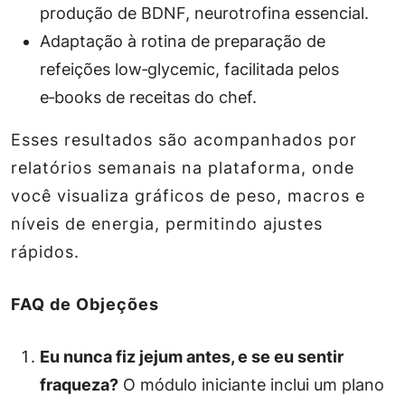
produção de BDNF, neurotrofina essencial.
Adaptação à rotina de preparação de
refeições low‑glycemic, facilitada pelos
e‑books de receitas do chef.
Esses resultados são acompanhados por
relatórios semanais na plataforma, onde
você visualiza gráficos de peso, macros e
níveis de energia, permitindo ajustes
rápidos.
FAQ de Objeções
Eu nunca fiz jejum antes, e se eu sentir
fraqueza?
O módulo iniciante inclui um plano