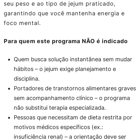
seu peso e ao tipo de jejum praticado,
garantindo que você mantenha energia e
foco mental.
Para quem este programa NÃO é indicado
Quem busca solução instantânea sem mudar
hábitos – o jejum exige planejamento e
disciplina.
Portadores de transtornos alimentares graves
sem acompanhamento clínico – o programa
não substitui terapia especializada.
Pessoas que necessitam de dieta restrita por
motivos médicos específicos (ex.:
insuficiência renal) – a orientação deve ser