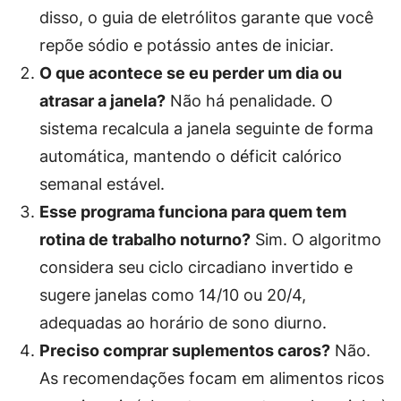
disso, o guia de eletrólitos garante que você
repõe sódio e potássio antes de iniciar.
O que acontece se eu perder um dia ou
atrasar a janela?
Não há penalidade. O
sistema recalcula a janela seguinte de forma
automática, mantendo o déficit calórico
semanal estável.
Esse programa funciona para quem tem
rotina de trabalho noturno?
Sim. O algoritmo
considera seu ciclo circadiano invertido e
sugere janelas como 14/10 ou 20/4,
adequadas ao horário de sono diurno.
Preciso comprar suplementos caros?
Não.
As recomendações focam em alimentos ricos