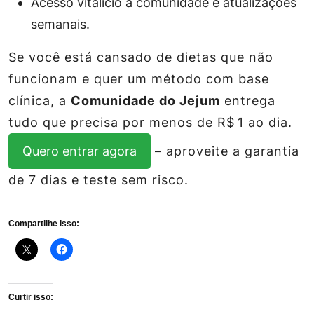
Acesso vitalício à comunidade e atualizações
semanais.
Se você está cansado de dietas que não
funcionam e quer um método com base
clínica, a
Comunidade do Jejum
entrega
tudo que precisa por menos de R$ 1 ao dia.
Quero entrar agora
– aproveite a garantia
de 7 dias e teste sem risco.
Compartilhe isso:
Curtir isso: