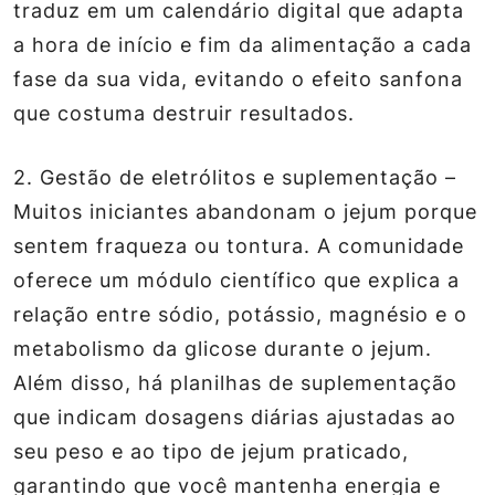
traduz em um calendário digital que adapta
a hora de início e fim da alimentação a cada
fase da sua vida, evitando o efeito sanfona
que costuma destruir resultados.
2.
Gestão de eletrólitos e suplementação
–
Muitos iniciantes abandonam o jejum porque
sentem fraqueza ou tontura. A comunidade
oferece um módulo científico que explica a
relação entre sódio, potássio, magnésio e o
metabolismo da glicose durante o jejum.
Além disso, há planilhas de suplementação
que indicam dosagens diárias ajustadas ao
seu peso e ao tipo de jejum praticado,
garantindo que você mantenha energia e