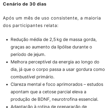
Cenário de 30 dias
Após um mês de uso consistente, a maioria
dos participantes relata:
Redução média de 2,5 kg de massa gorda,
graças ao aumento da lipólise durante o
período de jejum.
Melhora perceptível da energia ao longo do
dia, já que o corpo passa a usar gordura como
combustível primário.
Clareza mental e foco aprimorados – estudos
apontam que a cetose parcial eleva a
produção de BDNF, neurotrofina essencial.
Adaptação à rotina de preparação de