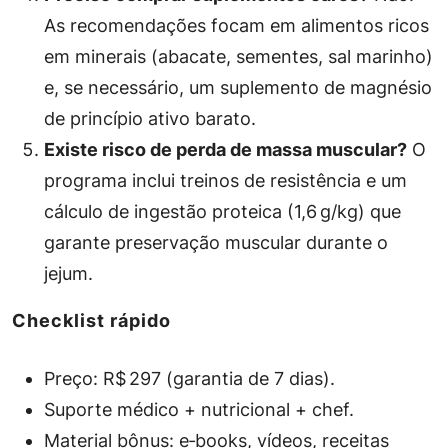
As recomendações focam em alimentos ricos
em minerais (abacate, sementes, sal marinho)
e, se necessário, um suplemento de magnésio
de princípio ativo barato.
Existe risco de perda de massa muscular?
O
programa inclui treinos de resistência e um
cálculo de ingestão proteica (1,6 g/kg) que
garante preservação muscular durante o
jejum.
Checklist rápido
Preço: R$ 297 (garantia de 7 dias).
Suporte médico + nutricional + chef.
Material bônus: e‑books, vídeos, receitas