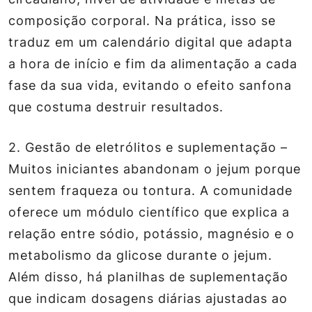
composição corporal. Na prática, isso se
traduz em um calendário digital que adapta
a hora de início e fim da alimentação a cada
fase da sua vida, evitando o efeito sanfona
que costuma destruir resultados.
2.
Gestão de eletrólitos e suplementação
–
Muitos iniciantes abandonam o jejum porque
sentem fraqueza ou tontura. A comunidade
oferece um módulo científico que explica a
relação entre sódio, potássio, magnésio e o
metabolismo da glicose durante o jejum.
Além disso, há planilhas de suplementação
que indicam dosagens diárias ajustadas ao