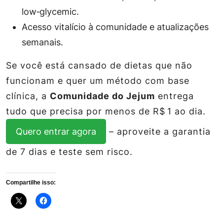
low‑glycemic.
Acesso vitalício à comunidade e atualizações
semanais.
Se você está cansado de dietas que não
funcionam e quer um método com base
clínica, a
Comunidade do Jejum
entrega
tudo que precisa por menos de R$ 1 ao dia.
Quero entrar agora
– aproveite a garantia
de 7 dias e teste sem risco.
Compartilhe isso: