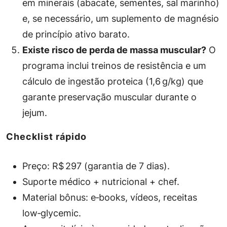
em minerais (abacate, sementes, sal marinho)
e, se necessário, um suplemento de magnésio
de princípio ativo barato.
Existe risco de perda de massa muscular?
O
programa inclui treinos de resistência e um
cálculo de ingestão proteica (1,6 g/kg) que
garante preservação muscular durante o
jejum.
Checklist rápido
Preço: R$ 297 (garantia de 7 dias).
Suporte médico + nutricional + chef.
Material bônus: e‑books, vídeos, receitas
low‑glycemic.