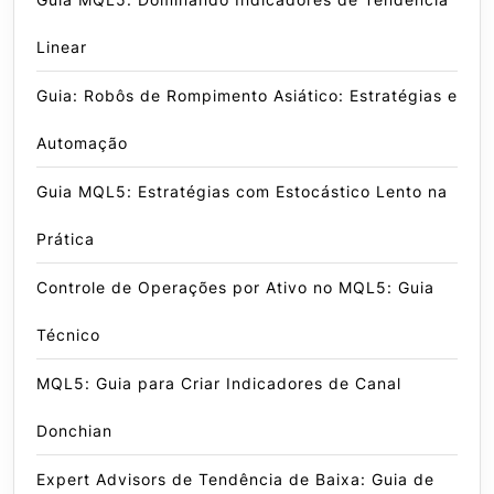
Linear
Guia: Robôs de Rompimento Asiático: Estratégias e
Automação
Guia MQL5: Estratégias com Estocástico Lento na
Prática
Controle de Operações por Ativo no MQL5: Guia
Técnico
MQL5: Guia para Criar Indicadores de Canal
Donchian
Expert Advisors de Tendência de Baixa: Guia de