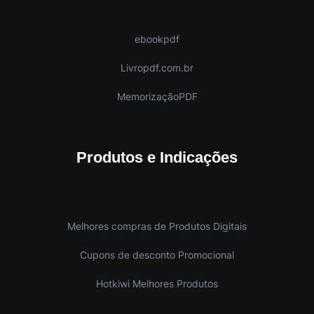
ebookpdf
Livropdf.com.br
MemorizaçãoPDF
Produtos e Indicações
Melhores compras de Produtos Digitais
Cupons de desconto Promocional
Hotkiwi Melhores Produtos