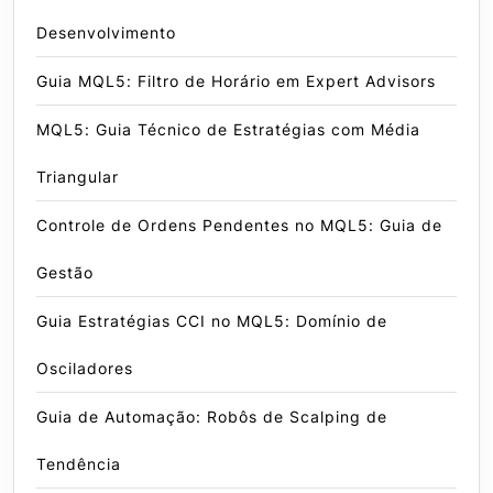
Desenvolvimento
Guia MQL5: Filtro de Horário em Expert Advisors
MQL5: Guia Técnico de Estratégias com Média
Triangular
Controle de Ordens Pendentes no MQL5: Guia de
Gestão
Guia Estratégias CCI no MQL5: Domínio de
Osciladores
Guia de Automação: Robôs de Scalping de
Tendência