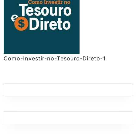
Como-Investir-no-Tesouro-Direto-1