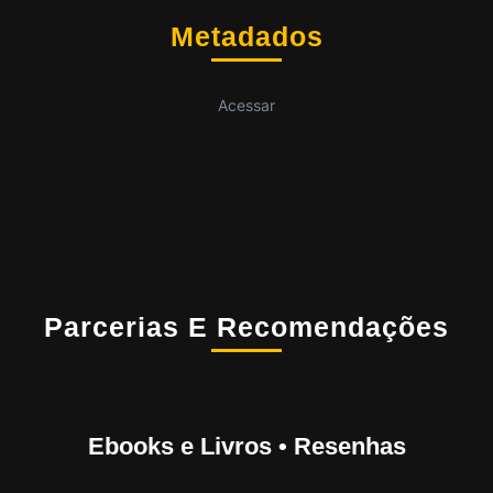
Metadados
Acessar
Parcerias E Recomendações
Ebooks e Livros • Resenhas