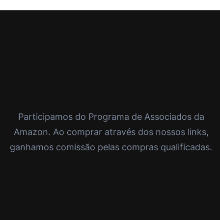
Participamos do Programa de Associados da
Amazon. Ao comprar através dos nossos links,
ganhamos comissão pelas compras qualificadas.