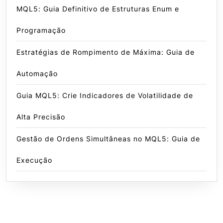
MQL5: Guia Definitivo de Estruturas Enum e
Programação
Estratégias de Rompimento de Máxima: Guia de
Automação
Guia MQL5: Crie Indicadores de Volatilidade de
Alta Precisão
Gestão de Ordens Simultâneas no MQL5: Guia de
Execução