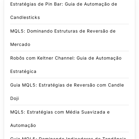
Estratégias de Pin Bar: Guia de Automação de
Candlesticks
MQL5: Dominando Estruturas de Reversão de
Mercado
Robôs com Keltner Channel: Guia de Automação
Estratégica
Guia MQL5: Estratégias de Reversão com Candle
Doji
MQL5: Estratégias com Média Suavizada e
Automação
Guia MQL5: Dominando Indicadores de Tendência