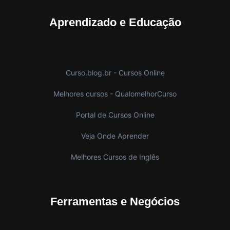
Aprendizado e Educação
Curso.blog.br - Cursos Online
Melhores cursos - QualomelhorCurso
Portal de Cursos Online
Veja Onde Aprender
Melhores Cursos de Inglês
Ferramentas e Negócios