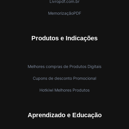
Livropdf.com.br
MemorizaçãoPDF
Produtos e Indicações
Melhores compras de Produtos Digitais
Cupons de desconto Promocional
Hotkiwi Melhores Produtos
Aprendizado e Educação