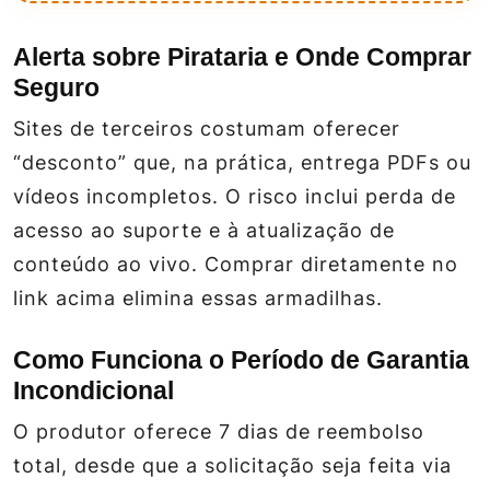
Alerta sobre Pirataria e Onde Comprar
Seguro
Sites de terceiros costumam oferecer
“desconto” que, na prática, entrega PDFs ou
vídeos incompletos. O risco inclui perda de
acesso ao suporte e à atualização de
conteúdo ao vivo. Comprar diretamente no
link acima elimina essas armadilhas.
Como Funciona o Período de Garantia
Incondicional
O produtor oferece 7 dias de reembolso
total, desde que a solicitação seja feita via