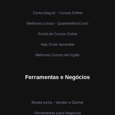
Curso.blog.br - Cursos Online
Melhores cursos - QualomelhorCurso
Portal de Cursos Online
Veja Onde Aprender
Melhores Cursos de Inglês
Ferramentas e Negócios
Renda extra - Vender e Ganhar
Ferramentas para Negócios