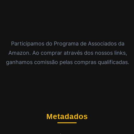
Participamos do Programa de Associados da
Amazon. Ao comprar através dos nossos links,
ganhamos comissão pelas compras qualificadas.
Metadados