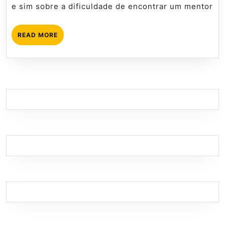
e sim sobre a dificuldade de encontrar um mentor
READ
READ MORE
MORE