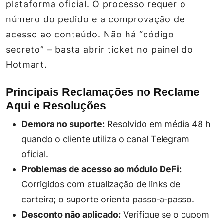
plataforma oficial. O processo requer o
número do pedido e a comprovação de
acesso ao conteúdo. Não há “código
secreto” – basta abrir ticket no painel do
Hotmart.
Principais Reclamações no Reclame
Aqui e Resoluções
Demora no suporte:
Resolvido em média 48 h
quando o cliente utiliza o canal Telegram
oficial.
Problemas de acesso ao módulo DeFi:
Corrigidos com atualização de links de
carteira; o suporte orienta passo‑a‑passo.
Desconto não aplicado:
Verifique se o cupom