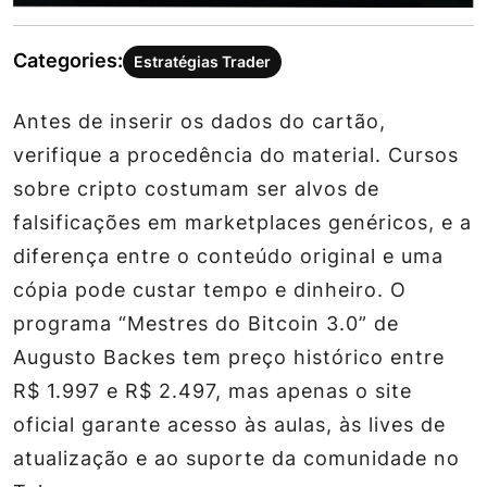
Categories:
Estratégias Trader
Antes de inserir os dados do cartão,
verifique a procedência do material. Cursos
sobre cripto costumam ser alvos de
falsificações em marketplaces genéricos, e a
diferença entre o conteúdo original e uma
cópia pode custar tempo e dinheiro. O
programa “Mestres do Bitcoin 3.0” de
Augusto Backes tem preço histórico entre
R$ 1.997 e R$ 2.497, mas apenas o site
oficial garante acesso às aulas, às lives de
atualização e ao suporte da comunidade no