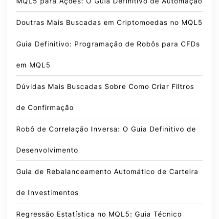
MQL5 para Ações: O Guia Definitivo de Automação
Doutras Mais Buscadas em Criptomoedas no MQL5
Guia Definitivo: Programação de Robôs para CFDs
em MQL5
Dúvidas Mais Buscadas Sobre Como Criar Filtros
de Confirmação
Robô de Correlação Inversa: O Guia Definitivo de
Desenvolvimento
Guia de Rebalanceamento Automático de Carteira
de Investimentos
Regressão Estatística no MQL5: Guia Técnico