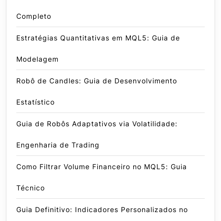
Completo
Estratégias Quantitativas em MQL5: Guia de
Modelagem
Robô de Candles: Guia de Desenvolvimento
Estatístico
Guia de Robôs Adaptativos via Volatilidade:
Engenharia de Trading
Como Filtrar Volume Financeiro no MQL5: Guia
Técnico
Guia Definitivo: Indicadores Personalizados no