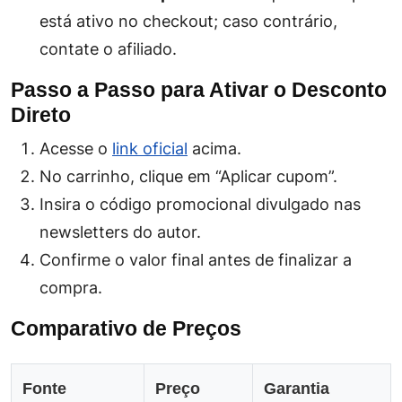
está ativo no checkout; caso contrário,
contate o afiliado.
Passo a Passo para Ativar o Desconto
Direto
Acesse o
link oficial
acima.
No carrinho, clique em “Aplicar cupom”.
Insira o código promocional divulgado nas
newsletters do autor.
Confirme o valor final antes de finalizar a
compra.
Comparativo de Preços
Fonte
Preço
Garantia