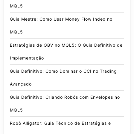
MQL5
Guia Mestre: Como Usar Money Flow Index no
MQL5
Estratégias de OBV no MQL5: O Guia Definitivo de
Implementação
Guia Definitivo: Como Dominar o CCI no Trading
Avançado
Guia Definitivo: Criando Robôs com Envelopes no
MQL5
Robô Alligator: Guia Técnico de Estratégias e