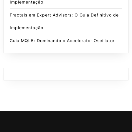
Implementação
Fractals em Expert Advisors: O Guia Definitivo de
Implementação
Guia MQL5: Dominando o Accelerator Oscillator