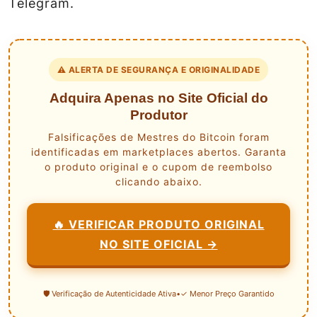
Telegram.
⚠️ ALERTA DE SEGURANÇA E ORIGINALIDADE
Adquira Apenas no Site Oficial do
Produtor
Falsificações de Mestres do Bitcoin foram
identificadas em marketplaces abertos. Garanta
o produto original e o cupom de reembolso
clicando abaixo.
🔥 VERIFICAR PRODUTO ORIGINAL
NO SITE OFICIAL →
🛡️ Verificação de Autenticidade Ativa
•
✓ Menor Preço Garantido