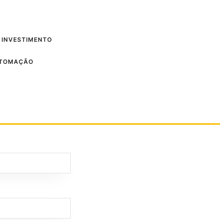
 INVESTIMENTO
UTOMAÇÃO