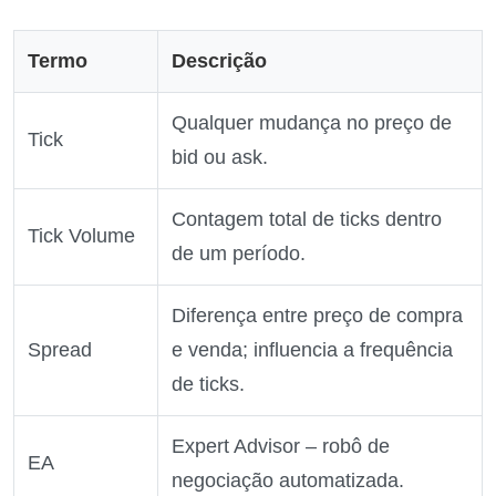
Termo
Descrição
Qualquer mudança no preço de
Tick
bid ou ask.
Contagem total de ticks dentro
Tick Volume
de um período.
Diferença entre preço de compra
Spread
e venda; influencia a frequência
de ticks.
Expert Advisor – robô de
EA
negociação automatizada.