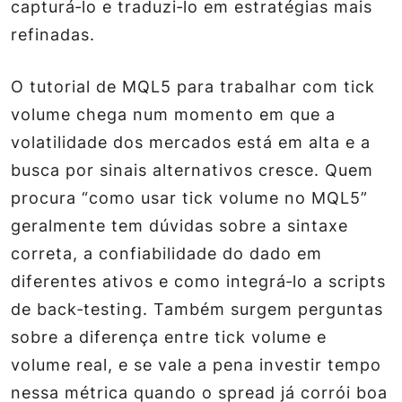
capturá‑lo e traduzi‑lo em estratégias mais
refinadas.
O tutorial de MQL5 para trabalhar com tick
volume chega num momento em que a
volatilidade dos mercados está em alta e a
busca por sinais alternativos cresce. Quem
procura “como usar tick volume no MQL5”
geralmente tem dúvidas sobre a sintaxe
correta, a confiabilidade do dado em
diferentes ativos e como integrá‑lo a scripts
de back‑testing. Também surgem perguntas
sobre a diferença entre tick volume e
volume real, e se vale a pena investir tempo
nessa métrica quando o spread já corrói boa