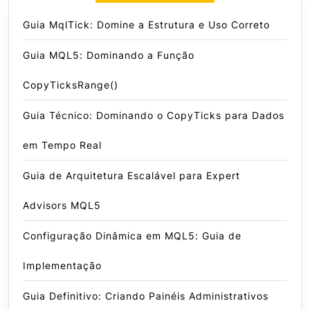
Guia MqlTick: Domine a Estrutura e Uso Correto
Guia MQL5: Dominando a Função
CopyTicksRange()
Guia Técnico: Dominando o CopyTicks para Dados
em Tempo Real
Guia de Arquitetura Escalável para Expert
Advisors MQL5
Configuração Dinâmica em MQL5: Guia de
Implementação
Guia Definitivo: Criando Painéis Administrativos