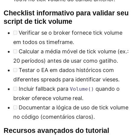
Checklist informativo para validar seu
script de tick volume
Verificar se o broker fornece
tick volume
em todos os timeframe.
Calcular a média móvel de tick volume (ex.:
20 períodos) antes de usar como gatilho.
Testar o EA em dados históricos com
diferentes spreads para identificar vieses.
Incluir fallback para
quando o
Volume()
broker oferece volume real.
Documentar a lógica de uso de tick volume
no código (comentários claros).
Recursos avançados do tutorial