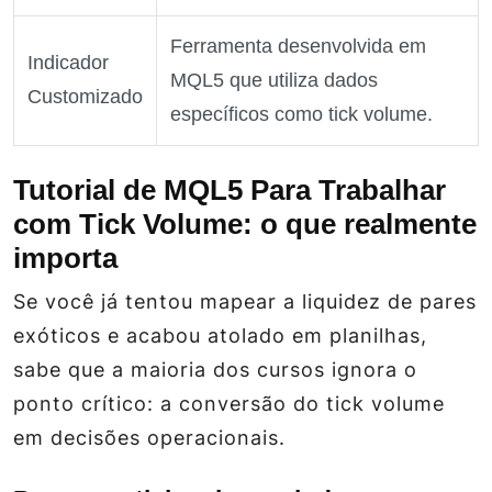
Ferramenta desenvolvida em
Indicador
MQL5 que utiliza dados
Customizado
específicos como tick volume.
Tutorial de MQL5 Para Trabalhar
com Tick Volume: o que realmente
importa
Se você já tentou mapear a liquidez de pares
exóticos e acabou atolado em planilhas,
sabe que a maioria dos cursos ignora o
ponto crítico: a conversão do tick volume
em decisões operacionais.