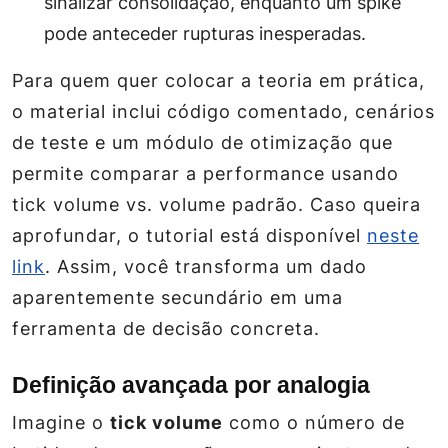
sinalizar consolidação, enquanto um spike
pode anteceder rupturas inesperadas.
Para quem quer colocar a teoria em prática,
o material inclui código comentado, cenários
de teste e um módulo de otimização que
permite comparar a performance usando
tick volume vs. volume padrão. Caso queira
aprofundar, o tutorial está disponível
neste
link
. Assim, você transforma um dado
aparentemente secundário em uma
ferramenta de decisão concreta.
Definição avançada por analogia
Imagine o
tick volume
como o número de