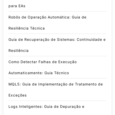
para EAs
Robôs de Operação Automática: Guia de
Resiliência Técnica
Guia de Recuperação de Sistemas: Continuidade e
Resiliência
Como Detectar Falhas de Execução
Automaticamente: Guia Técnico
MQL5: Guia de Implementação de Tratamento de
Exceções
Logs Inteligentes: Guia de Depuração e