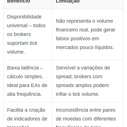
Benefício
Limitação
Disponibilidade
Não representa o volume
universal – todos
financeiro real, pode gerar
os brokers
falsos positivos em
suportam tick
mercados pouco líquidos.
volume.
Baixa latência –
Sensível a variações de
cálculo simples,
spread; brokers com
ideal para EAs de
spreads amplos podem
alta frequência.
inflar o tick volume.
Facilita a criação
Inconsistência entre pares
de indicadores de
de moedas com diferentes