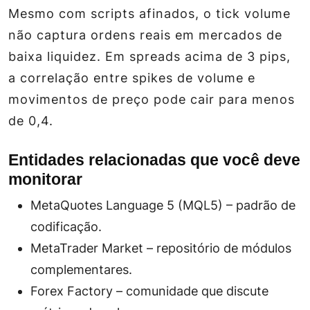
Mesmo com scripts afinados, o tick volume
não captura ordens reais em mercados de
baixa liquidez. Em spreads acima de 3 pips,
a correlação entre spikes de volume e
movimentos de preço pode cair para menos
de 0,4.
Entidades relacionadas que você deve
monitorar
MetaQuotes Language 5 (MQL5) – padrão de
codificação.
MetaTrader Market – repositório de módulos
complementares.
Forex Factory – comunidade que discute