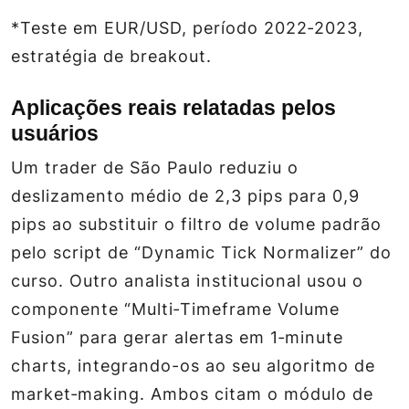
*Teste em EUR/USD, período 2022‑2023,
estratégia de breakout.
Aplicações reais relatadas pelos
usuários
Um trader de São Paulo reduziu o
deslizamento médio de 2,3 pips para 0,9
pips ao substituir o filtro de volume padrão
pelo script de “Dynamic Tick Normalizer” do
curso. Outro analista institucional usou o
componente “Multi‑Timeframe Volume
Fusion” para gerar alertas em 1‑minute
charts, integrando-os ao seu algoritmo de
market‑making. Ambos citam o módulo de