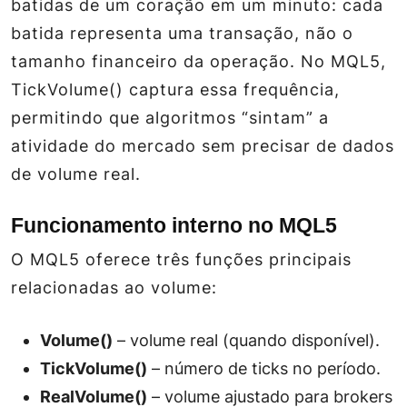
batidas de um coração em um minuto: cada
batida representa uma transação, não o
tamanho financeiro da operação. No MQL5,
TickVolume()
captura essa frequência,
permitindo que algoritmos “sintam” a
atividade do mercado sem precisar de dados
de volume real.
Funcionamento interno no MQL5
O MQL5 oferece três funções principais
relacionadas ao volume:
Volume()
– volume real (quando disponível).
TickVolume()
– número de ticks no período.
RealVolume()
– volume ajustado para brokers