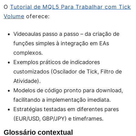
O
Tutorial de MQL5 Para Trabalhar com Tick
Volume
oferece:
Videoaulas passo a passo – da criação de
funções simples à integração em EAs
complexos.
Exemplos práticos de indicadores
customizados (Oscilador de Tick, Filtro de
Atividade).
Modelos de código pronto para download,
facilitando a implementação imediata.
Estratégias testadas em diferentes pares
(EUR/USD, GBP/JPY) e timeframes.
Glossário contextual