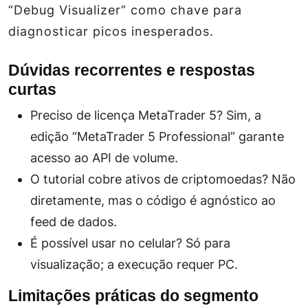
“Debug Visualizer” como chave para
diagnosticar picos inesperados.
Dúvidas recorrentes e respostas
curtas
Preciso de licença MetaTrader 5?
Sim, a
edição “MetaTrader 5 Professional” garante
acesso ao API de volume.
O tutorial cobre ativos de criptomoedas?
Não
diretamente, mas o código é agnóstico ao
feed de dados.
É possível usar no celular?
Só para
visualização; a execução requer PC.
Limitações práticas do segmento