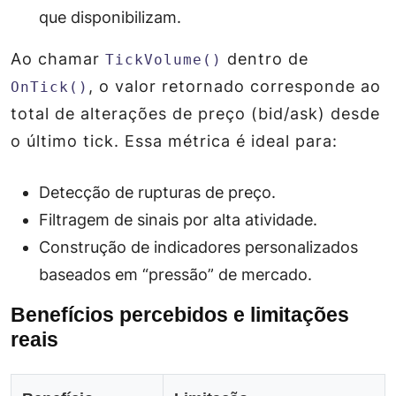
que disponibilizam.
Ao chamar
dentro de
TickVolume()
, o valor retornado corresponde ao
OnTick()
total de alterações de preço (bid/ask) desde
o último tick. Essa métrica é ideal para:
Detecção de rupturas de preço.
Filtragem de sinais por alta atividade.
Construção de indicadores personalizados
baseados em “pressão” de mercado.
Benefícios percebidos e limitações
reais