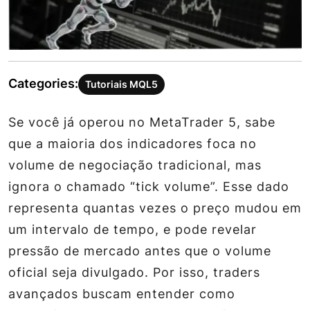
Categories:
Tutoriais MQL5
Se você já operou no MetaTrader 5, sabe
que a maioria dos indicadores foca no
volume de negociação tradicional, mas
ignora o chamado “tick volume”. Esse dado
representa quantas vezes o preço mudou em
um intervalo de tempo, e pode revelar
pressão de mercado antes que o volume
oficial seja divulgado. Por isso, traders
avançados buscam entender como