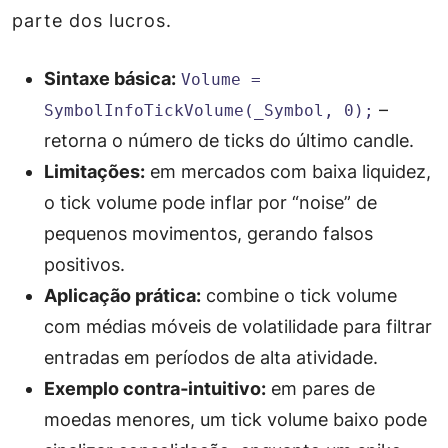
parte dos lucros.
Sintaxe básica:
Volume =
–
SymbolInfoTickVolume(_Symbol, 0);
retorna o número de ticks do último candle.
Limitações:
em mercados com baixa liquidez,
o tick volume pode inflar por “noise” de
pequenos movimentos, gerando falsos
positivos.
Aplicação prática:
combine o tick volume
com médias móveis de volatilidade para filtrar
entradas em períodos de alta atividade.
Exemplo contra‑intuitivo:
em pares de
moedas menores, um tick volume baixo pode