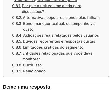
Por que o tick volume ainda gera
discussões?
Alternativas populares e onde elas falham
Benchmark contextual: desempenho vs.
custo
Aplicações reais relatadas pelos usuários
Dúvidas recorrentes e respostas curtas
Limitações práticas do segmento
Entidades relacionadas que você deve
monitorar
Curtir isso:
Relacionado
Deixe uma resposta