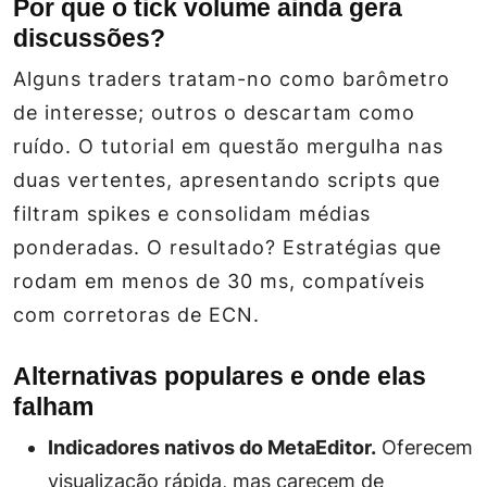
Por que o tick volume ainda gera
discussões?
Alguns traders tratam-no como barômetro
de interesse; outros o descartam como
ruído. O tutorial em questão mergulha nas
duas vertentes, apresentando scripts que
filtram spikes e consolidam médias
ponderadas. O resultado? Estratégias que
rodam em menos de 30 ms, compatíveis
com corretoras de ECN.
Alternativas populares e onde elas
falham
Indicadores nativos do MetaEditor.
Oferecem
visualização rápida, mas carecem de