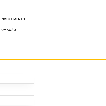
 INVESTIMENTO
UTOMAÇÃO