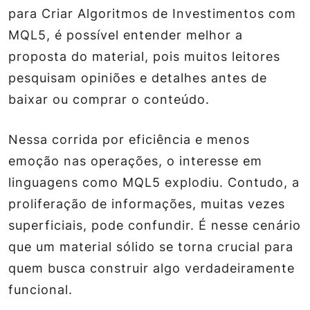
para Criar Algoritmos de Investimentos com
MQL5, é possível entender melhor a
proposta do material, pois muitos leitores
pesquisam opiniões e detalhes antes de
baixar ou comprar o conteúdo.
Nessa corrida por eficiência e menos
emoção nas operações, o interesse em
linguagens como MQL5 explodiu. Contudo, a
proliferação de informações, muitas vezes
superficiais, pode confundir. É nesse cenário
que um material sólido se torna crucial para
quem busca construir algo verdadeiramente
funcional.