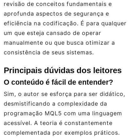
revisão de conceitos fundamentais e
aprofunda aspectos de segurança e
eficiência na codificação. É para qualquer
um que esteja cansado de operar
manualmente ou que busca otimizar a
consistência de seus sistemas.
Principais dúvidas dos leitores
O conteúdo é fácil de entender?
Sim, o autor se esforça para ser didático,
desmistificando a complexidade da
programação MQL5 com uma linguagem
acessível. A teoria é constantemente
complementada por exemplos práticos.