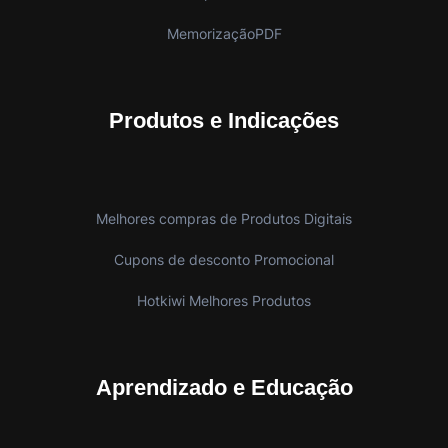
MemorizaçãoPDF
Produtos e Indicações
Melhores compras de Produtos Digitais
Cupons de desconto Promocional
Hotkiwi Melhores Produtos
Aprendizado e Educação