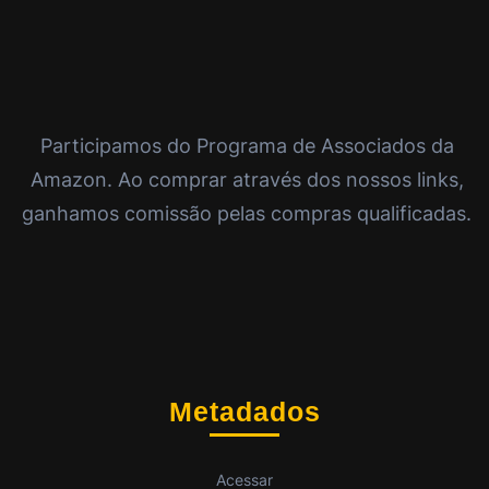
Participamos do Programa de Associados da
Amazon. Ao comprar através dos nossos links,
ganhamos comissão pelas compras qualificadas.
Metadados
Acessar