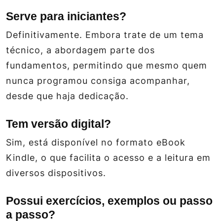
Serve para iniciantes?
Definitivamente. Embora trate de um tema
técnico, a abordagem parte dos
fundamentos, permitindo que mesmo quem
nunca programou consiga acompanhar,
desde que haja dedicação.
Tem versão digital?
Sim, está disponível no formato eBook
Kindle, o que facilita o acesso e a leitura em
diversos dispositivos.
Possui exercícios, exemplos ou passo
a passo?