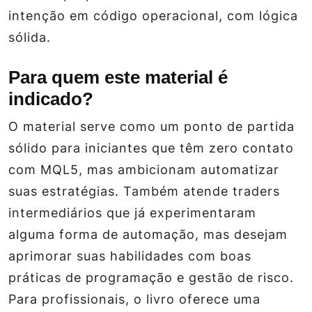
intenção em código operacional, com lógica
sólida.
Para quem este material é
indicado?
O material serve como um ponto de partida
sólido para iniciantes que têm zero contato
com MQL5, mas ambicionam automatizar
suas estratégias. Também atende traders
intermediários que já experimentaram
alguma forma de automação, mas desejam
aprimorar suas habilidades com boas
práticas de programação e gestão de risco.
Para profissionais, o livro oferece uma