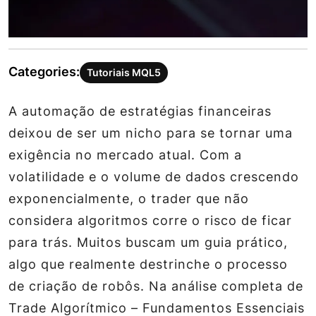
Categories:
Tutoriais MQL5
A automação de estratégias financeiras
deixou de ser um nicho para se tornar uma
exigência no mercado atual. Com a
volatilidade e o volume de dados crescendo
exponencialmente, o trader que não
considera algoritmos corre o risco de ficar
para trás. Muitos buscam um guia prático,
algo que realmente destrinche o processo
de criação de robôs. Na análise completa de
Trade Algorítmico – Fundamentos Essenciais