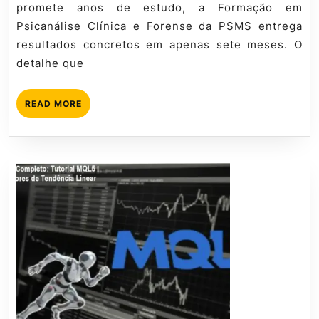
promete anos de estudo, a Formação em
Psicanálise Clínica e Forense da PSMS entrega
resultados concretos em apenas sete meses. O
detalhe que
READ
READ MORE
MORE