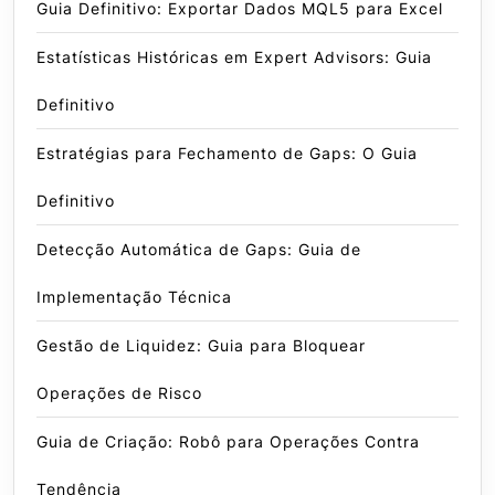
Guia Definitivo: Exportar Dados MQL5 para Excel
Estatísticas Históricas em Expert Advisors: Guia
Definitivo
Estratégias para Fechamento de Gaps: O Guia
Definitivo
Detecção Automática de Gaps: Guia de
Implementação Técnica
Gestão de Liquidez: Guia para Bloquear
Operações de Risco
Guia de Criação: Robô para Operações Contra
Tendência