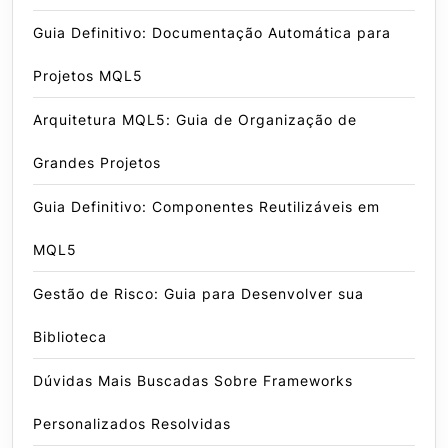
Guia Definitivo: Documentação Automática para
Projetos MQL5
Arquitetura MQL5: Guia de Organização de
Grandes Projetos
Guia Definitivo: Componentes Reutilizáveis em
MQL5
Gestão de Risco: Guia para Desenvolver sua
Biblioteca
Dúvidas Mais Buscadas Sobre Frameworks
Personalizados Resolvidas