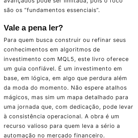
avançados pode ser limitada, pois o foco
são os “fundamentos essenciais”.
Vale a pena ler?
Para quem busca construir ou refinar seus
conhecimentos em algoritmos de
investimento com MQL5, este livro oferece
um guia confiável. É um investimento em
base, em lógica, em algo que perdura além
da moda do momento. Não espere atalhos
mágicos, mas sim um mapa detalhado para
uma jornada que, com dedicação, pode levar
à consistência operacional. A obra é um
recurso valioso para quem leva a sério a
automação no mercado financeiro.