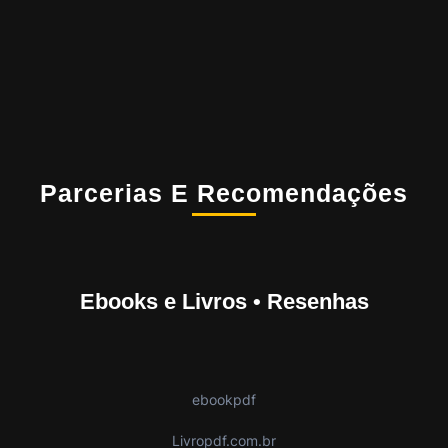
Parcerias E Recomendações
Ebooks e Livros • Resenhas
ebookpdf
Livropdf.com.br