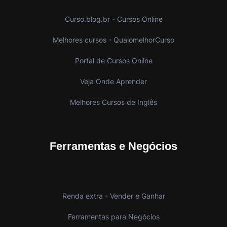
Curso.blog.br - Cursos Online
Melhores cursos - QualomelhorCurso
Portal de Cursos Online
Veja Onde Aprender
Melhores Cursos de Inglês
Ferramentas e Negócios
Renda extra - Vender e Ganhar
Ferramentas para Negócios