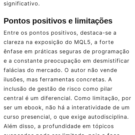
significativo.
Pontos positivos e limitações
Entre os pontos positivos, destaca-se a
clareza na exposição do MQL5, a forte
ênfase em práticas seguras de programação
e a constante preocupação em desmistificar
falácias do mercado. O autor não vende
ilusões, mas ferramentas concretas. A
inclusão de gestão de risco como pilar
central é um diferencial. Como limitação, por
ser um ebook, não há a interatividade de um
curso presencial, o que exige autodisciplina.
Além disso, a profundidade em tópicos