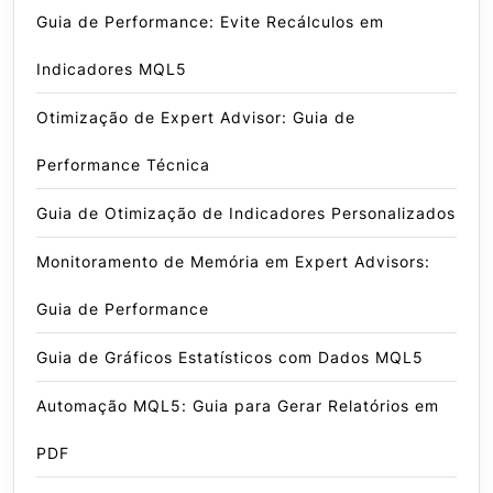
Guia de Performance: Evite Recálculos em
Indicadores MQL5
Otimização de Expert Advisor: Guia de
Performance Técnica
Guia de Otimização de Indicadores Personalizados
Monitoramento de Memória em Expert Advisors:
Guia de Performance
Guia de Gráficos Estatísticos com Dados MQL5
Automação MQL5: Guia para Gerar Relatórios em
PDF