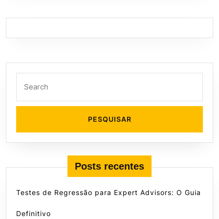
Search
for:
Posts recentes
Testes de Regressão para Expert Advisors: O Guia
Definitivo