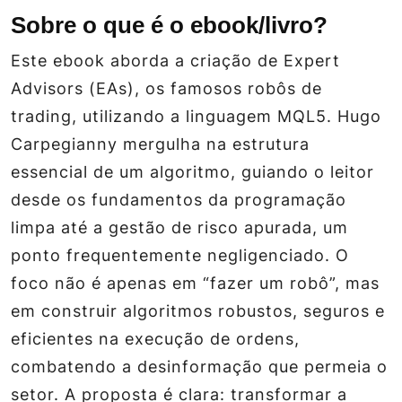
Sobre o que é o ebook/livro?
Este ebook aborda a criação de Expert
Advisors (EAs), os famosos robôs de
trading, utilizando a linguagem MQL5. Hugo
Carpegianny mergulha na estrutura
essencial de um algoritmo, guiando o leitor
desde os fundamentos da programação
limpa até a gestão de risco apurada, um
ponto frequentemente negligenciado. O
foco não é apenas em “fazer um robô”, mas
em construir algoritmos robustos, seguros e
eficientes na execução de ordens,
combatendo a desinformação que permeia o
setor. A proposta é clara: transformar a