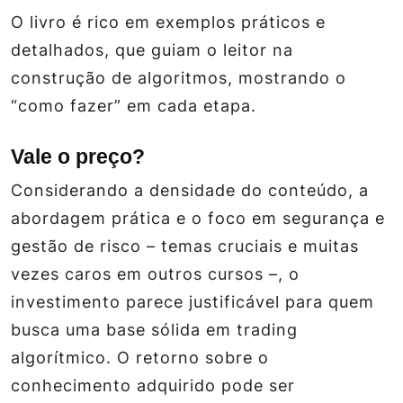
O livro é rico em exemplos práticos e
detalhados, que guiam o leitor na
construção de algoritmos, mostrando o
“como fazer” em cada etapa.
Vale o preço?
Considerando a densidade do conteúdo, a
abordagem prática e o foco em segurança e
gestão de risco – temas cruciais e muitas
vezes caros em outros cursos –, o
investimento parece justificável para quem
busca uma base sólida em trading
algorítmico. O retorno sobre o
conhecimento adquirido pode ser