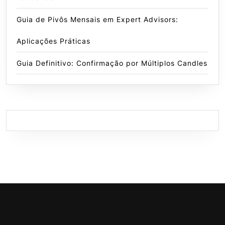
Guia de Pivôs Mensais em Expert Advisors:
Aplicações Práticas
Guia Definitivo: Confirmação por Múltiplos Candles