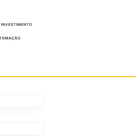
 INVESTIMENTO
UTOMAÇÃO