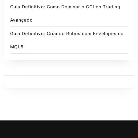
Guia Definitivo: Como Dominar o CCI no Trading
Avançado
Guia Definitivo: Criando Robôs com Envelopes no
MQL5