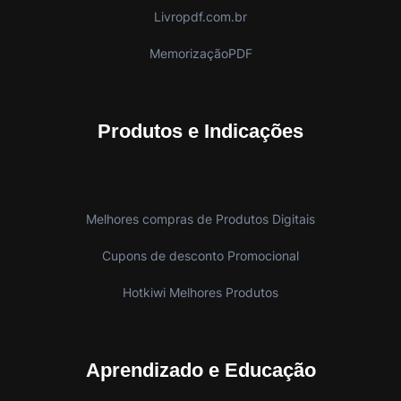
Livropdf.com.br
MemorizaçãoPDF
Produtos e Indicações
Melhores compras de Produtos Digitais
Cupons de desconto Promocional
Hotkiwi Melhores Produtos
Aprendizado e Educação