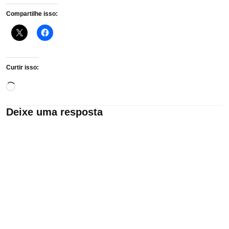
Compartilhe isso:
Curtir isso:
Carregando...
Deixe uma resposta