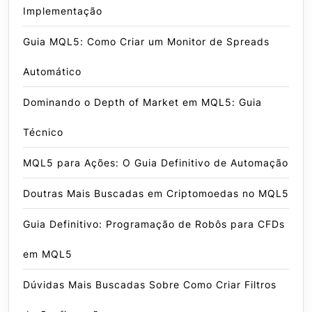
Implementação
Guia MQL5: Como Criar um Monitor de Spreads
Automático
Dominando o Depth of Market em MQL5: Guia
Técnico
MQL5 para Ações: O Guia Definitivo de Automação
Doutras Mais Buscadas em Criptomoedas no MQL5
Guia Definitivo: Programação de Robôs para CFDs
em MQL5
Dúvidas Mais Buscadas Sobre Como Criar Filtros