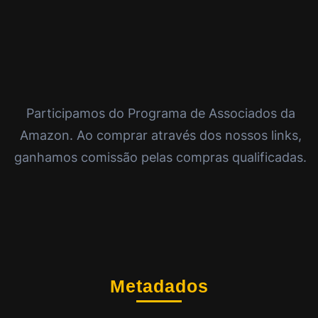
Participamos do Programa de Associados da
Amazon. Ao comprar através dos nossos links,
ganhamos comissão pelas compras qualificadas.
Metadados