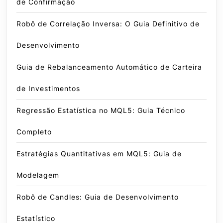
de Confirmação
Robô de Correlação Inversa: O Guia Definitivo de
Desenvolvimento
Guia de Rebalanceamento Automático de Carteira
de Investimentos
Regressão Estatística no MQL5: Guia Técnico
Completo
Estratégias Quantitativas em MQL5: Guia de
Modelagem
Robô de Candles: Guia de Desenvolvimento
Estatístico