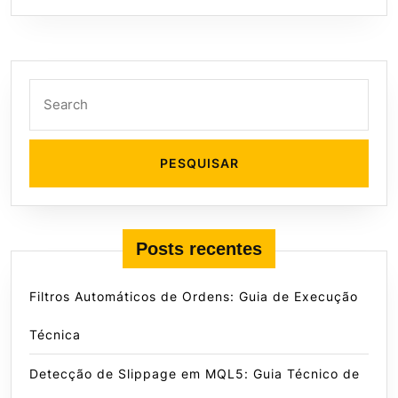
Search
for:
Posts recentes
Filtros Automáticos de Ordens: Guia de Execução
Técnica
Detecção de Slippage em MQL5: Guia Técnico de