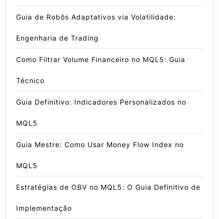
Guia de Robôs Adaptativos via Volatilidade:
Engenharia de Trading
Como Filtrar Volume Financeiro no MQL5: Guia
Técnico
Guia Definitivo: Indicadores Personalizados no
MQL5
Guia Mestre: Como Usar Money Flow Index no
MQL5
Estratégias de OBV no MQL5: O Guia Definitivo de
Implementação