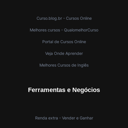
Curso.blog.br - Cursos Online
Melhores cursos - QualomelhorCurso
Portal de Cursos Online
Veja Onde Aprender
Melhores Cursos de Inglês
Ferramentas e Negócios
Renda extra - Vender e Ganhar