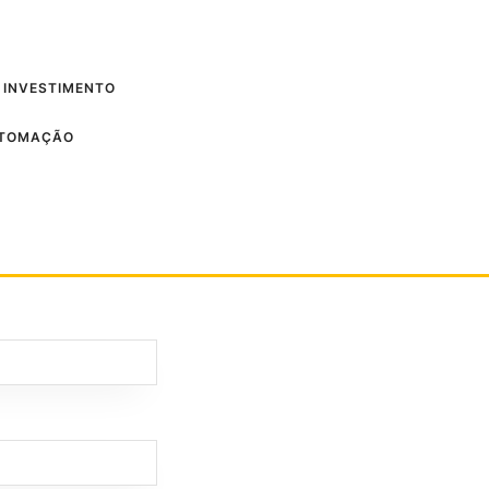
 INVESTIMENTO
UTOMAÇÃO