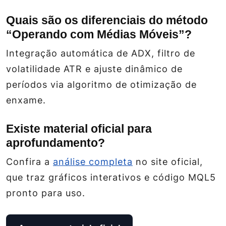
Quais são os diferenciais do método
“Operando com Médias Móveis”?
Integração automática de ADX, filtro de
volatilidade ATR e ajuste dinâmico de
períodos via algoritmo de otimização de
enxame.
Existe material oficial para
aprofundamento?
Confira a
análise completa
no site oficial,
que traz gráficos interativos e código MQL5
pronto para uso.