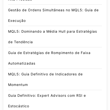
Gestão de Ordens Simultâneas no MQL5: Guia de
Execução
MQL5: Dominando a Média Hull para Estratégias
de Tendência
Guia de Estratégias de Rompimento de Faixa
Automatizadas
MQL5: Guia Definitivo de Indicadores de
Momentum
Guia Definitivo: Expert Advisors com RSI e
Estocástico