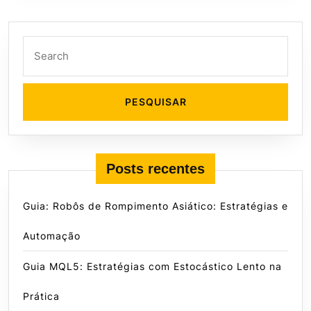
Search
for:
Posts recentes
Guia: Robôs de Rompimento Asiático: Estratégias e
Automação
Guia MQL5: Estratégias com Estocástico Lento na
Prática