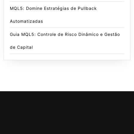
MQL5: Domine Estratégias de Pullback
Automatizadas
Guia MQL5: Controle de Risco Dinâmico e Gestão
de Capital