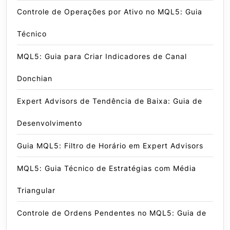
Controle de Operações por Ativo no MQL5: Guia
Técnico
MQL5: Guia para Criar Indicadores de Canal
Donchian
Expert Advisors de Tendência de Baixa: Guia de
Desenvolvimento
Guia MQL5: Filtro de Horário em Expert Advisors
MQL5: Guia Técnico de Estratégias com Média
Triangular
Controle de Ordens Pendentes no MQL5: Guia de