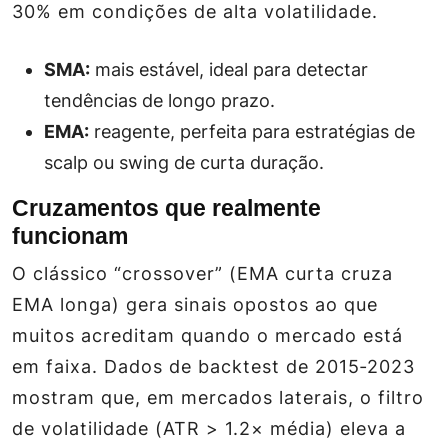
30% em condições de alta volatilidade.
SMA:
mais estável, ideal para detectar
tendências de longo prazo.
EMA:
reagente, perfeita para estratégias de
scalp ou swing de curta duração.
Cruzamentos que realmente
funcionam
O clássico “crossover” (EMA curta cruza
EMA longa) gera sinais opostos ao que
muitos acreditam quando o mercado está
em faixa. Dados de backtest de 2015‑2023
mostram que, em mercados laterais, o filtro
de volatilidade (ATR > 1.2× média) eleva a