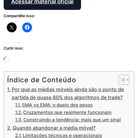
Acessar material oficial
Compartilhe isso:
Curtir isso:
Carregando...
Índice de Conteúdo
Por que as médias móveis ainda são o ponto de
partida de quase 80% dos algoritmos de trade?
SMA vs EMA: o duelo dos pesos
Cruzamentos que realmente funcionam
Construindo a tendência: mais que um sinal
Quando abandonar a média móvel?
Limitações técnicas e operacionais