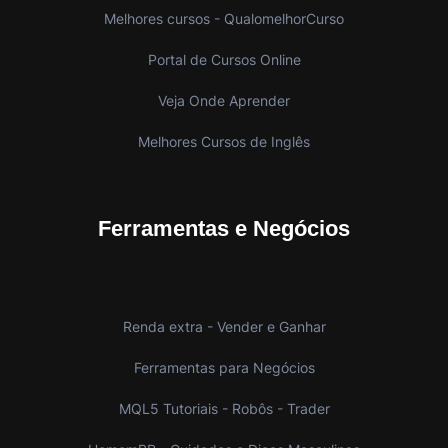
Melhores cursos - QualomelhorCurso
Portal de Cursos Online
Veja Onde Aprender
Melhores Cursos de Inglês
Ferramentas e Negócios
Renda extra - Vender e Ganhar
Ferramentas para Negócios
MQL5 Tutoriais - Robôs - Trader