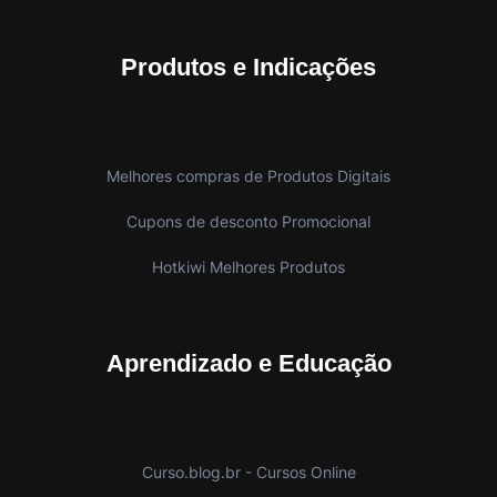
Produtos e Indicações
Melhores compras de Produtos Digitais
Cupons de desconto Promocional
Hotkiwi Melhores Produtos
Aprendizado e Educação
Curso.blog.br - Cursos Online