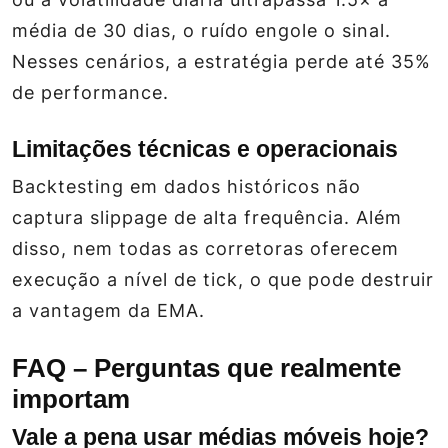
média de 30 dias, o ruído engole o sinal.
Nesses cenários, a estratégia perde até 35%
de performance.
Limitações técnicas e operacionais
Backtesting em dados históricos não
captura slippage de alta frequência. Além
disso, nem todas as corretoras oferecem
execução a nível de tick, o que pode destruir
a vantagem da EMA.
FAQ – Perguntas que realmente
importam
Vale a pena usar médias móveis hoje?