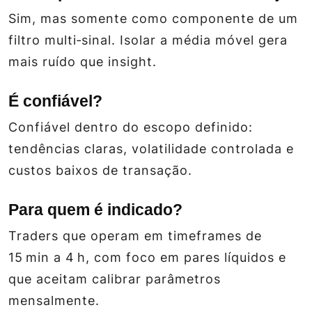
Sim, mas somente como componente de um
filtro multi‑sinal. Isolar a média móvel gera
mais ruído que insight.
É confiável?
Confiável dentro do escopo definido:
tendências claras, volatilidade controlada e
custos baixos de transação.
Para quem é indicado?
Traders que operam em timeframes de
15 min a 4 h, com foco em pares líquidos e
que aceitam calibrar parâmetros
mensalmente.