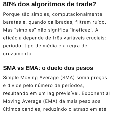
80% dos algoritmos de trade?
Porque são simples, computacionalmente
baratas e, quando calibradas, filtram ruído.
Mas “simples” não significa “ineficaz”. A
eficácia depende de três variáveis cruciais:
período, tipo de média e a regra de
cruzamento.
SMA vs EMA: o duelo dos pesos
Simple Moving Average (SMA) soma preços
e divide pelo número de períodos,
resultando em um lag previsível. Exponential
Moving Average (EMA) dá mais peso aos
últimos candles, reduzindo o atraso em até