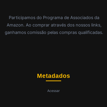
Participamos do Programa de Associados da
Amazon. Ao comprar através dos nossos links,
ganhamos comissão pelas compras qualificadas.
Metadados
Acessar