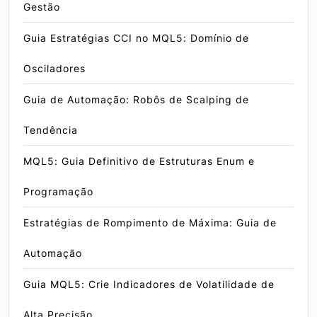
Gestão
Guia Estratégias CCI no MQL5: Domínio de
Osciladores
Guia de Automação: Robôs de Scalping de
Tendência
MQL5: Guia Definitivo de Estruturas Enum e
Programação
Estratégias de Rompimento de Máxima: Guia de
Automação
Guia MQL5: Crie Indicadores de Volatilidade de
Alta Precisão