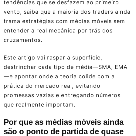
tendências que se desfazem ao primeiro
vento, saiba que a maioria dos traders ainda
trama estratégias com médias móveis sem
entender a real mecânica por trás dos
cruzamentos.
Este artigo vai raspar a superfície,
destrinchar cada tipo de média—SMA, EMA
—e apontar onde a teoria colide com a
prática do mercado real, evitando
promessas vazias e entregando números
que realmente importam.
Por que as médias móveis ainda
são o ponto de partida de quase