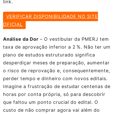
link.
VERIFICAR DISPONIBILIDADE NO SITE
OFICIAL
Análise da Dor
– O vestibular da PMERJ tem
taxa de aprovação inferior a 2 %. Não ter um
plano de estudos estruturado significa
desperdiçar meses de preparação, aumentar
o risco de reprovação e, consequentemente,
perder tempo e dinheiro com novos editais.
Imagine a frustração de estudar centenas de
horas por conta própria, só para descobrir
que faltou um ponto crucial do edital. O
custo de não comprar agora vai além do