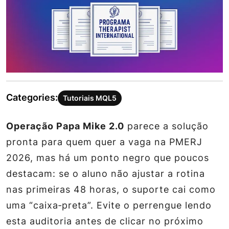
Categories:
Tutoriais MQL5
Operação Papa Mike 2.0
parece a solução
pronta para quem quer a vaga na PMERJ
2026, mas há um ponto negro que poucos
destacam: se o aluno não ajustar a rotina
nas primeiras 48 horas, o suporte cai como
uma “caixa‑preta”. Evite o perrengue lendo
esta auditoria antes de clicar no próximo