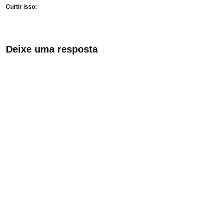
Curtir isso:
Deixe uma resposta