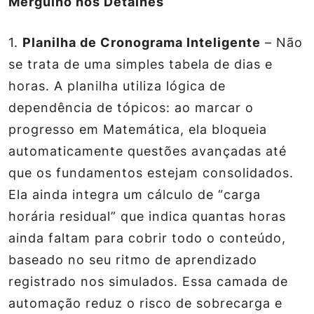
Mergulho nos Detalhes
1.
Planilha de Cronograma Inteligente
– Não
se trata de uma simples tabela de dias e
horas. A planilha utiliza lógica de
dependência de tópicos: ao marcar o
progresso em Matemática, ela bloqueia
automaticamente questões avançadas até
que os fundamentos estejam consolidados.
Ela ainda integra um cálculo de “carga
horária residual” que indica quantas horas
ainda faltam para cobrir todo o conteúdo,
baseado no seu ritmo de aprendizado
registrado nos simulados. Essa camada de
automação reduz o risco de sobrecarga e