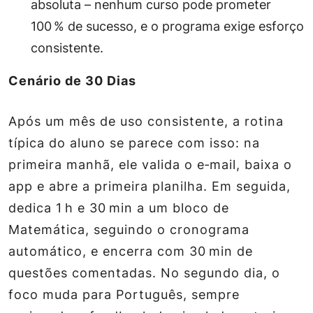
absoluta – nenhum curso pode prometer
100 % de sucesso, e o programa exige esforço
consistente.
Cenário de 30 Dias
Após um mês de uso consistente, a rotina
típica do aluno se parece com isso: na
primeira manhã, ele valida o e‑mail, baixa o
app e abre a primeira planilha. Em seguida,
dedica 1 h e 30 min a um bloco de
Matemática, seguindo o cronograma
automático, e encerra com 30 min de
questões comentadas. No segundo dia, o
foco muda para Português, sempre