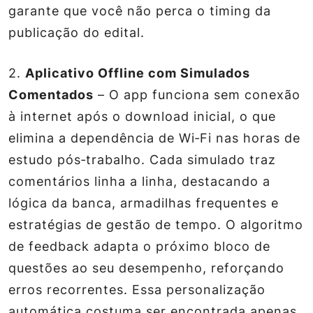
garante que você não perca o timing da
publicação do edital.
2.
Aplicativo Offline com Simulados
Comentados
– O app funciona sem conexão
à internet após o download inicial, o que
elimina a dependência de Wi‑Fi nas horas de
estudo pós‑trabalho. Cada simulado traz
comentários linha a linha, destacando a
lógica da banca, armadilhas frequentes e
estratégias de gestão de tempo. O algoritmo
de feedback adapta o próximo bloco de
questões ao seu desempenho, reforçando
erros recorrentes. Essa personalização
automática costuma ser encontrada apenas