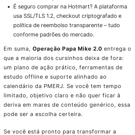
É seguro comprar na Hotmart?
A plataforma
usa SSL/TLS 1.2, checkout criptografado e
política de reembolso transparente – tudo
conforme padrões do mercado.
Em suma,
Operação Papa Mike 2.0
entrega o
que a maioria dos cursinhos deixa de fora:
um plano de ação prático, ferramentas de
estudo offline e suporte alinhado ao
calendário da PMERJ. Se você tem tempo
limitado, objetivo claro e não quer ficar à
deriva em mares de conteúdo genérico, essa
pode ser a escolha certeira.
Se você está pronto para transformar a