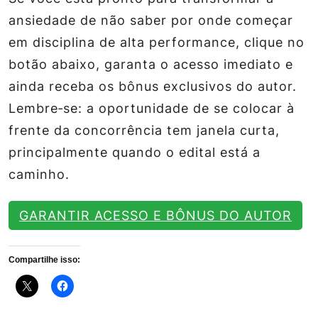
ansiedade de não saber por onde começar
em disciplina de alta performance, clique no
botão abaixo, garanta o acesso imediato e
ainda receba os bônus exclusivos do autor.
Lembre‑se: a oportunidade de se colocar à
frente da concorrência tem janela curta,
principalmente quando o edital está a
caminho.
GARANTIR ACESSO E BÔNUS DO AUTOR
Compartilhe isso: