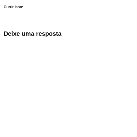
Curtir isso:
Deixe uma resposta