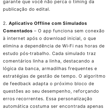
garante que você não perca o timing da
publicação do edital.
2.
Aplicativo Offline com Simulados
Comentados
– O app funciona sem conexão
à internet após o download inicial, o que
elimina a dependência de Wi‑Fi nas horas de
estudo pós‑trabalho. Cada simulado traz
comentários linha a linha, destacando a
lógica da banca, armadilhas frequentes e
estratégias de gestão de tempo. O algoritmo
de feedback adapta o próximo bloco de
questões ao seu desempenho, reforçando
erros recorrentes. Essa personalização
automática costuma ser encontrada apenas