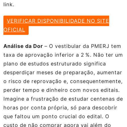
link.
VERIFICAR DISPONIBILIDADE NO SITE
OFICIAL
Análise da Dor
– O vestibular da PMERJ tem
taxa de aprovação inferior a 2 %. Não ter um
plano de estudos estruturado significa
desperdiçar meses de preparação, aumentar
o risco de reprovação e, consequentemente,
perder tempo e dinheiro com novos editais.
Imagine a frustração de estudar centenas de
horas por conta própria, só para descobrir
que faltou um ponto crucial do edital. O
custo de não comprar agora vai além do