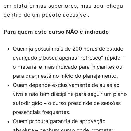
em plataformas superiores, mas aqui chega
dentro de um pacote acessível.
Para quem este curso NÃO é indicado
Quem já possui mais de 200 horas de estudo
avançado e busca apenas “refresco” rápido –
o material é mais indicado para iniciantes ou
para quem está no início do planejamento.
Quem depende exclusivamente de aulas ao
vivo e não tem disciplina para seguir um plano
autodirigido – o curso prescinde de sessões
presenciais frequentes.
Quem procura garantia de aprovação
absoluta – nenhum curso pode prometer