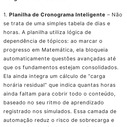
1.
Planilha de Cronograma Inteligente
– Não
se trata de uma simples tabela de dias e
horas. A planilha utiliza lógica de
dependência de tópicos: ao marcar o
progresso em Matemática, ela bloqueia
automaticamente questões avançadas até
que os fundamentos estejam consolidados.
Ela ainda integra um cálculo de “carga
horária residual” que indica quantas horas
ainda faltam para cobrir todo o conteúdo,
baseado no seu ritmo de aprendizado
registrado nos simulados. Essa camada de
automação reduz o risco de sobrecarga e