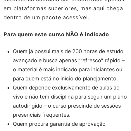
em plataformas superiores, mas aqui chega
dentro de um pacote acessível.
Para quem este curso NÃO é indicado
Quem já possui mais de 200 horas de estudo
avançado e busca apenas “refresco” rápido –
o material é mais indicado para iniciantes ou
para quem está no início do planejamento.
Quem depende exclusivamente de aulas ao
vivo e não tem disciplina para seguir um plano
autodirigido – o curso prescinde de sessões
presenciais frequentes.
Quem procura garantia de aprovação