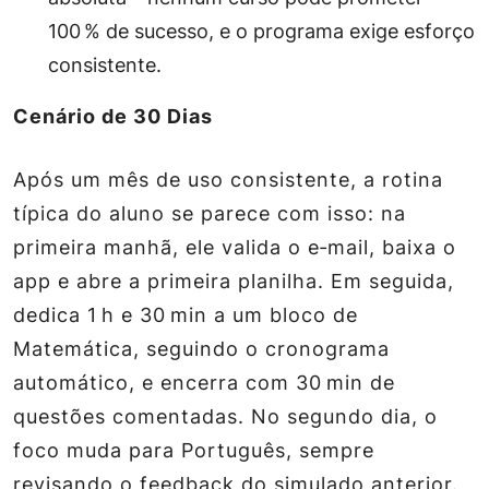
100 % de sucesso, e o programa exige esforço
consistente.
Cenário de 30 Dias
Após um mês de uso consistente, a rotina
típica do aluno se parece com isso: na
primeira manhã, ele valida o e‑mail, baixa o
app e abre a primeira planilha. Em seguida,
dedica 1 h e 30 min a um bloco de
Matemática, seguindo o cronograma
automático, e encerra com 30 min de
questões comentadas. No segundo dia, o
foco muda para Português, sempre
revisando o feedback do simulado anterior.