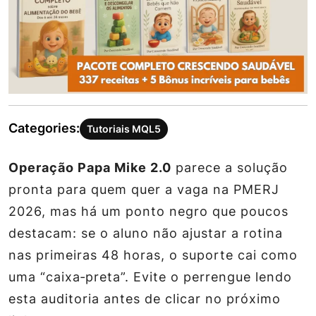
Categories:
Tutoriais MQL5
Operação Papa Mike 2.0
parece a solução
pronta para quem quer a vaga na PMERJ
2026, mas há um ponto negro que poucos
destacam: se o aluno não ajustar a rotina
nas primeiras 48 horas, o suporte cai como
uma “caixa‑preta”. Evite o perrengue lendo
esta auditoria antes de clicar no próximo