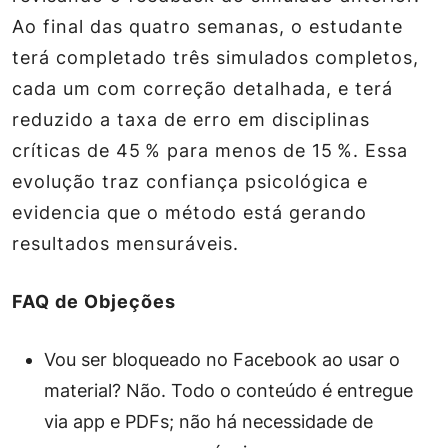
Ao final das quatro semanas, o estudante
terá completado três simulados completos,
cada um com correção detalhada, e terá
reduzido a taxa de erro em disciplinas
críticas de 45 % para menos de 15 %. Essa
evolução traz confiança psicológica e
evidencia que o método está gerando
resultados mensuráveis.
FAQ de Objeções
Vou ser bloqueado no Facebook ao usar o
material?
Não. Todo o conteúdo é entregue
via app e PDFs; não há necessidade de