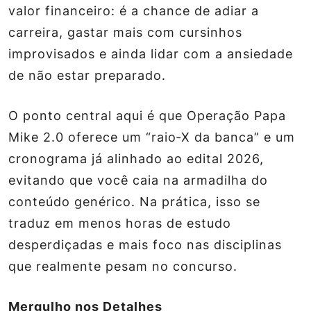
valor financeiro: é a chance de adiar a
carreira, gastar mais com cursinhos
improvisados e ainda lidar com a ansiedade
de não estar preparado.
O ponto central aqui é que
Operação Papa
Mike 2.0
oferece um “raio‑X da banca” e um
cronograma já alinhado ao edital 2026,
evitando que você caia na armadilha do
conteúdo genérico. Na prática, isso se
traduz em menos horas de estudo
desperdiçadas e mais foco nas disciplinas
que realmente pesam no concurso.
Mergulho nos Detalhes