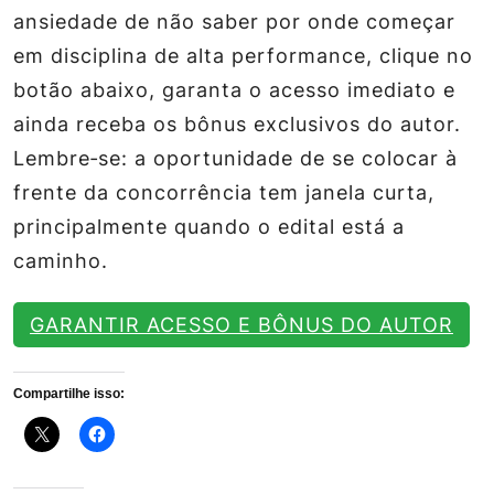
ansiedade de não saber por onde começar
em disciplina de alta performance, clique no
botão abaixo, garanta o acesso imediato e
ainda receba os bônus exclusivos do autor.
Lembre‑se: a oportunidade de se colocar à
frente da concorrência tem janela curta,
principalmente quando o edital está a
caminho.
GARANTIR ACESSO E BÔNUS DO AUTOR
Compartilhe isso: