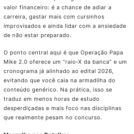
valor financeiro: é a chance de adiar a
carreira, gastar mais com cursinhos
improvisados e ainda lidar com a ansiedade
de não estar preparado.
O ponto central aqui é que
Operação Papa
Mike 2.0
oferece um “raio‑X da banca” e um
cronograma já alinhado ao edital 2026,
evitando que você caia na armadilha do
conteúdo genérico. Na prática, isso se
traduz em menos horas de estudo
desperdiçadas e mais foco nas disciplinas
que realmente pesam no concurso.