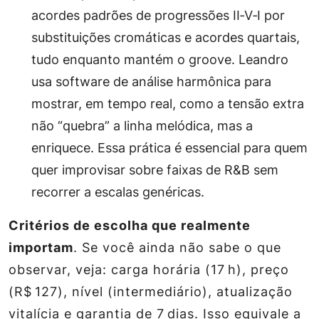
acordes padrões de progressões II‑V‑I por
substituições cromáticas e acordes quartais,
tudo enquanto mantém o groove. Leandro
usa software de análise harmônica para
mostrar, em tempo real, como a tensão extra
não “quebra” a linha melódica, mas a
enriquece. Essa prática é essencial para quem
quer improvisar sobre faixas de R&B sem
recorrer a escalas genéricas.
Critérios de escolha que realmente
importam
. Se você ainda não sabe o que
observar, veja: carga horária (17 h), preço
(R$ 127), nível (intermediário), atualização
vitalícia e garantia de 7 dias. Isso equivale a