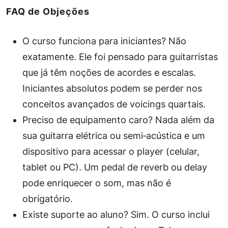
FAQ de Objeções
O curso funciona para iniciantes?
Não
exatamente. Ele foi pensado para guitarristas
que já têm noções de acordes e escalas.
Iniciantes absolutos podem se perder nos
conceitos avançados de voicings quartais.
Preciso de equipamento caro?
Nada além da
sua guitarra elétrica ou semi‑acústica e um
dispositivo para acessar o player (celular,
tablet ou PC). Um pedal de reverb ou delay
pode enriquecer o som, mas não é
obrigatório.
Existe suporte ao aluno?
Sim. O curso inclui