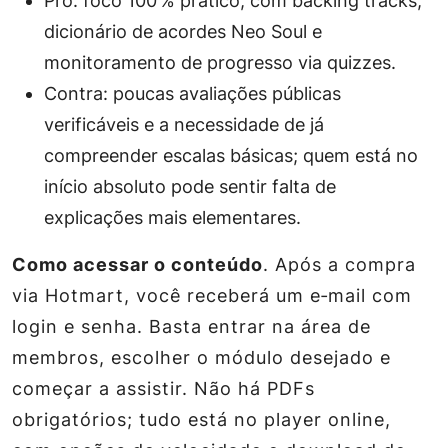
Pró: foco 100 % prático, com backing tracks,
dicionário de acordes Neo Soul e
monitoramento de progresso via quizzes.
Contra: poucas avaliações públicas
verificáveis e a necessidade de já
compreender escalas básicas; quem está no
início absoluto pode sentir falta de
explicações mais elementares.
Como acessar o conteúdo
. Após a compra
via Hotmart, você receberá um e‑mail com
login e senha. Basta entrar na área de
membros, escolher o módulo desejado e
começar a assistir. Não há PDFs
obrigatórios; tudo está no player online,