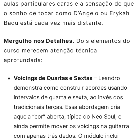
aulas particulares caras e a sensação de que
o sonho de tocar como D’Angelo ou Erykah
Badu está cada vez mais distante.
Mergulho nos Detalhes
. Dois elementos do
curso merecem atenção técnica
aprofundada:
Voicings de Quartas e Sextas
– Leandro
demonstra como construir acordes usando
intervalos de quarta e sexta, ao invés dos
tradicionais terças. Essa abordagem cria
aquela “cor” aberta, típica do Neo Soul, e
ainda permite mover os voicings na guitarra
com apenas três dedos. O módulo inclui