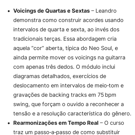
Voicings de Quartas e Sextas
– Leandro
demonstra como construir acordes usando
intervalos de quarta e sexta, ao invés dos
tradicionais terças. Essa abordagem cria
aquela “cor” aberta, típica do Neo Soul, e
ainda permite mover os voicings na guitarra
com apenas três dedos. O módulo inclui
diagramas detalhados, exercícios de
deslocamento em intervalos de meio‑tom e
gravações de backing tracks em 75 bpm
swing, que forçam o ouvido a reconhecer a
tensão e a resolução característica do gênero.
Rearmonizações em Tempo Real
– O curso
traz um passo‑a‑passo de como substituir