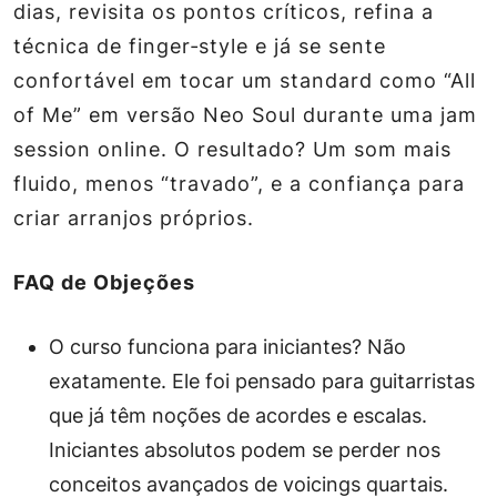
dias, revisita os pontos críticos, refina a
técnica de finger‑style e já se sente
confortável em tocar um standard como “All
of Me” em versão Neo Soul durante uma jam
session online. O resultado? Um som mais
fluido, menos “travado”, e a confiança para
criar arranjos próprios.
FAQ de Objeções
O curso funciona para iniciantes?
Não
exatamente. Ele foi pensado para guitarristas
que já têm noções de acordes e escalas.
Iniciantes absolutos podem se perder nos
conceitos avançados de voicings quartais.