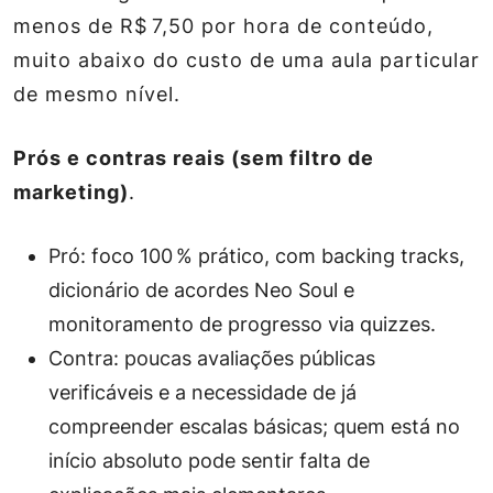
menos de R$ 7,50 por hora de conteúdo,
muito abaixo do custo de uma aula particular
de mesmo nível.
Prós e contras reais (sem filtro de
marketing)
.
Pró: foco 100 % prático, com backing tracks,
dicionário de acordes Neo Soul e
monitoramento de progresso via quizzes.
Contra: poucas avaliações públicas
verificáveis e a necessidade de já
compreender escalas básicas; quem está no
início absoluto pode sentir falta de