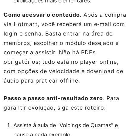
explicações mais elementares.
Como acessar o conteúdo
. Após a compra
via Hotmart, você receberá um e‑mail com
login e senha. Basta entrar na área de
membros, escolher o módulo desejado e
começar a assistir. Não há PDFs
obrigatórios; tudo está no player online,
com opções de velocidade e download de
áudio para praticar offline.
Passo a passo anti‑resultado zero
. Para
garantir evolução, siga este roteiro:
Assista à aula de “Voicings de Quartas” e
pause a cada exemplo.