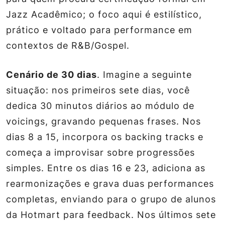
Jazz Acadêmico; o foco aqui é estilístico,
prático e voltado para performance em
contextos de R&B/Gospel.
Cenário de 30 dias
. Imagine a seguinte
situação: nos primeiros sete dias, você
dedica 30 minutos diários ao módulo de
voicings, gravando pequenas frases. Nos
dias 8 a 15, incorpora os backing tracks e
começa a improvisar sobre progressões
simples. Entre os dias 16 e 23, adiciona as
rearmonizações e grava duas performances
completas, enviando para o grupo de alunos
da Hotmart para feedback. Nos últimos sete