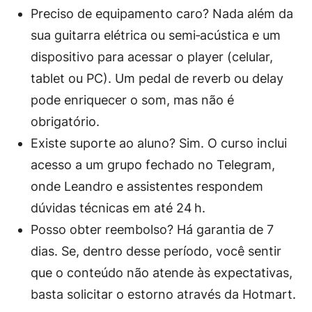
Preciso de equipamento caro?
Nada além da
sua guitarra elétrica ou semi‑acústica e um
dispositivo para acessar o player (celular,
tablet ou PC). Um pedal de reverb ou delay
pode enriquecer o som, mas não é
obrigatório.
Existe suporte ao aluno?
Sim. O curso inclui
acesso a um grupo fechado no Telegram,
onde Leandro e assistentes respondem
dúvidas técnicas em até 24 h.
Posso obter reembolso?
Há garantia de 7
dias. Se, dentro desse período, você sentir
que o conteúdo não atende às expectativas,
basta solicitar o estorno através da Hotmart.