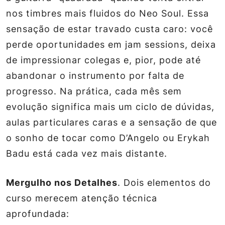
nos timbres mais fluidos do Neo Soul. Essa
sensação de estar travado custa caro: você
perde oportunidades em jam sessions, deixa
de impressionar colegas e, pior, pode até
abandonar o instrumento por falta de
progresso. Na prática, cada mês sem
evolução significa mais um ciclo de dúvidas,
aulas particulares caras e a sensação de que
o sonho de tocar como D’Angelo ou Erykah
Badu está cada vez mais distante.
Mergulho nos Detalhes
. Dois elementos do
curso merecem atenção técnica
aprofundada: