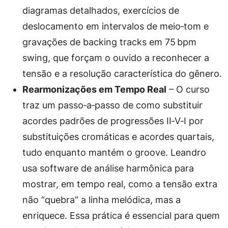
diagramas detalhados, exercícios de
deslocamento em intervalos de meio‑tom e
gravações de backing tracks em 75 bpm
swing, que forçam o ouvido a reconhecer a
tensão e a resolução característica do gênero.
Rearmonizações em Tempo Real
– O curso
traz um passo‑a‑passo de como substituir
acordes padrões de progressões II‑V‑I por
substituições cromáticas e acordes quartais,
tudo enquanto mantém o groove. Leandro
usa software de análise harmônica para
mostrar, em tempo real, como a tensão extra
não “quebra” a linha melódica, mas a
enriquece. Essa prática é essencial para quem