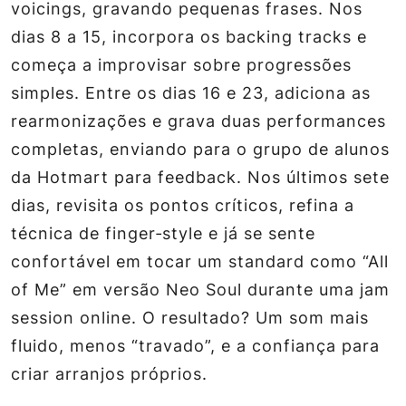
voicings, gravando pequenas frases. Nos
dias 8 a 15, incorpora os backing tracks e
começa a improvisar sobre progressões
simples. Entre os dias 16 e 23, adiciona as
rearmonizações e grava duas performances
completas, enviando para o grupo de alunos
da Hotmart para feedback. Nos últimos sete
dias, revisita os pontos críticos, refina a
técnica de finger‑style e já se sente
confortável em tocar um standard como “All
of Me” em versão Neo Soul durante uma jam
session online. O resultado? Um som mais
fluido, menos “travado”, e a confiança para
criar arranjos próprios.