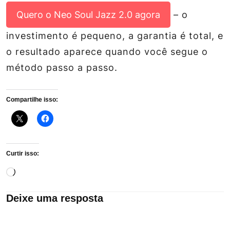
Quero o Neo Soul Jazz 2.0 agora
– o
investimento é pequeno, a garantia é total, e
o resultado aparece quando você segue o
método passo a passo.
Compartilhe isso:
Curtir isso:
Carregando...
Deixe uma resposta