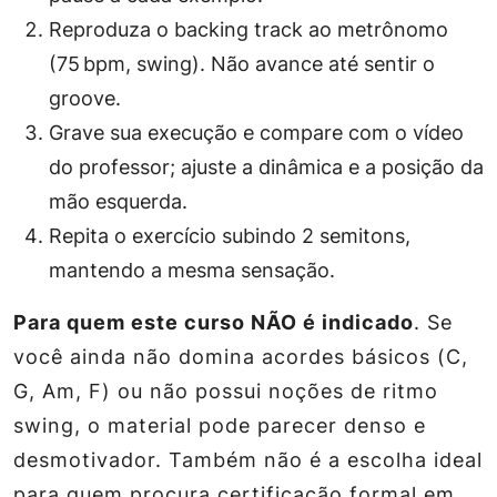
Reproduza o backing track ao metrônomo
(75 bpm, swing). Não avance até sentir o
groove.
Grave sua execução e compare com o vídeo
do professor; ajuste a dinâmica e a posição da
mão esquerda.
Repita o exercício subindo 2 semitons,
mantendo a mesma sensação.
Para quem este curso NÃO é indicado
. Se
você ainda não domina acordes básicos (C,
G, Am, F) ou não possui noções de ritmo
swing, o material pode parecer denso e
desmotivador. Também não é a escolha ideal
para quem procura certificação formal em