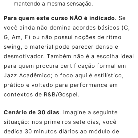
mantendo a mesma sensação.
Para quem este curso NÃO é indicado
. Se
você ainda não domina acordes básicos (C,
G, Am, F) ou não possui noções de ritmo
swing, o material pode parecer denso e
desmotivador. Também não é a escolha ideal
para quem procura certificação formal em
Jazz Acadêmico; o foco aqui é estilístico,
prático e voltado para performance em
contextos de R&B/Gospel.
Cenário de 30 dias
. Imagine a seguinte
situação: nos primeiros sete dias, você
dedica 30 minutos diários ao módulo de