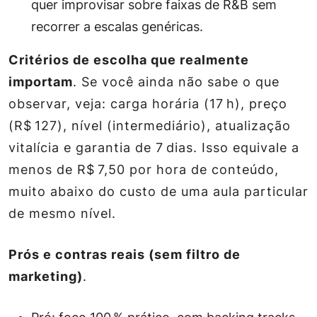
quer improvisar sobre faixas de R&B sem
recorrer a escalas genéricas.
Critérios de escolha que realmente
importam
. Se você ainda não sabe o que
observar, veja: carga horária (17 h), preço
(R$ 127), nível (intermediário), atualização
vitalícia e garantia de 7 dias. Isso equivale a
menos de R$ 7,50 por hora de conteúdo,
muito abaixo do custo de uma aula particular
de mesmo nível.
Prós e contras reais (sem filtro de
marketing)
.