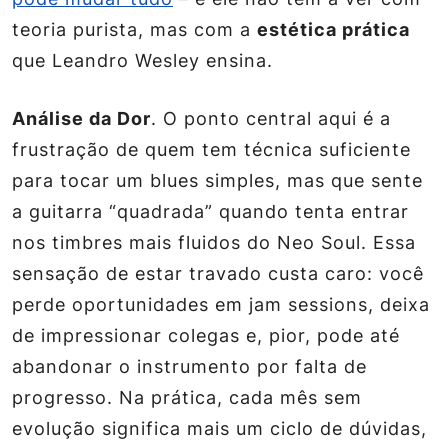
teoria purista, mas com a
estética prática
que Leandro Wesley ensina.
Análise da Dor
. O ponto central aqui é a
frustração de quem tem técnica suficiente
para tocar um blues simples, mas que sente
a guitarra “quadrada” quando tenta entrar
nos timbres mais fluidos do Neo Soul. Essa
sensação de estar travado custa caro: você
perde oportunidades em jam sessions, deixa
de impressionar colegas e, pior, pode até
abandonar o instrumento por falta de
progresso. Na prática, cada mês sem
evolução significa mais um ciclo de dúvidas,