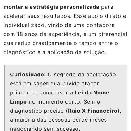
montar a estratégia personalizada
para
acelerar seus resultados. Esse apoio direto e
individualizado, vindo de uma contadora
com 18 anos de experiência, é um diferencial
que reduz drasticamente o tempo entre o
diagnóstico e a aplicação da solução.
Curiosidade:
O segredo da aceleração
está em saber qual dívida atacar
primeiro e como usar a
Lei do Nome
Limpo
no momento certo. Sem o
diagnóstico preciso (
Raio X Financeiro
),
a maioria das pessoas perde meses
negociando sem sucesso.