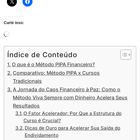
Curtir isso:
Carregando...
Índice de Conteúdo
O que é o Método PIPA Financeiro?
Comparativo: Método PIPA x Cursos
Tradicionais
A Jornada do Caos Financeiro à Paz: Como o
Método Viva Sempre com Dinheiro Acelera Seus
Resultados
O Fator Acelerador: Por Que a Estrutura do
Curso é Crucial?
Dicas de Ouro para Acelerar Sua Saída do
Endividamento