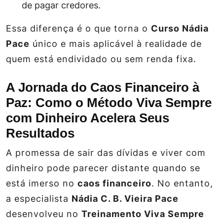
de pagar credores.
Essa diferença é o que torna o
Curso Nádia
Pace
único e mais aplicável à realidade de
quem está endividado ou sem renda fixa.
A Jornada do Caos Financeiro à
Paz: Como o Método Viva Sempre
com Dinheiro Acelera Seus
Resultados
A promessa de sair das dívidas e viver com
dinheiro pode parecer distante quando se
está imerso no
caos financeiro
. No entanto,
a especialista
Nádia C. B. Vieira Pace
desenvolveu no
Treinamento Viva Sempre