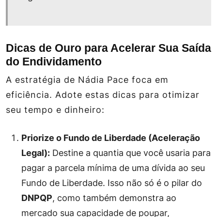
Dicas de Ouro para Acelerar Sua Saída
do Endividamento
A estratégia de Nádia Pace foca em
eficiência. Adote estas dicas para otimizar
seu tempo e dinheiro:
Priorize o Fundo de Liberdade (Aceleração
Legal):
Destine a quantia que você usaria para
pagar a parcela mínima de uma dívida ao seu
Fundo de Liberdade. Isso não só é o pilar do
DNPQP
, como também demonstra ao
mercado sua capacidade de poupar,