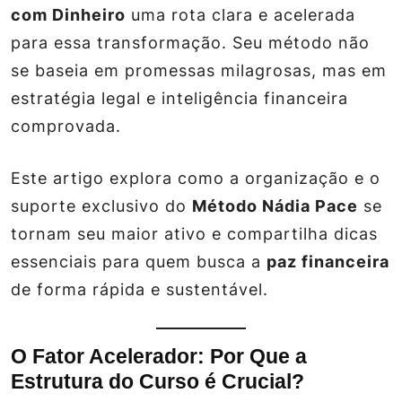
com Dinheiro
uma rota clara e acelerada
para essa transformação. Seu método não
se baseia em promessas milagrosas, mas em
estratégia legal e inteligência financeira
comprovada.
Este artigo explora como a organização e o
suporte exclusivo do
Método Nádia Pace
se
tornam seu maior ativo e compartilha dicas
essenciais para quem busca a
paz financeira
de forma rápida e sustentável.
O Fator Acelerador: Por Que a
Estrutura do Curso é Crucial?