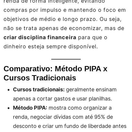
renda de forma inteligente, evitando
compras por impulso e mantendo o foco em
objetivos de médio e longo prazo. Ou seja,
não se trata apenas de economizar, mas de
criar disciplina financeira
para que o
dinheiro esteja sempre disponível.
Comparativo: Método PIPA x
Cursos Tradicionais
Cursos tradicionais:
geralmente ensinam
apenas a cortar gastos e usar planilhas.
Método PIPA:
mostra como organizar a
renda, negociar dívidas com até 95% de
desconto e criar um fundo de liberdade antes