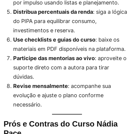
por impulso usando listas e planejamento.
Distribua percentuais da renda
: siga a lógica
do PIPA para equilibrar consumo,
investimentos e reserva.
Use checklists e guias do curso
: baixe os
materiais em PDF disponíveis na plataforma.
Participe das mentorias ao vivo
: aproveite o
suporte direto com a autora para tirar
dúvidas.
Revise mensalmente
: acompanhe sua
evolução e ajuste o plano conforme
necessário.
Prós e Contras do Curso Nádia
Pace