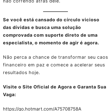
não correndo atrás dele.
Se você está cansado do círculo vicioso
das dívidas e busca uma solução
comprovada com suporte direto de uma
especialista, o momento de agir é agora.
Não perca a chance de transformar seu caos
financeiro em paz e comece a acelerar seus
resultados hoje.
Visite o Site Oficial de Agora e Garanta Sua
Vaga:
https://go.hotmart.com/A75708758A