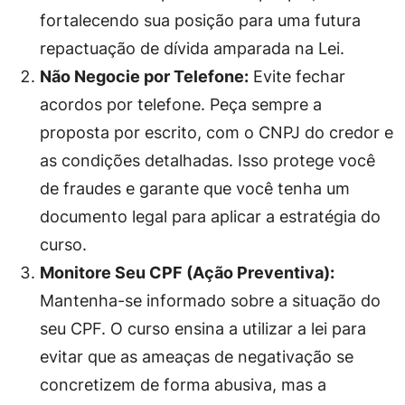
fortalecendo sua posição para uma futura
repactuação de dívida amparada na Lei.
Não Negocie por Telefone:
Evite fechar
acordos por telefone. Peça sempre a
proposta por escrito, com o CNPJ do credor e
as condições detalhadas. Isso protege você
de fraudes e garante que você tenha um
documento legal para aplicar a estratégia do
curso.
Monitore Seu CPF (Ação Preventiva):
Mantenha-se informado sobre a situação do
seu CPF. O curso ensina a utilizar a lei para
evitar que as ameaças de negativação se
concretizem de forma abusiva, mas a