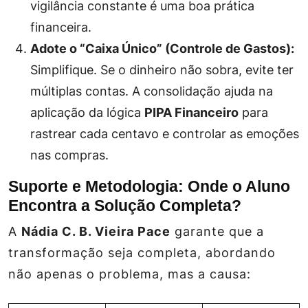
vigilância constante é uma boa prática
financeira.
Adote o “Caixa Único” (Controle de Gastos):
Simplifique. Se o dinheiro não sobra, evite ter
múltiplas contas. A consolidação ajuda na
aplicação da lógica
PIPA Financeiro
para
rastrear cada centavo e controlar as emoções
nas compras.
Suporte e Metodologia: Onde o Aluno
Encontra a Solução Completa?
A
Nádia C. B. Vieira Pace
garante que a
transformação seja completa, abordando
não apenas o problema, mas a causa: