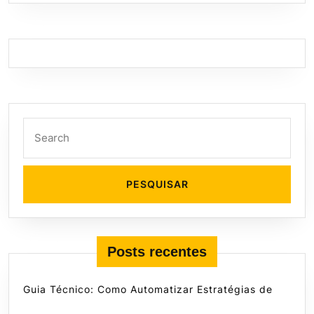
Search
for:
Posts recentes
Guia Técnico: Como Automatizar Estratégias de