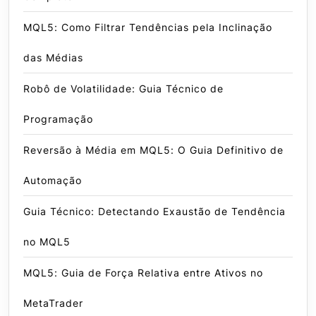
MQL5: Como Filtrar Tendências pela Inclinação
das Médias
Robô de Volatilidade: Guia Técnico de
Programação
Reversão à Média em MQL5: O Guia Definitivo de
Automação
Guia Técnico: Detectando Exaustão de Tendência
no MQL5
MQL5: Guia de Força Relativa entre Ativos no
MetaTrader