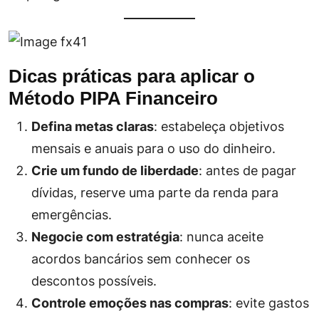
Dicas práticas para aplicar o
Método PIPA Financeiro
Defina metas claras
: estabeleça objetivos
mensais e anuais para o uso do dinheiro.
Crie um fundo de liberdade
: antes de pagar
dívidas, reserve uma parte da renda para
emergências.
Negocie com estratégia
: nunca aceite
acordos bancários sem conhecer os
descontos possíveis.
Controle emoções nas compras
: evite gastos