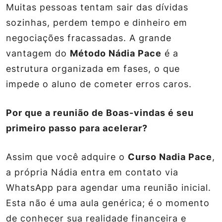
Muitas pessoas tentam sair das dívidas
sozinhas, perdem tempo e dinheiro em
negociações fracassadas. A grande
vantagem do
Método Nádia Pace
é a
estrutura organizada em fases, o que
impede o aluno de cometer erros caros.
Por que a reunião de Boas-vindas é seu
primeiro passo para acelerar?
Assim que você adquire o
Curso Nadia Pace
,
a própria Nádia entra em contato via
WhatsApp para agendar uma reunião inicial.
Esta não é uma aula genérica; é o momento
de conhecer sua realidade financeira e