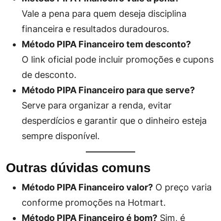
Vale a pena para quem deseja disciplina
financeira e resultados duradouros.
Método PIPA Financeiro tem desconto?
O link oficial pode incluir promoções e cupons
de desconto.
Método PIPA Financeiro para que serve?
Serve para organizar a renda, evitar
desperdícios e garantir que o dinheiro esteja
sempre disponível.
Outras dúvidas comuns
Método PIPA Financeiro valor?
O preço varia
conforme promoções na Hotmart.
Método PIPA Financeiro é bom?
Sim, é