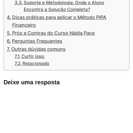
Suporte e Metodologia: Onde o Aluno
Encontra a Solução Completa?
Dicas práticas para aplicar o Método PIPA
Financeiro
Prós e Contras do Curso Nádia Pace
Perguntas Frequentes
Outras dúvidas comuns
Curtir isso:
Relacionado
Deixe uma resposta