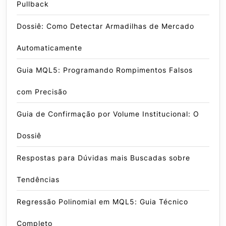
Pullback
Dossiê: Como Detectar Armadilhas de Mercado
Automaticamente
Guia MQL5: Programando Rompimentos Falsos
com Precisão
Guia de Confirmação por Volume Institucional: O
Dossiê
Respostas para Dúvidas mais Buscadas sobre
Tendências
Regressão Polinomial em MQL5: Guia Técnico
Completo