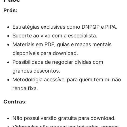
Prós:
Estratégias exclusivas como DNPQP e PIPA.
Suporte ao vivo com a especialista.
Materiais em PDF, guias e mapas mentais
disponíveis para download.
Possibilidade de negociar dívidas com
grandes descontos.
Metodologia acessível para quem tem ou não
renda fixa.
Contras:
Não possui versão gratuita para download.
Videoaulas não podem ser baixadas, apenas