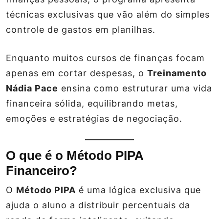
técnicas exclusivas que vão além do simples
controle de gastos em planilhas.
Enquanto muitos cursos de finanças focam
apenas em cortar despesas, o
Treinamento
Nádia Pace
ensina como estruturar uma vida
financeira sólida, equilibrando metas,
emoções e estratégias de negociação.
O que é o Método PIPA
Financeiro?
O
Método PIPA
é uma lógica exclusiva que
ajuda o aluno a distribuir percentuais da