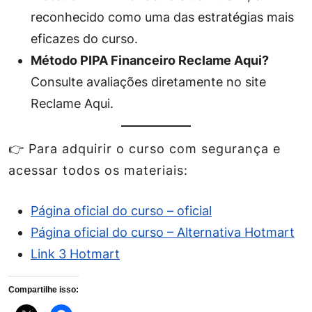
reconhecido como uma das estratégias mais
eficazes do curso.
Método PIPA Financeiro Reclame Aqui?
Consulte avaliações diretamente no site
Reclame Aqui.
👉 Para adquirir o curso com segurança e
acessar todos os materiais:
Página oficial do curso – oficial
Página oficial do curso – Alternativa Hotmart
Link 3 Hotmart
Compartilhe isso: