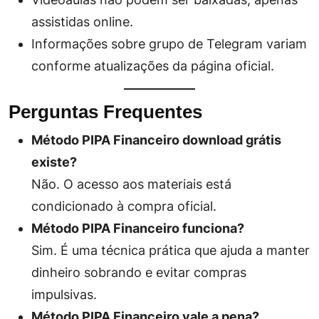
assistidas online.
Informações sobre grupo de Telegram variam
conforme atualizações da página oficial.
Perguntas Frequentes
Método PIPA Financeiro download grátis
existe?
Não. O acesso aos materiais está
condicionado à compra oficial.
Método PIPA Financeiro funciona?
Sim. É uma técnica prática que ajuda a manter
dinheiro sobrando e evitar compras
impulsivas.
Método PIPA Financeiro vale a pena?