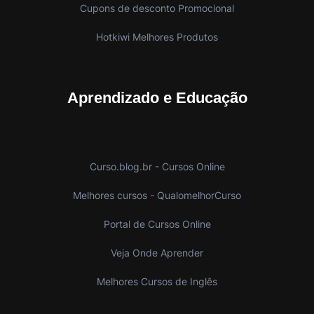
Cupons de desconto Promocional
Hotkiwi Melhores Produtos
Aprendizado e Educação
Curso.blog.br - Cursos Online
Melhores cursos - QualomelhorCurso
Portal de Cursos Online
Veja Onde Aprender
Melhores Cursos de Inglês