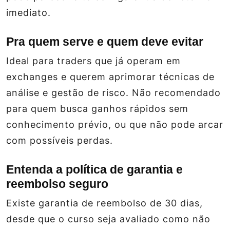
imediato.
Pra quem serve e quem deve evitar
Ideal para traders que já operam em
exchanges e querem aprimorar técnicas de
análise e gestão de risco. Não recomendado
para quem busca ganhos rápidos sem
conhecimento prévio, ou que não pode arcar
com possíveis perdas.
Entenda a política de garantia e
reembolso seguro
Existe garantia de reembolso de 30 dias,
desde que o curso seja avaliado como não