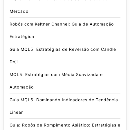
Mercado
Robôs com Keltner Channel: Guia de Automação
Estratégica
Guia MQL5: Estratégias de Reversão com Candle
Doji
MQL5: Estratégias com Média Suavizada e
Automação
Guia MQL5: Dominando Indicadores de Tendência
Linear
Guia: Robôs de Rompimento Asiático: Estratégias e