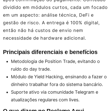
dividido em módulos curtos, cada um focado
em um aspecto: análise técnica, DeFi e
gestão de risco. A entrega é 100% digital,
então não há custos de envio nem
necessidade de hardware adicional.
Principais diferenciais e benefícios
Metodologia de Position Trade, evitando o
ruído do day trade.
Módulo de Yield Hacking, ensinando a fazer o
dinheiro trabalhar fora do sistema bancário.
Suporte ativo via comunidade Telegram e
atualizações regulares com lives.
O que dizem no Reclame Aqui