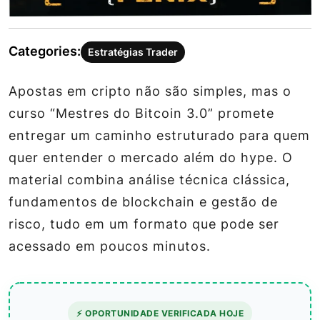
Categories:
Estratégias Trader
Apostas em cripto não são simples, mas o
curso “Mestres do Bitcoin 3.0” promete
entregar um caminho estruturado para quem
quer entender o mercado além do hype. O
material combina análise técnica clássica,
fundamentos de blockchain e gestão de
risco, tudo em um formato que pode ser
acessado em poucos minutos.
⚡ OPORTUNIDADE VERIFICADA HOJE