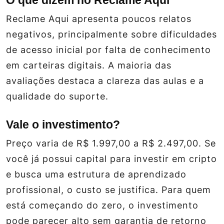
Reclame Aqui apresenta poucos relatos
negativos, principalmente sobre dificuldades
de acesso inicial por falta de conhecimento
em carteiras digitais. A maioria das
avaliações destaca a clareza das aulas e a
qualidade do suporte.
Vale o investimento?
Preço varia de R$ 1.997,00 a R$ 2.497,00. Se
você já possui capital para investir em cripto
e busca uma estrutura de aprendizado
profissional, o custo se justifica. Para quem
está começando do zero, o investimento
pode parecer alto sem garantia de retorno