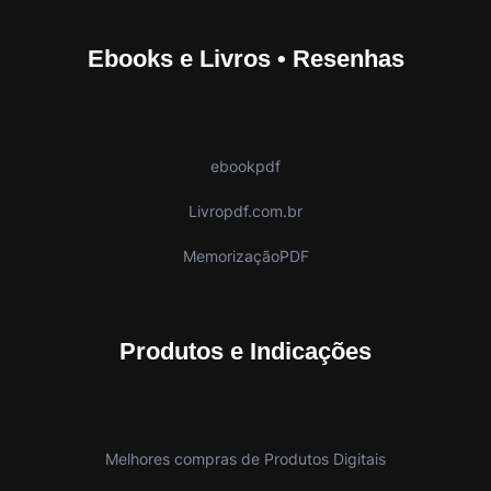
Ebooks e Livros • Resenhas
ebookpdf
Livropdf.com.br
MemorizaçãoPDF
Produtos e Indicações
Melhores compras de Produtos Digitais