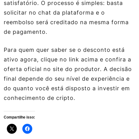
satisfatório. O processo é simples: basta
solicitar no chat da plataforma e o
reembolso será creditado na mesma forma
de pagamento.
Para quem quer saber se o desconto está
ativo agora, clique no link acima e confira a
oferta oficial no site do produtor. A decisão
final depende do seu nível de experiência e
do quanto você está disposto a investir em
conhecimento de cripto.
Compartilhe isso: