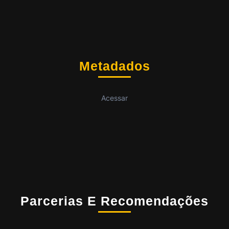
Metadados
Acessar
Parcerias E Recomendações