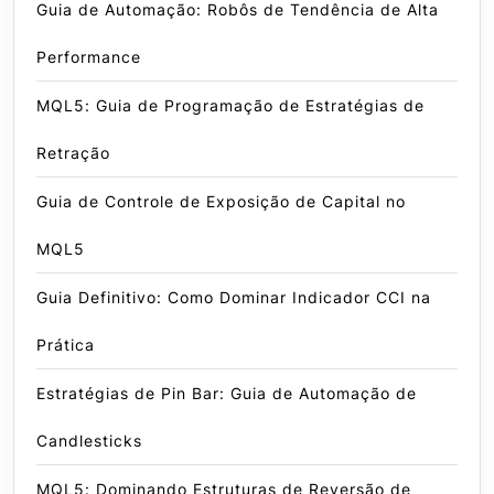
Guia de Automação: Robôs de Tendência de Alta
Performance
MQL5: Guia de Programação de Estratégias de
Retração
Guia de Controle de Exposição de Capital no
MQL5
Guia Definitivo: Como Dominar Indicador CCI na
Prática
Estratégias de Pin Bar: Guia de Automação de
Candlesticks
MQL5: Dominando Estruturas de Reversão de