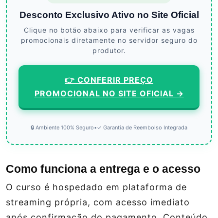
Desconto Exclusivo Ativo no Site Oficial
Clique no botão abaixo para verificar as vagas
promocionais diretamente no servidor seguro do
produtor.
👉 CONFERIR PREÇO
PROMOCIONAL NO SITE OFICIAL →
🔒 Ambiente 100% Seguro
•
✓ Garantia de Reembolso Integrada
Como funciona a entrega e o acesso
O curso é hospedado em plataforma de
streaming própria, com acesso imediato
após confirmação do pagamento. Conteúdo