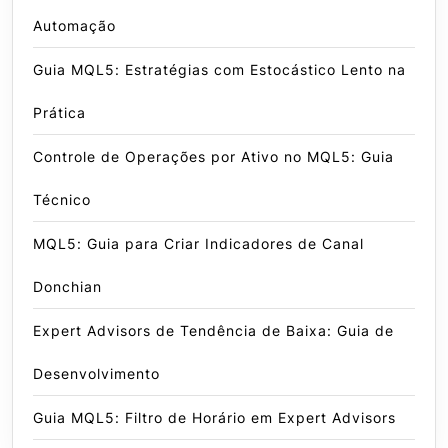
Automação
Guia MQL5: Estratégias com Estocástico Lento na
Prática
Controle de Operações por Ativo no MQL5: Guia
Técnico
MQL5: Guia para Criar Indicadores de Canal
Donchian
Expert Advisors de Tendência de Baixa: Guia de
Desenvolvimento
Guia MQL5: Filtro de Horário em Expert Advisors