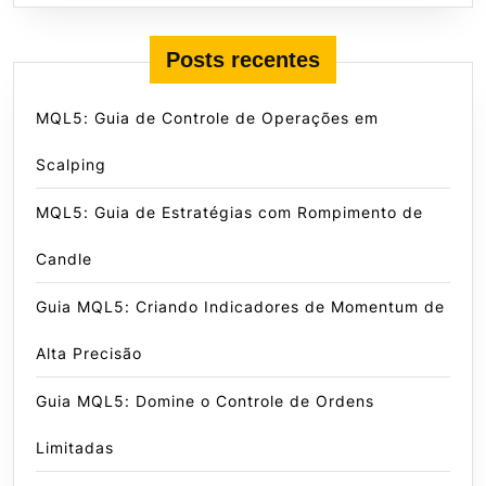
Posts recentes
MQL5: Guia de Controle de Operações em
Scalping
MQL5: Guia de Estratégias com Rompimento de
Candle
Guia MQL5: Criando Indicadores de Momentum de
Alta Precisão
Guia MQL5: Domine o Controle de Ordens
Limitadas