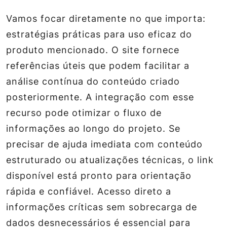
Vamos focar diretamente no que importa:
estratégias práticas para uso eficaz do
produto mencionado. O site fornece
referências úteis que podem facilitar a
análise contínua do conteúdo criado
posteriormente. A integração com esse
recurso pode otimizar o fluxo de
informações ao longo do projeto. Se
precisar de ajuda imediata com conteúdo
estruturado ou atualizações técnicas, o link
disponível está pronto para orientação
rápida e confiável. Acesso direto a
informações críticas sem sobrecarga de
dados desnecessários é essencial para