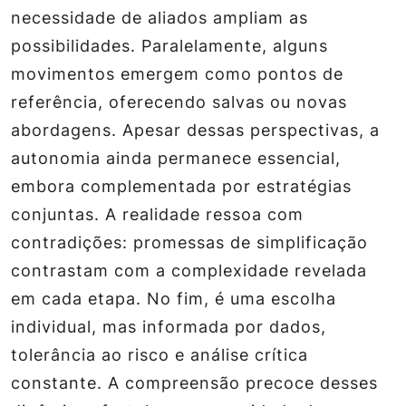
necessidade de aliados ampliam as
possibilidades. Paralelamente, alguns
movimentos emergem como pontos de
referência, oferecendo salvas ou novas
abordagens. Apesar dessas perspectivas, a
autonomia ainda permanece essencial,
embora complementada por estratégias
conjuntas. A realidade ressoa com
contradições: promessas de simplificação
contrastam com a complexidade revelada
em cada etapa. No fim, é uma escolha
individual, mas informada por dados,
tolerância ao risco e análise crítica
constante. A compreensão precoce desses