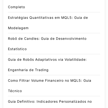
Completo
Estratégias Quantitativas em MQL5: Guia de
Modelagem
Robô de Candles: Guia de Desenvolvimento
Estatístico
Guia de Robôs Adaptativos via Volatilidade:
Engenharia de Trading
Como Filtrar Volume Financeiro no MQL5: Guia
Técnico
Guia Definitivo: Indicadores Personalizados no