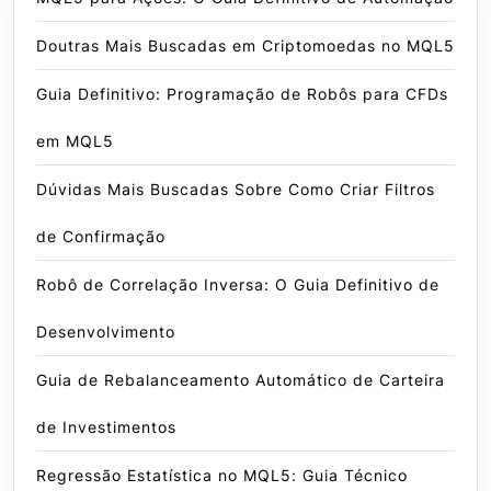
Doutras Mais Buscadas em Criptomoedas no MQL5
Guia Definitivo: Programação de Robôs para CFDs
em MQL5
Dúvidas Mais Buscadas Sobre Como Criar Filtros
de Confirmação
Robô de Correlação Inversa: O Guia Definitivo de
Desenvolvimento
Guia de Rebalanceamento Automático de Carteira
de Investimentos
Regressão Estatística no MQL5: Guia Técnico