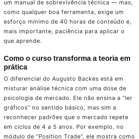
um manual de sobrevivência técnica — mas,
como qualquer boa ferramenta, exige um
esforço mínimo de 40 horas de conteúdo e,
mais importante, paciência para aplicar o
que aprende.
Como o curso transforma a teoria em
prática
O diferencial do Augusto Backes está em
misturar análise técnica com uma dose de
psicologia de mercado. Ele não ensina a “ler
gráficos” no sentido básico, mas sim a
reconhecer padrões que o mercado repete
em ciclos de 4 a 5 anos. Por exemplo, no
módulo de “Position Trade”, ele mostra como