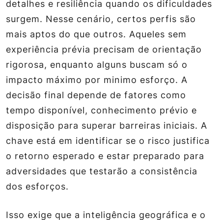
detalhes e resiliência quando os dificuldades
surgem. Nesse cenário, certos perfis são
mais aptos do que outros. Aqueles sem
experiência prévia precisam de orientação
rigorosa, enquanto alguns buscam só o
impacto máximo por minimo esforço. A
decisão final depende de fatores como
tempo disponível, conhecimento prévio e
disposição para superar barreiras iniciais. A
chave está em identificar se o risco justifica
o retorno esperado e estar preparado para
adversidades que testarão a consistência
dos esforços.
Isso exige que a inteligência geográfica e o