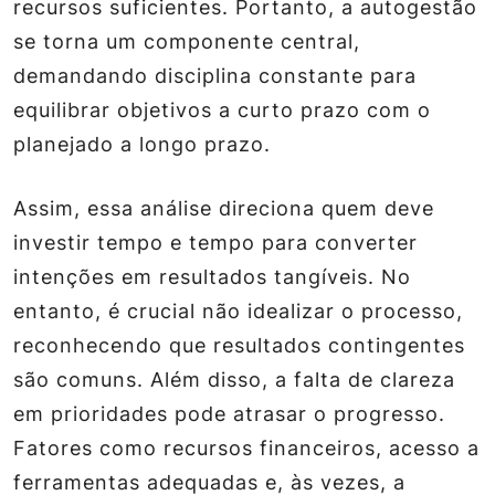
recursos suficientes. Portanto, a autogestão
se torna um componente central,
demandando disciplina constante para
equilibrar objetivos a curto prazo com o
planejado a longo prazo.
Assim, essa análise direciona quem deve
investir tempo e tempo para converter
intenções em resultados tangíveis. No
entanto, é crucial não idealizar o processo,
reconhecendo que resultados contingentes
são comuns. Além disso, a falta de clareza
em prioridades pode atrasar o progresso.
Fatores como recursos financeiros, acesso a
ferramentas adequadas e, às vezes, a