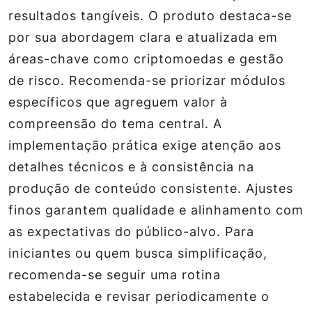
resultados tangíveis. O produto destaca-se
por sua abordagem clara e atualizada em
áreas-chave como criptomoedas e gestão
de risco. Recomenda-se priorizar módulos
específicos que agreguem valor à
compreensão do tema central. A
implementação prática exige atenção aos
detalhes técnicos e à consistência na
produção de conteúdo consistente. Ajustes
finos garantem qualidade e alinhamento com
as expectativas do público-alvo. Para
iniciantes ou quem busca simplificação,
recomenda-se seguir uma rotina
estabelecida e revisar periodicamente o