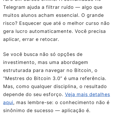
Telegram ajuda a filtrar ruído — algo que
muitos alunos acham essencial. O grande
risco? Esquecer que até o melhor curso não
gera lucro automaticamente. Você precisa
aplicar, errar e retocar.
Se você busca não só opções de
investimento, mas uma abordagem
estruturada para navegar no Bitcoin, o
“Mestres do Bitcoin 3.0” é uma referência.
Mas, como qualquer disciplina, o resultado
depende do seu esforço.
Veja mais detalhes
aqui
, mas lembre-se: o conhecimento não é
sinônimo de sucesso — aplicação é.