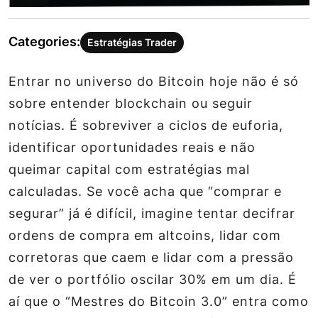
Categories:
Estratégias Trader
Entrar no universo do Bitcoin hoje não é só
sobre entender blockchain ou seguir
notícias. É sobreviver a ciclos de euforia,
identificar oportunidades reais e não
queimar capital com estratégias mal
calculadas. Se você acha que “comprar e
segurar” já é difícil, imagine tentar decifrar
ordens de compra em altcoins, lidar com
corretoras que caem e lidar com a pressão
de ver o portfólio oscilar 30% em um dia. É
aí que o “Mestres do Bitcoin 3.0” entra como