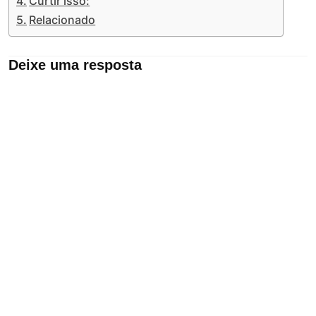
Curtir isso:
Relacionado
Deixe uma resposta