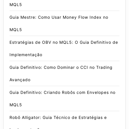
MQL5
Guia Mestre: Como Usar Money Flow Index no
MQL5
Estratégias de OBV no MQL5: O Guia Definitivo de
Implementação
Guia Definitivo: Como Dominar o CCI no Trading
Avançado
Guia Definitivo: Criando Robôs com Envelopes no
MQL5
Robô Alligator: Guia Técnico de Estratégias e