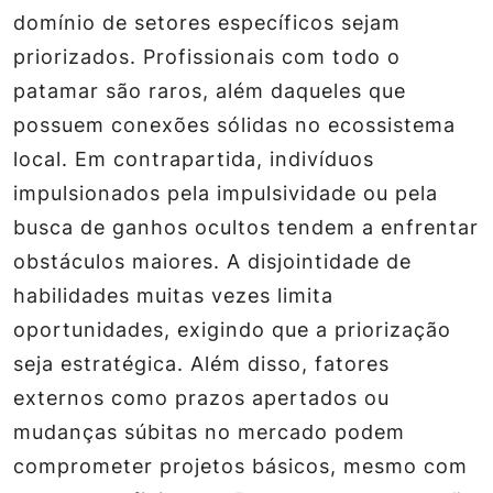
domínio de setores específicos sejam
priorizados. Profissionais com todo o
patamar são raros, além daqueles que
possuem conexões sólidas no ecossistema
local. Em contrapartida, indivíduos
impulsionados pela impulsividade ou pela
busca de ganhos ocultos tendem a enfrentar
obstáculos maiores. A disjointidade de
habilidades muitas vezes limita
oportunidades, exigindo que a priorização
seja estratégica. Além disso, fatores
externos como prazos apertados ou
mudanças súbitas no mercado podem
comprometer projetos básicos, mesmo com