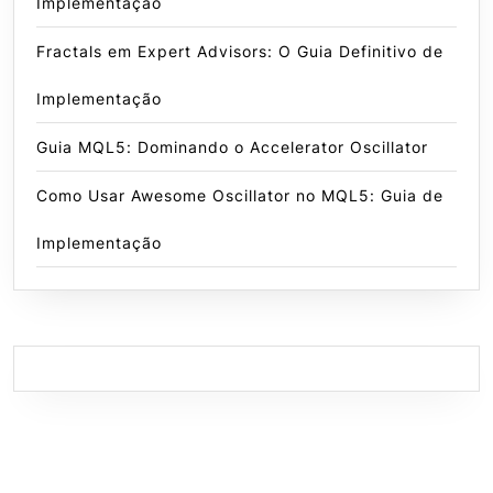
Implementação
Fractals em Expert Advisors: O Guia Definitivo de
Implementação
Guia MQL5: Dominando o Accelerator Oscillator
Como Usar Awesome Oscillator no MQL5: Guia de
Implementação