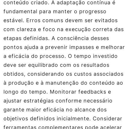
conteúdo criado. A adaptação contínua é
fundamental para manter o progresso
estável. Erros comuns devem ser evitados
com clareza e foco na execução correta das
etapas definidas. A consciência desses
pontos ajuda a prevenir impasses e melhorar
a eficácia do processo. O tempo investido
deve ser equilibrado com os resultados
obtidos, considerando os custos associados
à produção e à manutenção do conteúdo ao
longo do tempo. Monitorar feedbacks e
ajustar estratégias conforme necessário
garante maior eficácia no alcance dos
objetivos definidos inicialmente. Considerar
ferramentas complementares pode acelerar