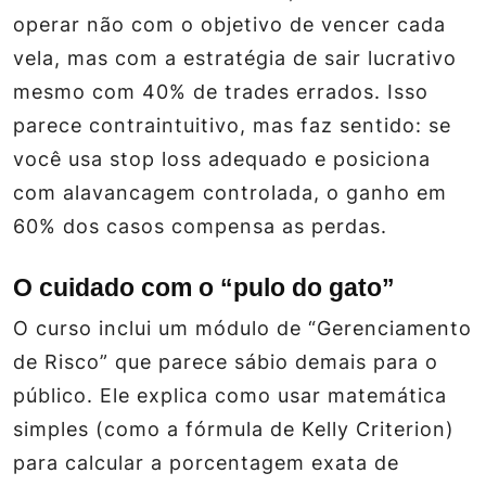
operar não com o objetivo de vencer cada
vela, mas com a estratégia de sair lucrativo
mesmo com 40% de trades errados. Isso
parece contraintuitivo, mas faz sentido: se
você usa stop loss adequado e posiciona
com alavancagem controlada, o ganho em
60% dos casos compensa as perdas.
O cuidado com o “pulo do gato”
O curso inclui um módulo de “Gerenciamento
de Risco” que parece sábio demais para o
público. Ele explica como usar matemática
simples (como a fórmula de Kelly Criterion)
para calcular a porcentagem exata de