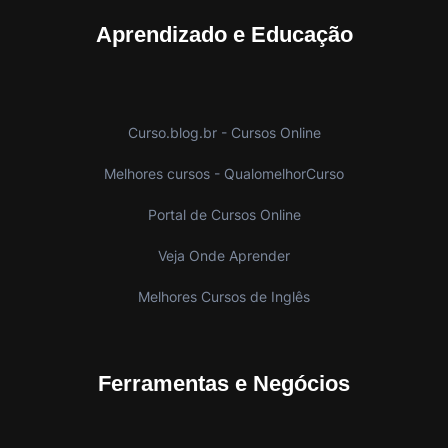
Aprendizado e Educação
Curso.blog.br - Cursos Online
Melhores cursos - QualomelhorCurso
Portal de Cursos Online
Veja Onde Aprender
Melhores Cursos de Inglês
Ferramentas e Negócios