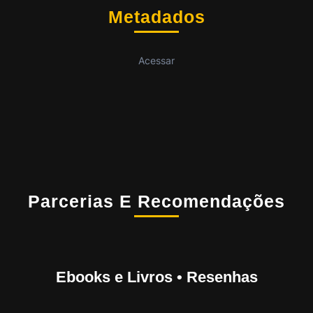
Metadados
Acessar
Parcerias E Recomendações
Ebooks e Livros • Resenhas