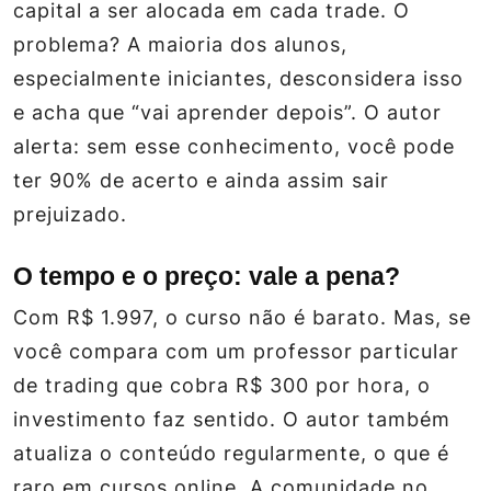
capital a ser alocada em cada trade. O
problema? A maioria dos alunos,
especialmente iniciantes, desconsidera isso
e acha que “vai aprender depois”. O autor
alerta: sem esse conhecimento, você pode
ter 90% de acerto e ainda assim sair
prejuizado.
O tempo e o preço: vale a pena?
Com R$ 1.997, o curso não é barato. Mas, se
você compara com um professor particular
de trading que cobra R$ 300 por hora, o
investimento faz sentido. O autor também
atualiza o conteúdo regularmente, o que é
raro em cursos online. A comunidade no