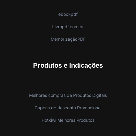
ebookpdf
Livropdf.com.br
MemorizaçãoPDF
Produtos e Indicações
Melhores compras de Produtos Digitais
Cupons de desconto Promocional
Hotkiwi Melhores Produtos