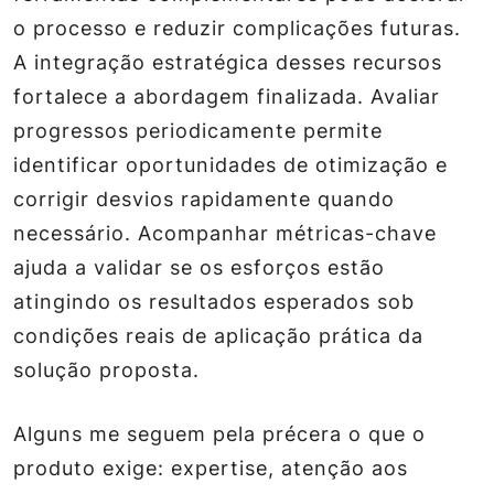
o processo e reduzir complicações futuras.
A integração estratégica desses recursos
fortalece a abordagem finalizada. Avaliar
progressos periodicamente permite
identificar oportunidades de otimização e
corrigir desvios rapidamente quando
necessário. Acompanhar métricas-chave
ajuda a validar se os esforços estão
atingindo os resultados esperados sob
condições reais de aplicação prática da
solução proposta.
Alguns me seguem pela précera o que o
produto exige: expertise, atenção aos