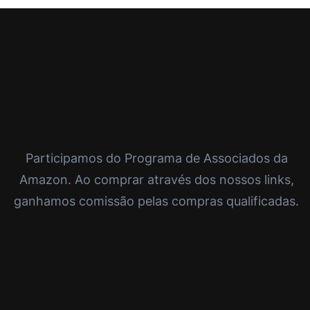
Participamos do Programa de Associados da
Amazon. Ao comprar através dos nossos links,
ganhamos comissão pelas compras qualificadas.