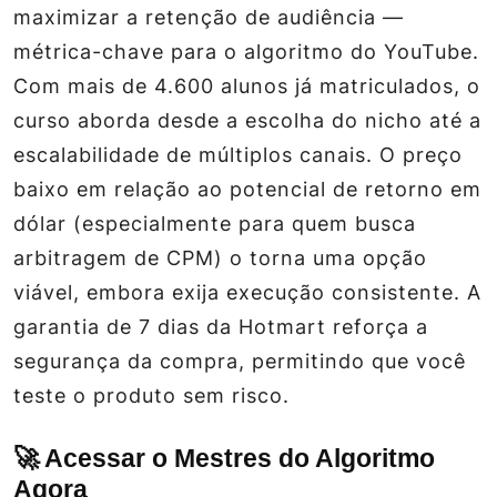
maximizar a retenção de audiência —
métrica-chave para o algoritmo do YouTube.
Com mais de 4.600 alunos já matriculados, o
curso aborda desde a escolha do nicho até a
escalabilidade de múltiplos canais. O preço
baixo em relação ao potencial de retorno em
dólar (especialmente para quem busca
arbitragem de CPM) o torna uma opção
viável, embora exija execução consistente. A
garantia de 7 dias da Hotmart reforça a
segurança da compra, permitindo que você
teste o produto sem risco.
🚀 Acessar o Mestres do Algoritmo
Agora