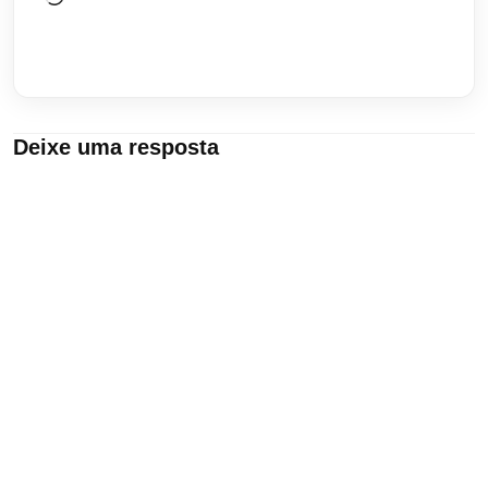
Deixe uma resposta