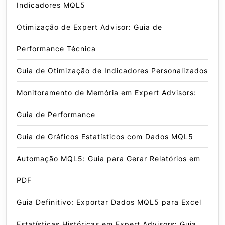
Indicadores MQL5
Otimização de Expert Advisor: Guia de
Performance Técnica
Guia de Otimização de Indicadores Personalizados
Monitoramento de Memória em Expert Advisors:
Guia de Performance
Guia de Gráficos Estatísticos com Dados MQL5
Automação MQL5: Guia para Gerar Relatórios em
PDF
Guia Definitivo: Exportar Dados MQL5 para Excel
Estatísticas Históricas em Expert Advisors: Guia