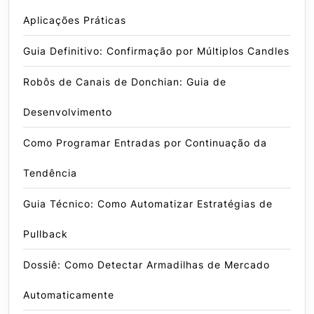
Aplicações Práticas
Guia Definitivo: Confirmação por Múltiplos Candles
Robôs de Canais de Donchian: Guia de
Desenvolvimento
Como Programar Entradas por Continuação da
Tendência
Guia Técnico: Como Automatizar Estratégias de
Pullback
Dossiê: Como Detectar Armadilhas de Mercado
Automaticamente