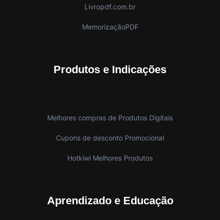
Livropdf.com.br
MemorizaçãoPDF
Produtos e Indicações
Melhores compras de Produtos Digitais
Cupons de desconto Promocional
Hotkiwi Melhores Produtos
Aprendizado e Educação