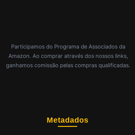
Participamos do Programa de Associados da
Amazon. Ao comprar através dos nossos links,
ganhamos comissão pelas compras qualificadas.
Metadados