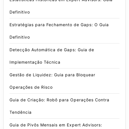
Definitivo
Estratégias para Fechamento de Gaps: O Guia
Definitivo
Detecção Automática de Gaps: Guia de
Implementação Técnica
Gestão de Liquidez: Guia para Bloquear
Operações de Risco
Guia de Criação: Robô para Operações Contra
Tendência
Guia de Pivôs Mensais em Expert Advisors: