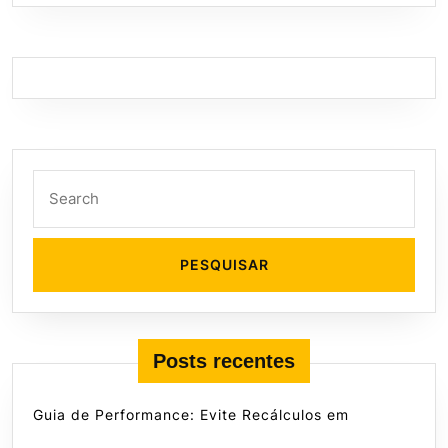
Search
for:
Posts recentes
Guia de Performance: Evite Recálculos em