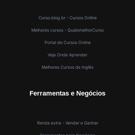
Curso.blog.br - Cursos Online
Melhores cursos - QualomelhorCurso
Portal de Cursos Online
Veja Onde Aprender
Melhores Cursos de Inglês
Ferramentas e Negócios
Renda extra - Vender e Ganhar