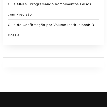
Guia MQL5: Programando Rompimentos Falsos
com Precisão
Guia de Confirmação por Volume Institucional: O
Dossiê