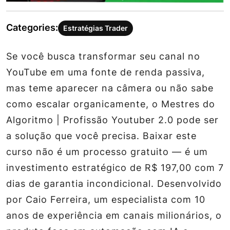
Categories:
Estratégias Trader
Se você busca transformar seu canal no
YouTube em uma fonte de renda passiva,
mas teme aparecer na câmera ou não sabe
como escalar organicamente, o Mestres do
Algoritmo | Profissão Youtuber 2.0 pode ser
a solução que você precisa. Baixar este
curso não é um processo gratuito — é um
investimento estratégico de R$ 197,00 com 7
dias de garantia incondicional. Desenvolvido
por Caio Ferreira, um especialista com 10
anos de experiência em canais milionários, o