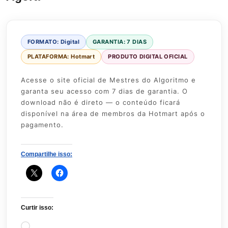
FORMATO: Digital
GARANTIA: 7 DIAS
PLATAFORMA: Hotmart
PRODUTO DIGITAL OFICIAL
Acesse o site oficial de Mestres do Algoritmo e
garanta seu acesso com 7 dias de garantia. O
download não é direto — o conteúdo ficará
disponível na área de membros da Hotmart após o
pagamento.
Compartilhe isso:
Curtir isso:
Carregando...