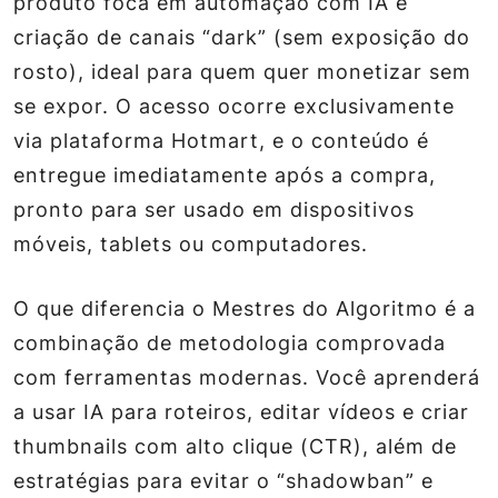
produto foca em automação com IA e
criação de canais “dark” (sem exposição do
rosto), ideal para quem quer monetizar sem
se expor. O acesso ocorre exclusivamente
via plataforma Hotmart, e o conteúdo é
entregue imediatamente após a compra,
pronto para ser usado em dispositivos
móveis, tablets ou computadores.
O que diferencia o Mestres do Algoritmo é a
combinação de metodologia comprovada
com ferramentas modernas. Você aprenderá
a usar IA para roteiros, editar vídeos e criar
thumbnails com alto clique (CTR), além de
estratégias para evitar o “shadowban” e