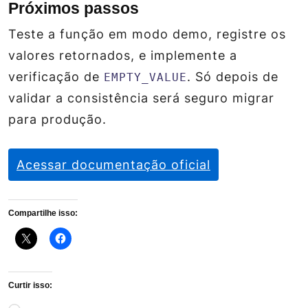
Próximos passos
Teste a função em modo demo, registre os
valores retornados, e implemente a
verificação de
. Só depois de
EMPTY_VALUE
validar a consistência será seguro migrar
para produção.
Acessar documentação oficial
Compartilhe isso:
Curtir isso: