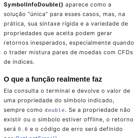
SymbolInfoDouble()
aparece como a
solução “única” para esses casos, mas, na
prática, sua sintaxe rígida e a variedade de
propriedades que aceita podem gerar
retornos inesperados, especialmente quando
o trader mistura pares de moedas com CFDs
de índices.
O que a função realmente faz
Ela consulta o
terminal
e devolve o valor de
uma propriedade do símbolo indicado,
sempre como
. Se a propriedade não
double
existir ou o símbolo estiver offline, o retorno
será
e o código de erro será definido
0.0