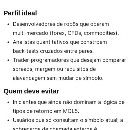
Perfil ideal
Desenvolvedores de robôs que operam
multi‑mercado (forex, CFDs, commodities).
Analistas quantitativos que constroem
back‑tests cruzados entre pares.
Trader‑programadores que desejam comparar
spreads, margem ou requisitos de
alavancagem sem mudar de símbolo.
Quem deve evitar
Iniciantes que ainda não dominam a lógica de
tipos de retorno em MQL5.
Usuários que só consultam o símbolo atual; a
sobrecarga de chamada externa é