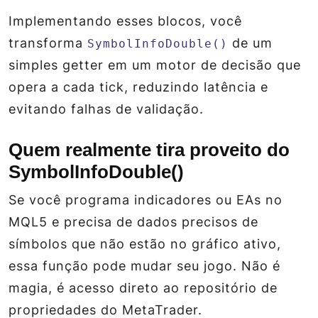
Implementando esses blocos, você
transforma
de um
SymbolInfoDouble()
simples getter em um motor de decisão que
opera a cada tick, reduzindo latência e
evitando falhas de validação.
Quem realmente tira proveito do
SymbolInfoDouble()
Se você programa indicadores ou EAs no
MQL5 e precisa de dados precisos de
símbolos que não estão no gráfico ativo,
essa função pode mudar seu jogo. Não é
magia, é acesso direto ao repositório de
propriedades do MetaTrader.