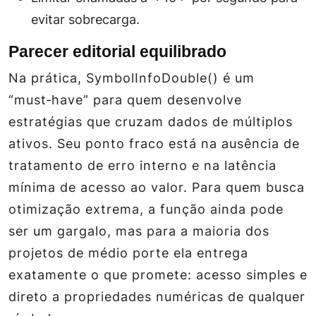
evitar sobrecarga.
Parecer editorial equilibrado
Na prática, SymbolInfoDouble() é um
“must‑have” para quem desenvolve
estratégias que cruzam dados de múltiplos
ativos. Seu ponto fraco está na ausência de
tratamento de erro interno e na latência
mínima de acesso ao valor. Para quem busca
otimização extrema, a função ainda pode
ser um gargalo, mas para a maioria dos
projetos de médio porte ela entrega
exatamente o que promete: acesso simples e
direto a propriedades numéricas de qualquer