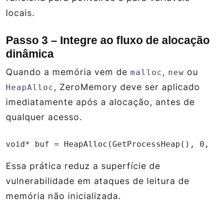
locais.
Passo 3 – Integre ao fluxo de alocação
dinâmica
Quando a memória vem de
,
ou
malloc
new
, ZeroMemory deve ser aplicado
HeapAlloc
imediatamente após a alocação, antes de
qualquer acesso.
void* buf = HeapAlloc(GetProcessHeap(), 0, 
Essa prática reduz a superfície de
vulnerabilidade em ataques de leitura de
memória não inicializada.