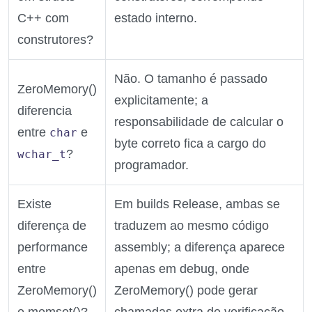
C++ com
estado interno.
construtores?
Não. O tamanho é passado
ZeroMemory()
explicitamente; a
diferencia
responsabilidade de calcular o
entre
e
char
byte correto fica a cargo do
?
wchar_t
programador.
Existe
Em builds Release, ambas se
diferença de
traduzem ao mesmo código
performance
assembly; a diferença aparece
entre
apenas em debug, onde
ZeroMemory()
ZeroMemory() pode gerar