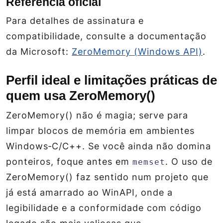
Referência oficial
Para detalhes de assinatura e
compatibilidade, consulte a documentação
da Microsoft:
ZeroMemory (Windows API)
.
Perfil ideal e limitações práticas de
quem usa ZeroMemory()
ZeroMemory() não é magia; serve para
limpar blocos de memória em ambientes
Windows‑C/C++. Se você ainda não domina
ponteiros, foque antes em
. O uso de
memset
ZeroMemory() faz sentido num projeto que
já está amarrado ao WinAPI, onde a
legibilidade e a conformidade com código