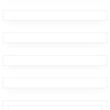
Search