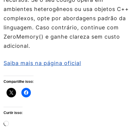
ambientes heterogêneos ou usa objetos C++
complexos, opte por abordagens padrão da
linguagem. Caso contrário, continue com
ZeroMemory() e ganhe clareza sem custo
adicional.
Saiba mais na página oficial
Compartilhe isso:
Curtir isso:
Carregando...