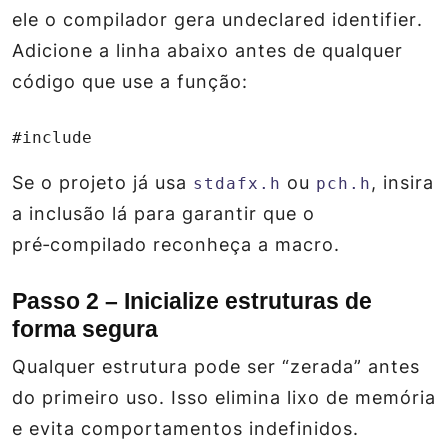
ele o compilador gera
undeclared identifier
.
Adicione a linha abaixo antes de qualquer
código que use a função:
#include 
Se o projeto já usa
ou
, insira
stdafx.h
pch.h
a inclusão lá para garantir que o
pré‑compilado reconheça a macro.
Passo 2 – Inicialize estruturas de
forma segura
Qualquer estrutura pode ser “zerada” antes
do primeiro uso. Isso elimina lixo de memória
e evita comportamentos indefinidos.