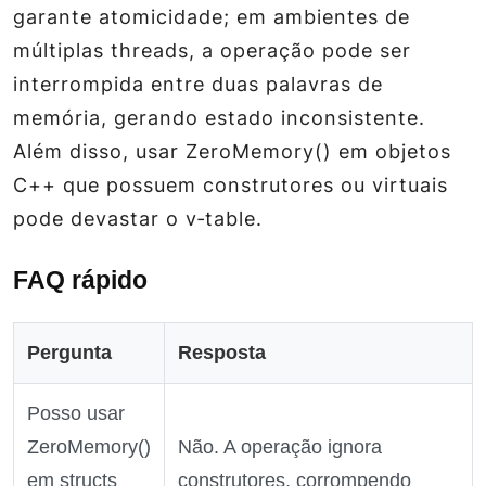
garante atomicidade; em ambientes de
múltiplas threads, a operação pode ser
interrompida entre duas palavras de
memória, gerando estado inconsistente.
Além disso, usar ZeroMemory() em objetos
C++ que possuem construtores ou virtuais
pode devastar o v‑table.
FAQ rápido
Pergunta
Resposta
Posso usar
ZeroMemory()
Não. A operação ignora
em structs
construtores, corrompendo