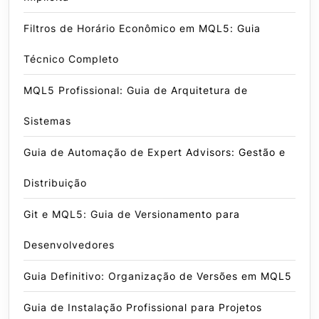
Filtros de Horário Econômico em MQL5: Guia
Técnico Completo
MQL5 Profissional: Guia de Arquitetura de
Sistemas
Guia de Automação de Expert Advisors: Gestão e
Distribuição
Git e MQL5: Guia de Versionamento para
Desenvolvedores
Guia Definitivo: Organização de Versões em MQL5
Guia de Instalação Profissional para Projetos